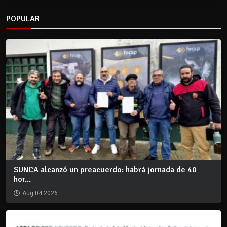
POPULAR
SUNCA alcanzó un preacuerdo: habrá jornada de 40
hor...
Aug 04 2026