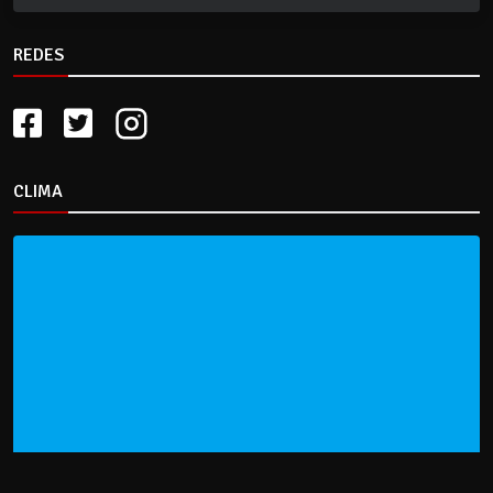
REDES
CLIMA