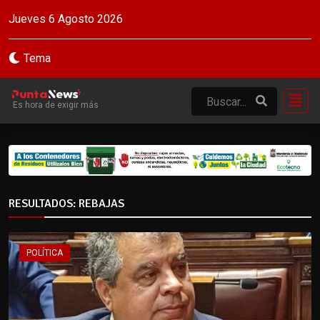
Jueves 6 Agosto 2026
Tema
Es hora de exigir más
RESULTADOS: REBAJAS
POLÍTICA