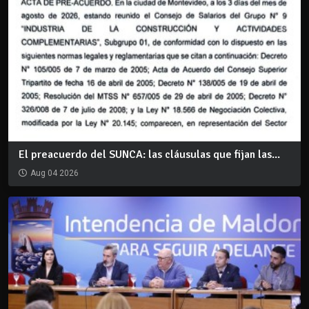
El preacuerdo del SUNCA: las cláusulas que fijan las...
Aug 04 2026