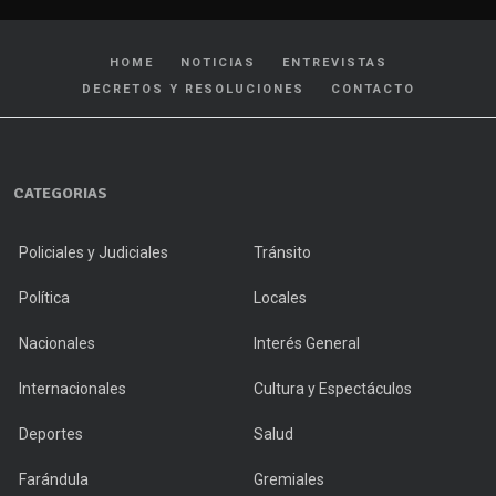
HOME
NOTICIAS
ENTREVISTAS
DECRETOS Y RESOLUCIONES
CONTACTO
CATEGORIAS
Policiales y Judiciales
Tránsito
Política
Locales
Nacionales
Interés General
Internacionales
Cultura y Espectáculos
Deportes
Salud
Farándula
Gremiales