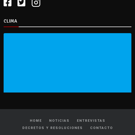
CLIMA
HOME
NOTICIAS
ENTREVISTAS
DECRETOS Y RESOLUCIONES
CONTACTO