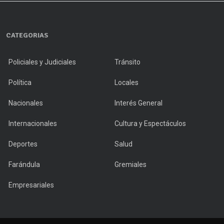
CATEGORIAS
Policiales y Judiciales
Tránsito
Política
Locales
Nacionales
Interés General
Internacionales
Cultura y Espectáculos
Deportes
Salud
Farándula
Gremiales
Empresariales