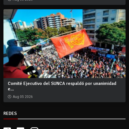
Comité Ejecutivo del SUNCA respaldó por unanimidad
e...
Aug 05 2026
REDES