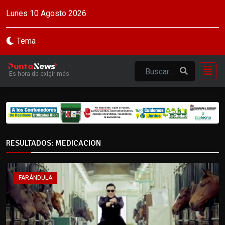
Lunes 10 Agosto 2026
Tema
Es hora de exigir más
RESULTADOS: MEDICACION
FARÁNDULA