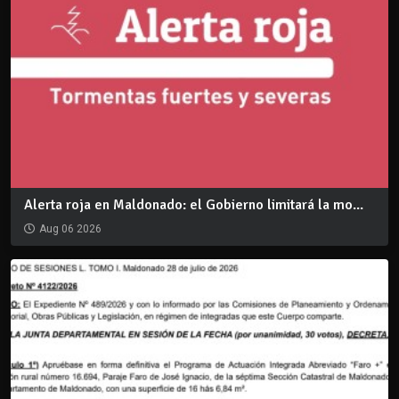
Alerta roja en Maldonado: el Gobierno limitará la mo...
Aug 06 2026