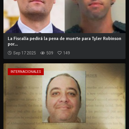
La Fiscalía pedirá la pena de muerte para Tyler Robinson
por...
Sep 17 2025
509
149
INTERNACIONALES