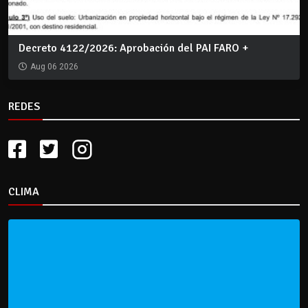
Decreto 4122/2026: Aprobación del PAI FARO +
Aug 06 2026
REDES
CLIMA