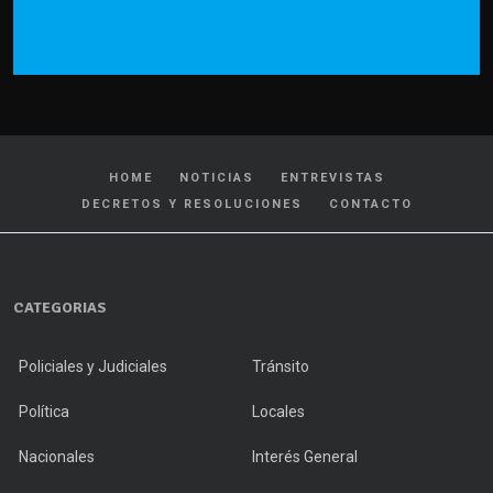
HOME
NOTICIAS
ENTREVISTAS
DECRETOS Y RESOLUCIONES
CONTACTO
CATEGORIAS
Policiales y Judiciales
Tránsito
Política
Locales
Nacionales
Interés General