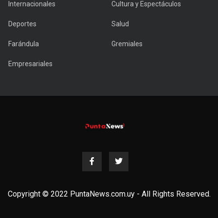
Internacionales
Cultura y Espectáculos
Deportes
Salud
Farándula
Gremiales
Empresariales
Copyright © 2022 PuntaNews.com.uy - All Rights Reserved.