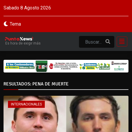
Sabado 8 Agosto 2026
Tema
Es hora de exigir más
RESULTADOS: PENA DE MUERTE
INTERNACIONALES