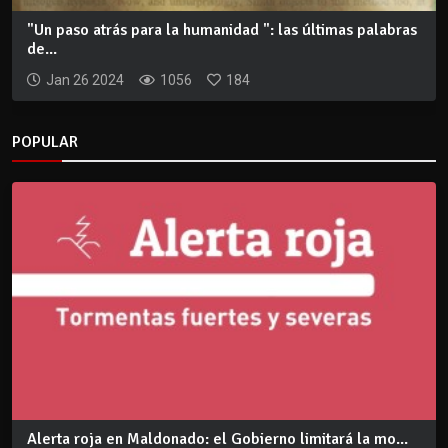
"Un paso atrás para la humanidad ": las últimas palabras
de...
Jan 26 2024
1056
184
POPULAR
Alerta roja en Maldonado: el Gobierno limitará la mo...