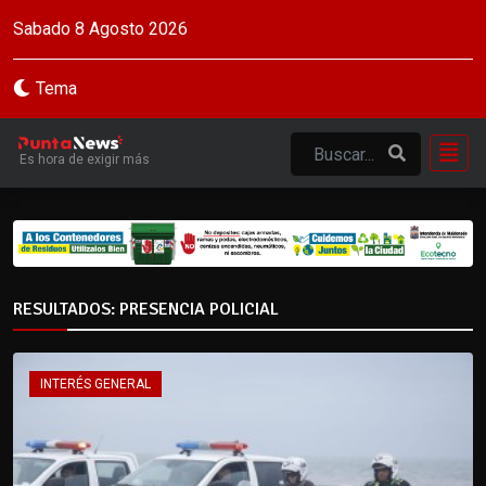
Sabado 8 Agosto 2026
Tema
Es hora de exigir más
RESULTADOS: PRESENCIA POLICIAL
INTERÉS GENERAL