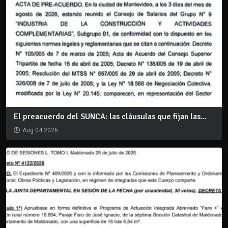
El preacuerdo del SUNCA: las cláusulas que fijan las...
Aug 04 2026