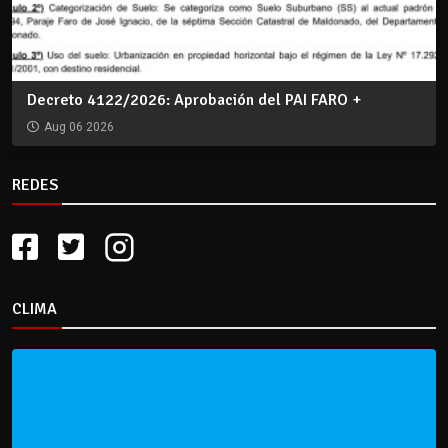
Decreto 4122/2026: Aprobación del PAI FARO +
Aug 06 2026
REDES
CLIMA