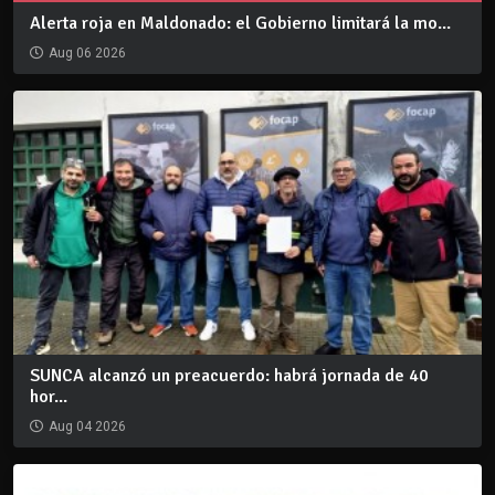
Alerta roja en Maldonado: el Gobierno limitará la mo...
Aug 06 2026
SUNCA alcanzó un preacuerdo: habrá jornada de 40
hor...
Aug 04 2026