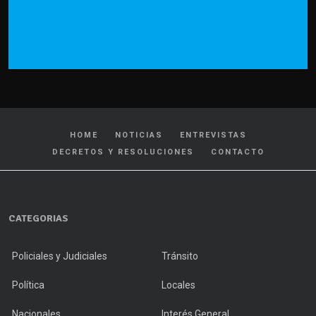
HOME
NOTICIAS
ENTREVISTAS
DECRETOS Y RESOLUCIONES
CONTACTO
CATEGORIAS
Policiales y Judiciales
Tránsito
Política
Locales
Nacionales
Interés General