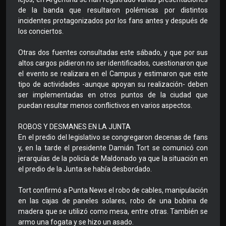
de la banda que resultaron polémicas por distintos
incidentes protagonizados por los fans antes y después de
los conciertos.
Otras dos fuentes consultadas este sábado, y que por sus
altos cargos pidieron no ser identificados, cuestionaron que
el evento se realizara en el Campus y estimaron que este
tipo de actividades -aunque apoyan su realización- deben
ser implementadas en otros puntos de la ciudad que
puedan resultar menos conflictivos en varios aspectos.
ROBOS Y DESMANES EN LA JUNTA
En el predio del legislativo se congregaron decenas de fans
y, en la tarde el presidente Damián Tort se comunicó con
jerarquías de la policía de Maldonado ya que la situación en
el predio de la Junta se había desbordado.
Tort confirmó a Punta News el robo de cables, manipulación
en las cajas de paneles solares, robo de una bobina de
madera que se utilizó como mesa, entre otras. También se
armo una fogata y se hizo un asado.