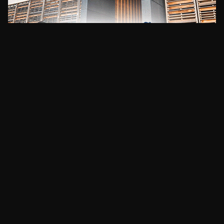
CLIMA