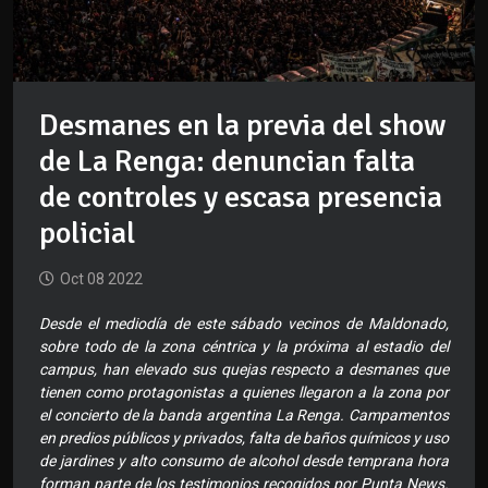
Desmanes en la previa del show
de La Renga: denuncian falta
de controles y escasa presencia
policial
Oct 08 2022
Desde el mediodía de este sábado vecinos de Maldonado,
sobre todo de la zona céntrica y la próxima al estadio del
campus, han elevado sus quejas respecto a desmanes que
tienen como protagonistas a quienes llegaron a la zona por
el concierto de la banda argentina La Renga. Campamentos
en predios públicos y privados, falta de baños químicos y uso
de jardines y alto consumo de alcohol desde temprana hora
forman parte de los testimonios recogidos por Punta News.