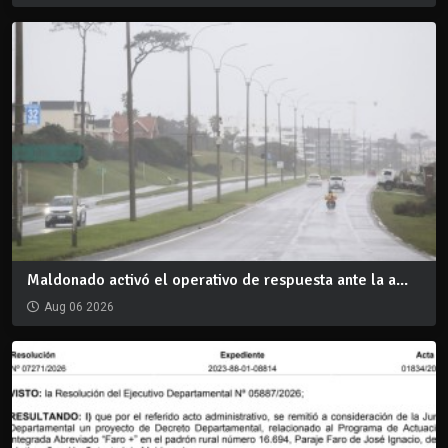
Maldonado activó el operativo de respuesta ante la a...
Aug 06 2026