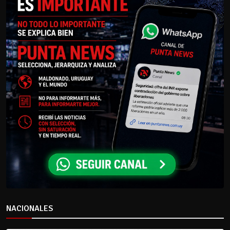
NACIONALES