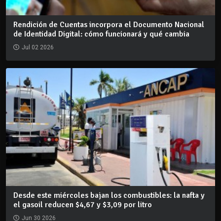
Rendición de Cuentas incorpora el Documento Nacional
de Identidad Digital: cómo funcionará y qué cambia
Jul 02 2026
Desde este miércoles bajan los combustibles: la nafta y
el gasoil reducen $4,67 y $3,09 por litro
Jun 30 2026