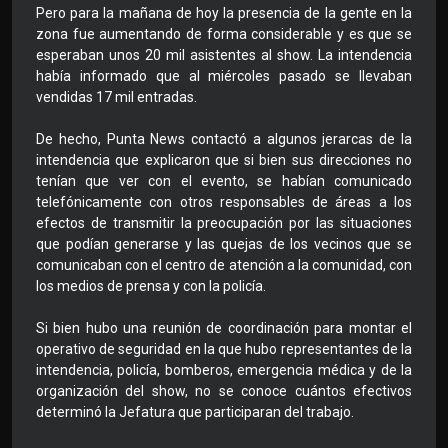
Pero para la mañana de hoy la presencia de la gente en la
zona fue aumentando de forma considerable y es que se
esperaban unos 20 mil asistentes al show. La intendencia
había informado que al miércoles pasado se llevaban
vendidas 17 mil entradas.
De hecho, Punta News contactó a algunos jerarcas de la
intendencia que explicaron que si bien sus direcciones no
tenían que ver con el evento, se habían comunicado
telefónicamente con otros responsables de áreas a los
efectos de transmitir la preocupación por las situaciones
que podían generarse y las quejas de los vecinos que se
comunicaban con el centro de atención a la comunidad, con
los medios de prensa y con la policía.
Si bien hubo una reunión de coordinación para montar el
operativo de seguridad en la que hubo representantes de la
intendencia, policía, bomberos, emergencia médica y de la
organización del show, no se conoce cuántos efectivos
determinó la Jefatura que participaran del trabajo.