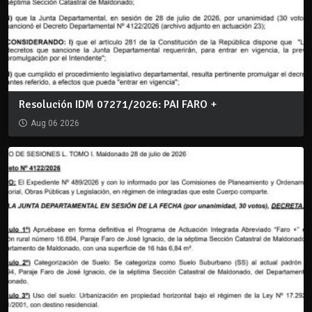
Resolución IDM 07271/2026: PAI FARO +
Aug 06 2026