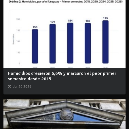
Homicidios crecieron 6,6% y marcaron el peor primer
semestre desde 2015
Jul 20 2026