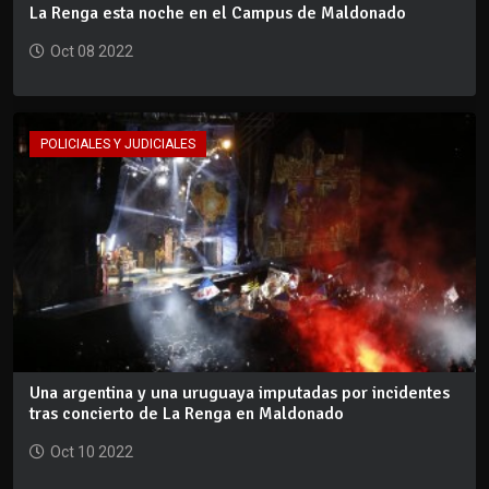
La Renga esta noche en el Campus de Maldonado
Oct 08 2022
POLICIALES Y JUDICIALES
Una argentina y una uruguaya imputadas por incidentes
tras concierto de La Renga en Maldonado
Oct 10 2022