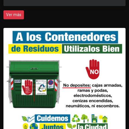
Ver más