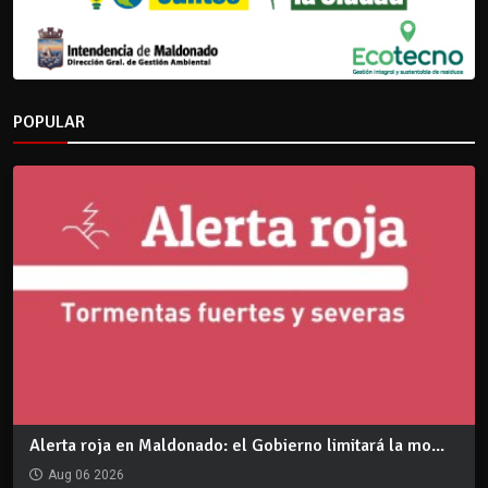
POPULAR
Alerta roja en Maldonado: el Gobierno limitará la mo...
Aug 06 2026