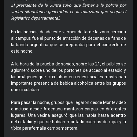
El presidente de la Junta tuvo que llamar a la policía por
varias situaciones generadas en la manzana que ocupa el
legislativo departamental.
En los hechos, desde este viernes de tarde la zona cercana
al campus fue el punto de atracción de decenas de fans de
la banda argentina que se preparaba para el concierto de
esta noche.
A la hora de la prueba de sonido, sobre las 21, el público se
aglomeró sobre uno de los portones de acceso al estadio y
las imágenes que circulaban en redes sociales mostraban
importante presencia de bebida alcohólica entre los grupos
que circulaban.
Para pasar la noche, grupos que llegaron desde Montevideo
e incluso desde Argentina montaron carpas en diferentes
lugares. Una vecina aseguró que las había hasta adentro
del estadio y que se habían montado cuerdas de ropa y la
típica parafernalia campamentera.