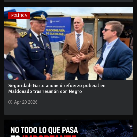
POLÍTICA
Seguridad: Garlo anunció refuerzo policial en
Maldonado tras reunión con Negro
Apr 20 2026