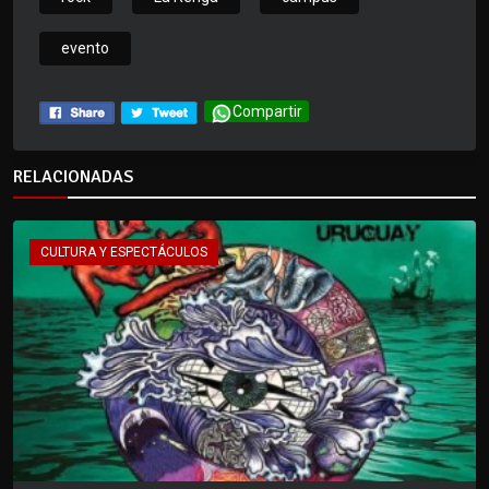
evento
Compartir
RELACIONADAS
CULTURA Y ESPECTÁCULOS