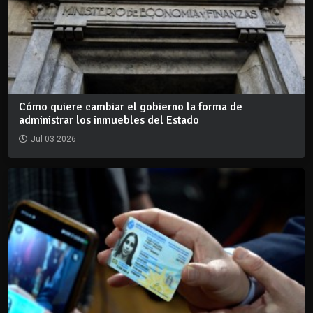
Cómo quiere cambiar el gobierno la forma de
administrar los inmuebles del Estado
Jul 03 2026