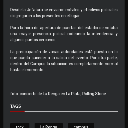
Desde la Jefatura se enviaron móviles y efectivos policiales
disgregaron a los presentes en el lugar.
Para la hora de apertura de puertas del estadio se notaba
una mayor presencia policial rodeando la intendencia y
algunos puntos cercanos.
La preocupación de varias autoridades está puesta en lo
que pueda suceder a la salida del evento. Por otra parte,
dentro del Campus la situación es completamente normal
hasta el momento.
foto: concierto de La Renga en La Plata, Rolling Stone
TAGS
rock
La Renga
campus