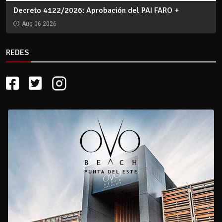
Decreto 4122/2026: Aprobación del PAI FARO +
Aug 06 2026
REDES