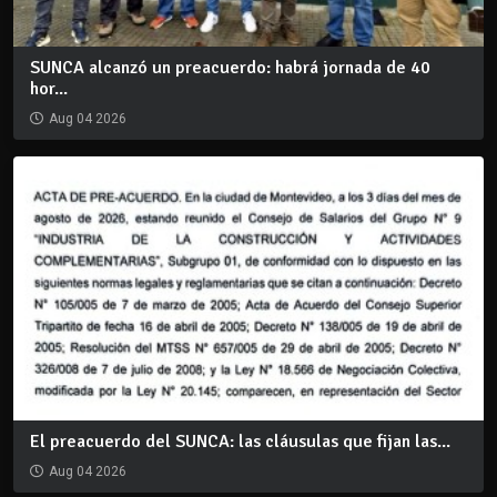
SUNCA alcanzó un preacuerdo: habrá jornada de 40
hor...
Aug 04 2026
El preacuerdo del SUNCA: las cláusulas que fijan las...
Aug 04 2026