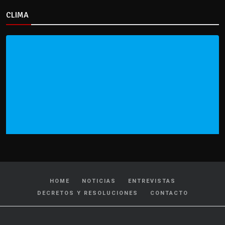
CLIMA
HOME
NOTICIAS
ENTREVISTAS
DECRETOS Y RESOLUCIONES
CONTACTO