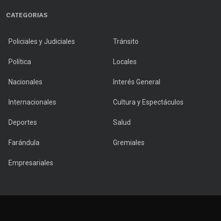
CATEGORIAS
Policiales y Judiciales
Tránsito
Política
Locales
Nacionales
Interés General
Internacionales
Cultura y Espectáculos
Deportes
Salud
Farándula
Gremiales
Empresariales