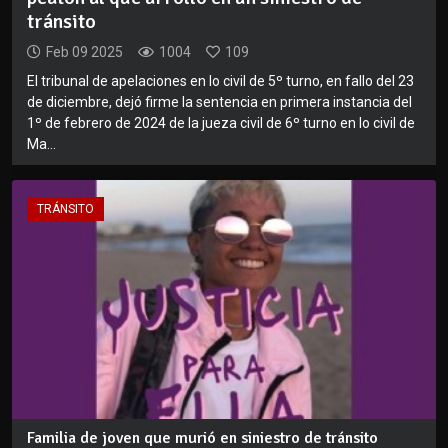
tránsito
Feb 09 2025
1004
109
El tribunal de apelaciones en lo civil de 5º turno, en fallo del 23
de diciembre, dejó firme la sentencia en primera instancia del
1º de febrero de 2024 de la jueza civil de 6º turno en lo civil de
Ma...
TRÁNSITO
Familia de joven que murió en siniestro de tránsito