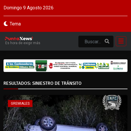
Domingo 9 Agosto 2026
Tema
Es hora de exigir más
RESULTADOS: SINIESTRO DE TRÁNSITO
GREMIALES