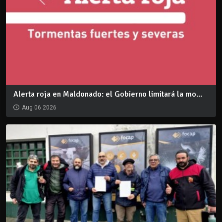
Alerta roja en Maldonado: el Gobierno limitará la mo...
Aug 06 2026