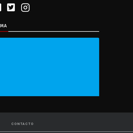
IMA
CONTACTO