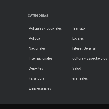
CATEGORIAS
Policiales y Judiciales
Tránsito
Política
Locales
Nacionales
Interés General
Internacionales
Cultura y Espectáculos
Deportes
Salud
Farándula
Gremiales
Empresariales