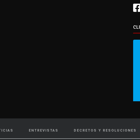
CL
TICIAS
ENTREVISTAS
DECRETOS Y RESOLUCIONES