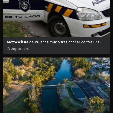
Motociclista de 26 años murió tras chocar contra una...
Aug 08 2026