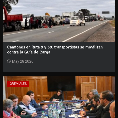
Camiones en Ruta 9 y 39: transportistas se movilizan
contra la Guía de Carga
May 28 2026
GREMIALES