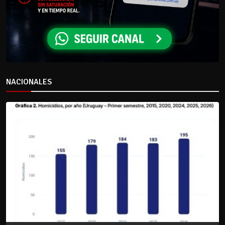
NACIONALES