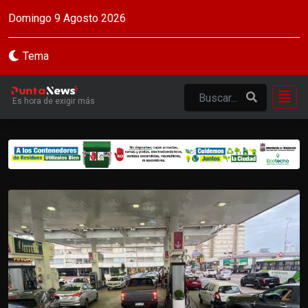
Domingo 9 Agosto 2026
Tema
Es hora de exigir más