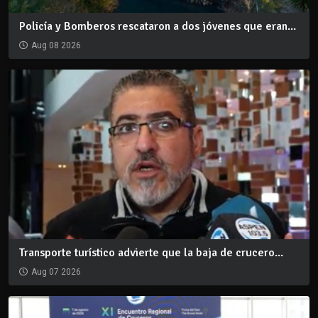
Policía y Bomberos rescataron a dos jóvenes que eran...
Aug 08 2026
Transporte turístico advierte que la baja de crucero...
Aug 07 2026