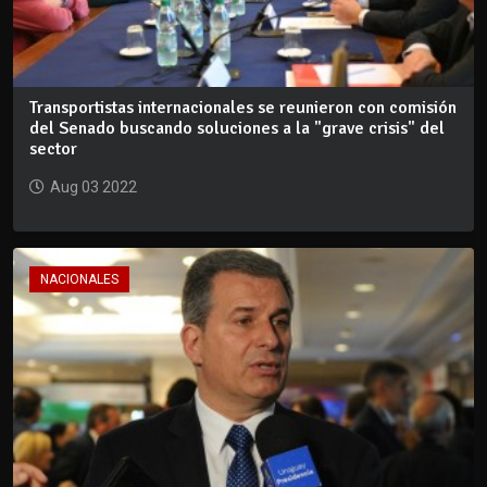
Transportistas internacionales se reunieron con comisión
del Senado buscando soluciones a la "grave crisis" del
sector
Aug 03 2022
NACIONALES