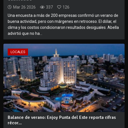
Mar 26 2026
337
126
Una encuesta a más de 200 empresas confirmó un verano de
buena actividad, pero con márgenes en retroceso. El dólar, el
clima y los costos condicionaron resultados desiguales. Abella
advirtió que no ha...
LOCALES
Balance de verano: Enjoy Punta del Este reporta cifras
récor...