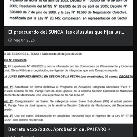
El preacuerdo del SUNCA: las cláusulas que fijan las...
Aug 04 2026
Decreto 4122/2026: Aprobación del PAI FARO +