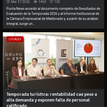
Mar 27 2026
1460
130
Punta News accedió al documento completo de Resultados de
Evaluación de la Temporada 2026 y al Informe Institucional de
la Cámara Empresarial de Maldonado y, a partir de su análisis
integral, surge un...
LOCALES
Temporada turística: rentabilidad cae pese a
alta demanda y exponen falta de personal
calificado