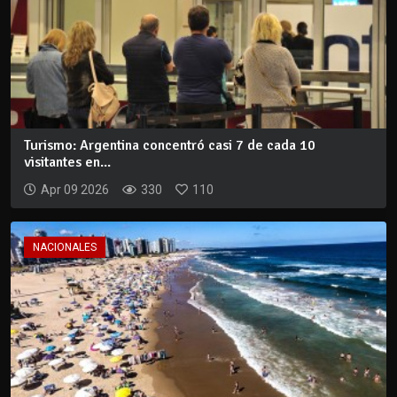
Turismo: Argentina concentró casi 7 de cada 10
visitantes en...
Apr 09 2026
330
110
NACIONALES