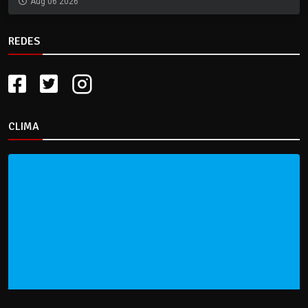
Aug 06 2026
REDES
CLIMA