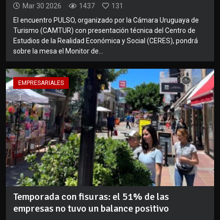
Mar 30 2026
1437
131
El encuentro PULSO, organizado por la Cámara Uruguaya de
Turismo (CAMTUR) con presentación técnica del Centro de
Estudios de la Realidad Económica y Social (CERES), pondrá
sobre la mesa el Monitor de...
EMPRESARIALES
Temporada con fisuras: el 51% de las
empresas no tuvo un balance positivo