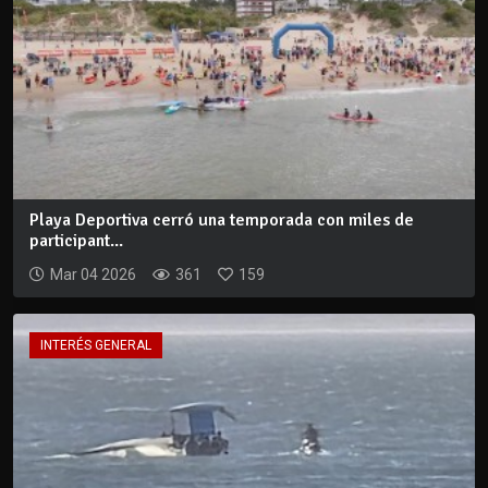
Playa Deportiva cerró una temporada con miles de
participant...
Mar 04 2026
361
159
INTERÉS GENERAL