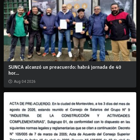
SUNCA alcanzó un preacuerdo: habrá jornada de 40
hor...
Aug 04 2026