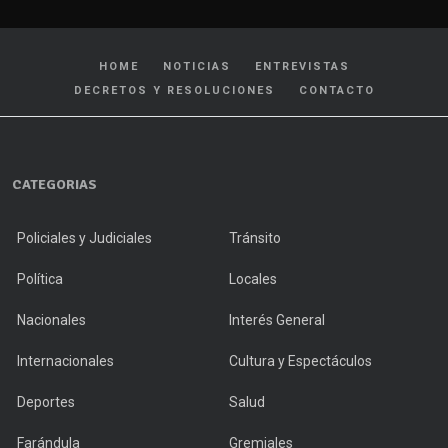
HOME
NOTICIAS
ENTREVISTAS
DECRETOS Y RESOLUCIONES
CONTACTO
CATEGORIAS
Policiales y Judiciales
Tránsito
Política
Locales
Nacionales
Interés General
Internacionales
Cultura y Espectáculos
Deportes
Salud
Farándula
Gremiales