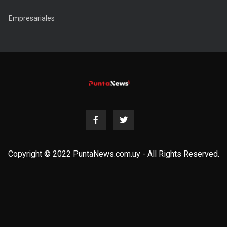
Empresariales
Copyright © 2022 PuntaNews.com.uy - All Rights Reserved.