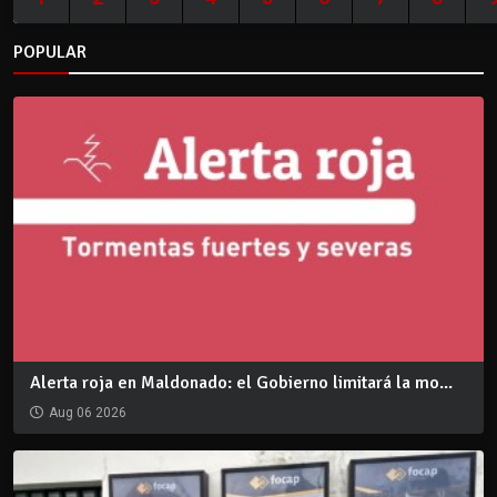
POPULAR
Alerta roja en Maldonado: el Gobierno limitará la mo...
Aug 06 2026