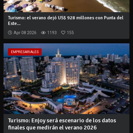
Turismo: el verano dejó US$ 928 millones con Punta del
Este...
Apr 08 2026
1193
155
EMPRESARIALES
Turismo: Enjoy será escenario de los datos
finales que medirán el verano 2026