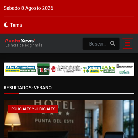
Sabado 8 Agosto 2026
Tema
Es hora de exigir más
RESULTADOS: VERANO
POLICIALES Y JUDICIALES