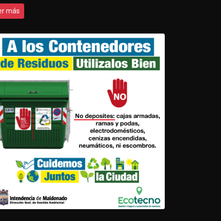
er más