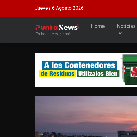
Jueves 6 Agosto 2026
Home
Noticias
Es hora de exigir más