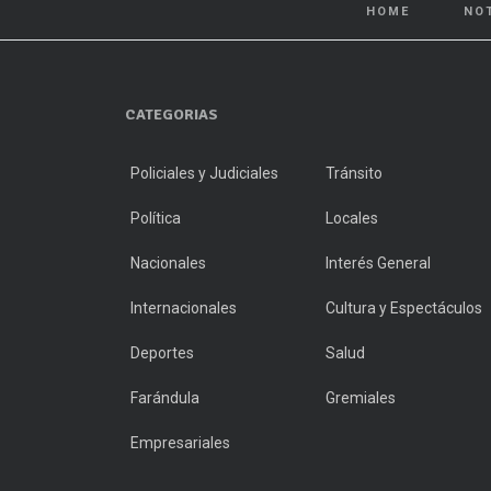
HOME
NO
CATEGORIAS
Policiales y Judiciales
Tránsito
Política
Locales
Nacionales
Interés General
Internacionales
Cultura y Espectáculos
Deportes
Salud
Farándula
Gremiales
Empresariales