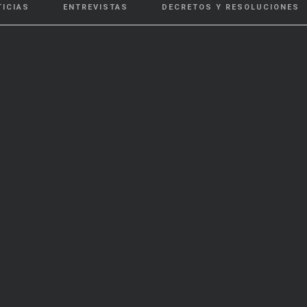
TICIAS
ENTREVISTAS
DECRETOS Y RESOLUCIONES