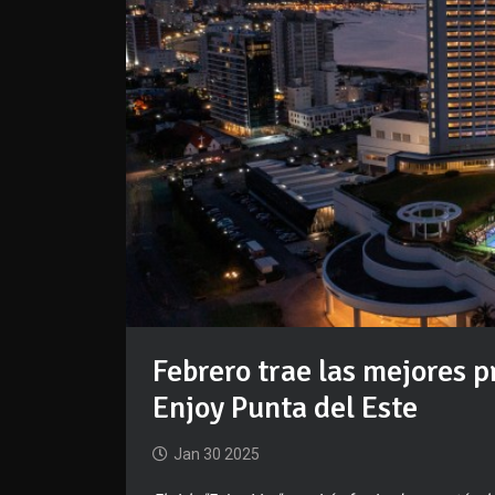
Febrero trae las mejores p
Enjoy Punta del Este
Jan 30 2025