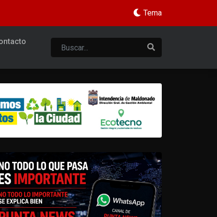
Tema
ontacto