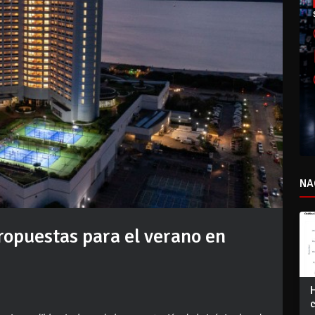
NA
ropuestas para el verano en