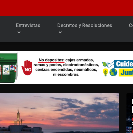
Entrevistas
Decretos y Resoluciones
C