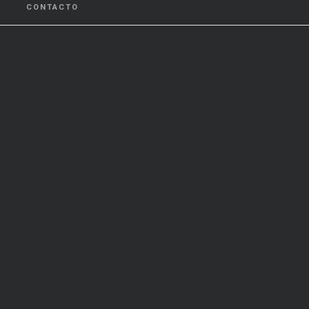
CONTACTO