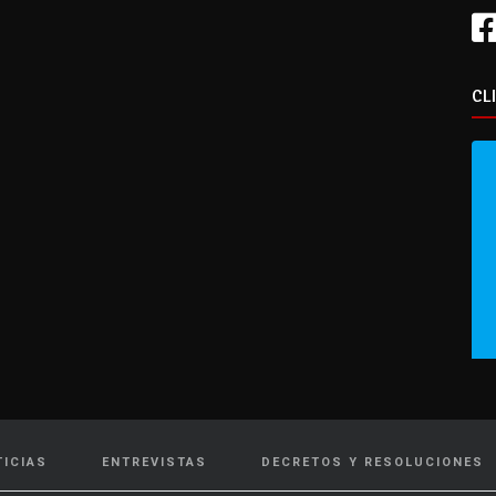
CL
TICIAS
ENTREVISTAS
DECRETOS Y RESOLUCIONES