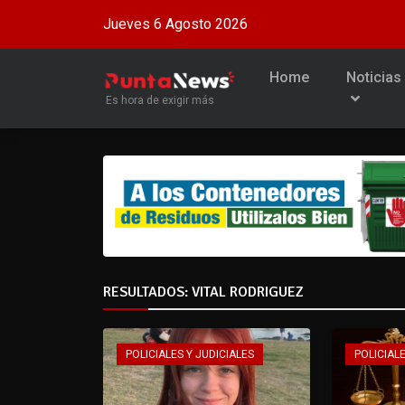
Jueves 6 Agosto 2026
Home
Noticias
Es hora de exigir más
RESULTADOS: VITAL RODRIGUEZ
POLICIALES Y JUDICIALES
POLICIALE