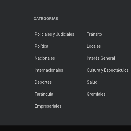
CATEGORIAS
Policiales y Judiciales
Tránsito
Política
Locales
Nacionales
Interés General
Internacionales
Cultura y Espectáculos
Deportes
Salud
Farándula
Gremiales
Empresariales