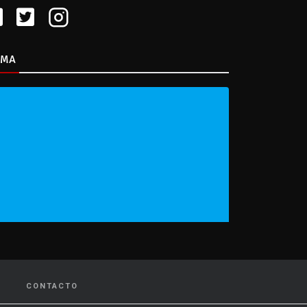
IMA
CONTACTO