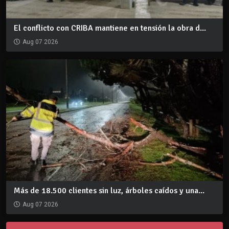
El conflicto con CRIBA mantiene en tensión la obra d...
Aug 07 2026
Más de 18.500 clientes sin luz, árboles caídos y una...
Aug 07 2026