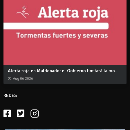
Alerta roja en Maldonado: el Gobierno limitará la mo...
Aug 06 2026
REDES