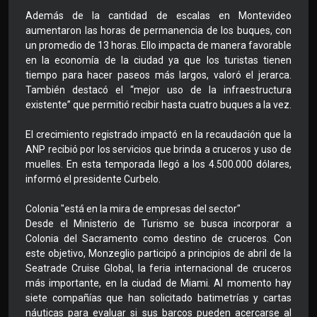
Además de la cantidad de escalas en Montevideo
aumentaron las horas de permanencia de los buques, con
un promedio de 13 horas. Ello impacta de manera favorable
en la economía de la ciudad ya que los turistas tienen
tiempo para hacer paseos más largos, valoró el jerarca.
También destacó el “mejor uso de la infraestructura
existente” que permitió recibir hasta cuatro buques a la vez.
El crecimiento registrado impactó en la recaudación que la
ANP recibió por los servicios que brinda a cruceros y uso de
muelles. En esta temporada llegó a los 4.500.000 dólares,
informó el presidente Curbelo.
Colonia "está en la mira de empresas del sector"
Desde el Ministerio de Turismo se busca incorporar a
Colonia del Sacramento como destino de cruceros. Con
este objetivo, Monzeglio participó a principios de abril de la
Seatrade Cruise Global, la feria internacional de cruceros
más importante, en la ciudad de Miami. Al momento hay
siete compañías que han solicitado batimetrías y cartas
náuticas para evaluar si sus barcos pueden acercarse al