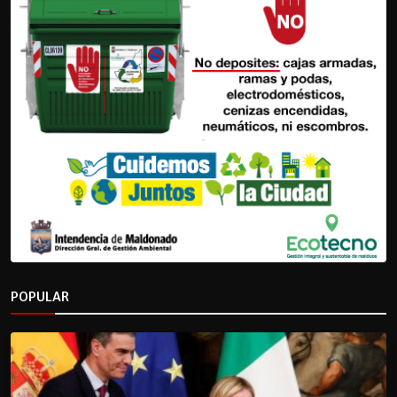
POPULAR