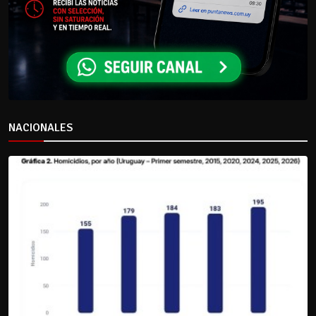
NACIONALES