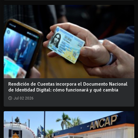
Rendición de Cuentas incorpora el Documento Nacional
de Identidad Digital: cómo funcionará y qué cambia
Jul 02 2026