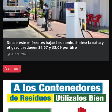
Desde este miércoles bajan los combustibles: la nafta y
el gasoil reducen $4,67 y $3,09 por litro
Jun 30 2026
Ver más