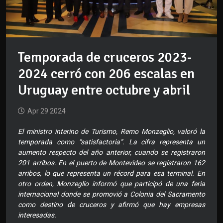
Temporada de cruceros 2023-
2024 cerró con 206 escalas en
Uruguay entre octubre y abril
Apr 29 2024
El ministro interino de Turismo, Remo Monzeglio, valoró la
temporada como “satisfactoria”. La cifra representa un
aumento respecto del año anterior, cuando se registraron
201 arribos. En el puerto de Montevideo se registraron 162
arribos, lo que representa un récord para esa terminal. En
otro orden, Monzeglio informó que participó de una feria
internacional donde se promovió a Colonia del Sacramento
como destino de cruceros y afirmó que hay empresas
interesadas.