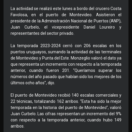
La actividad se realizó este lunes a bordo del crucero Costa
Favolosa, en el puerto de Montevideo. Asistieron el
presidente de la Administración Nacional de Puertos (ANP),
Juan Curbelo, el vicepresidente Daniel Loureiro y
representantes del sector privado.
La temporada 2023-2024 cerró con 206 escalas en los
puertos uruguayos, sumando la actividad de las terminales
de Montevideo y Punta del Este. Monzeglio valoró el dato ya
que representa un incremento con respecto a la temporada
anterior, cuando fueron 201. “Queríamos superar los
números del año pasado que habían sido los mejores de los
últimos ocho años”, dijo.
El puerto de Montevideo recibió 140 escalas comerciales y
22 técnicas, totalizando 162 arribos. “Esta ha sido la mejor
temporada en la historia del puerto de Montevideo”, valoró
Juan Curbelo. Las cifras representan un incremento del 9%
con respecto a la temporada anterior, cuando hubo 149
arribos.