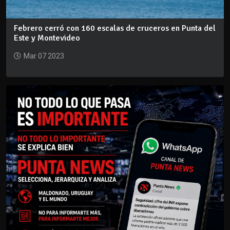
Febrero cerró con 160 escalas de cruceros en Punta del
Este y Montevideo
Mar 07 2023