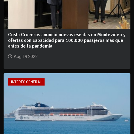
Costa Cruceros anunció nuevas escalas en Montevideo y
ofertas con capacidad para 100.000 pasajeros más que
antes de la pandemia
Aug 19 2022
INTERÉS GENERAL