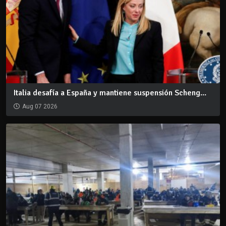
Italia desafía a España y mantiene suspensión Scheng...
Aug 07 2026