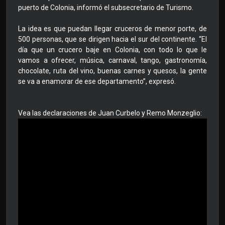
puerto de Colonia, informó el subsecretario de Turismo.
La idea es que puedan llegar cruceros de menor porte, de
500 personas, que se dirigen hacia el sur del continente. “El
día que un crucero baje en Colonia, con todo lo que le
vamos a ofrecer, música, carnaval, tango, gastronomía,
chocolate, ruta del vino, buenas carnes y quesos, la gente
se va a enamorar de ese departamento”, expresó.
Vea las declaraciones de Juan Curbelo y Remo Monzeglio: