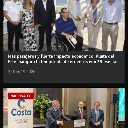
Más pasajeros y fuerte impacto económico: Punta del
Este inaugura la temporada de cruceros con 39 escalas
Dec 19 2025
NACIONALES