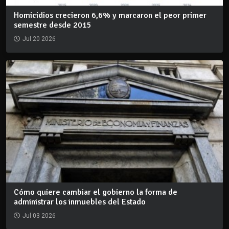
Homicidios crecieron 6,6% y marcaron el peor primer
semestre desde 2015
Jul 20 2026
Cómo quiere cambiar el gobierno la forma de
administrar los inmuebles del Estado
Jul 03 2026