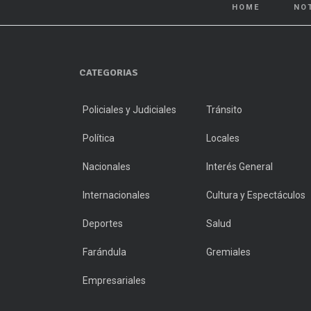
HOME
NO
CATEGORIAS
Policiales y Judiciales
Tránsito
Política
Locales
Nacionales
Interés General
Internacionales
Cultura y Espectáculos
Deportes
Salud
Farándula
Gremiales
Empresariales