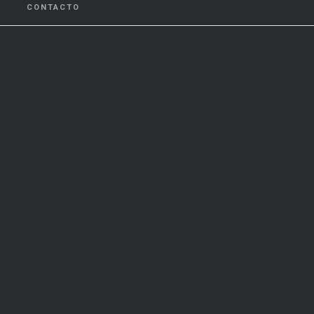
CONTACTO