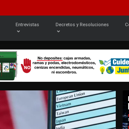
Entrevistas
Decretos y Resoluciones
C