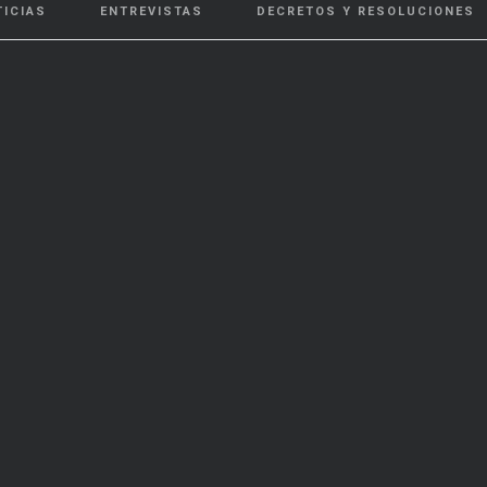
TICIAS
ENTREVISTAS
DECRETOS Y RESOLUCIONES