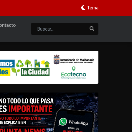
Tema
ontacto