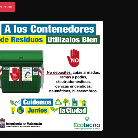
er más