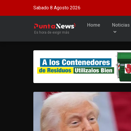
Sabado 8 Agosto 2026
Home
Noticias
Es hora de exigir más