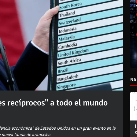
NA
s recíprocos" a todo el mundo
dencia económica" de Estados Unidos en un gran evento en la
a nueva tanda de aranceles.