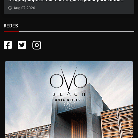
Aug 07 2026
REDES