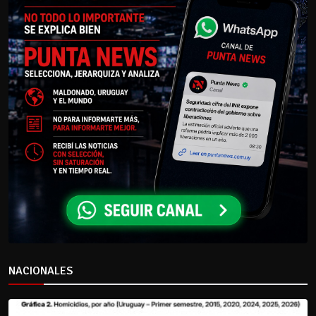
NACIONALES