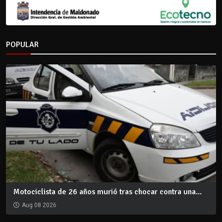
POPULAR
Motociclista de 26 años murió tras chocar contra una...
Aug 08 2026