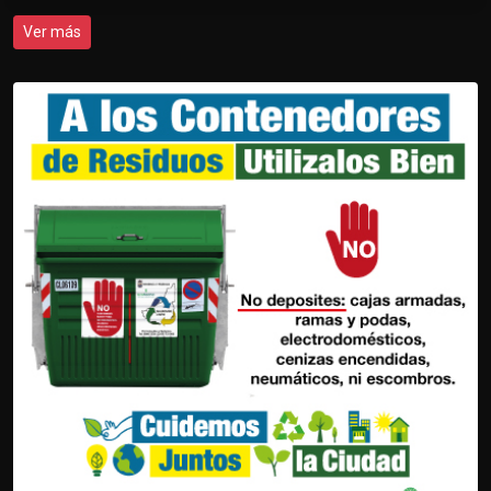
Ver más