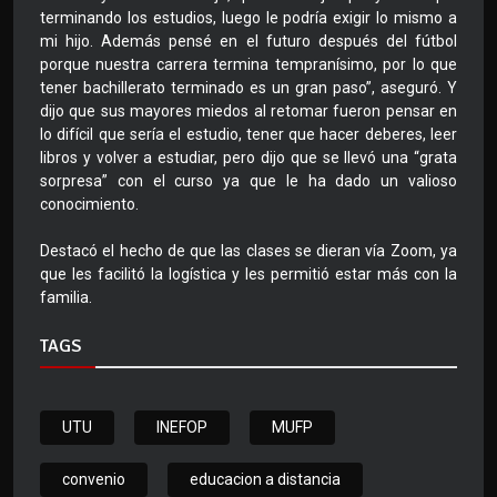
terminando los estudios, luego le podría exigir lo mismo a
mi hijo. Además pensé en el futuro después del fútbol
porque nuestra carrera termina tempranísimo, por lo que
tener bachillerato terminado es un gran paso”, aseguró. Y
dijo que sus mayores miedos al retomar fueron pensar en
lo difícil que sería el estudio, tener que hacer deberes, leer
libros y volver a estudiar, pero dijo que se llevó una “grata
sorpresa” con el curso ya que le ha dado un valioso
conocimiento.
Destacó el hecho de que las clases se dieran vía Zoom, ya
que les facilitó la logística y les permitió estar más con la
familia.
TAGS
UTU
INEFOP
MUFP
convenio
educacion a distancia