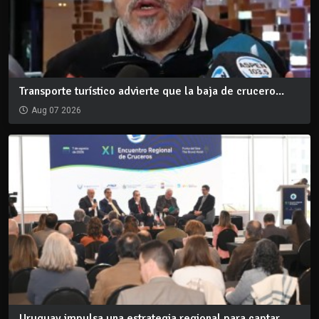
Transporte turístico advierte que la baja de crucero...
Aug 07 2026
Uruguay impulsa una estrategia regional para captar...