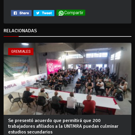
Compartir
RELACIONADAS
GREMIALES
Se presentó acuerdo que permitirá que 200
trabajadores afiliados a la UNTMRA puedan culminar
estudios secundarios