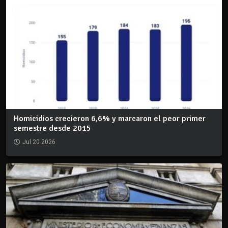
Homicidios crecieron 6,6% y marcaron el peor primer
semestre desde 2015
Jul 20 2026