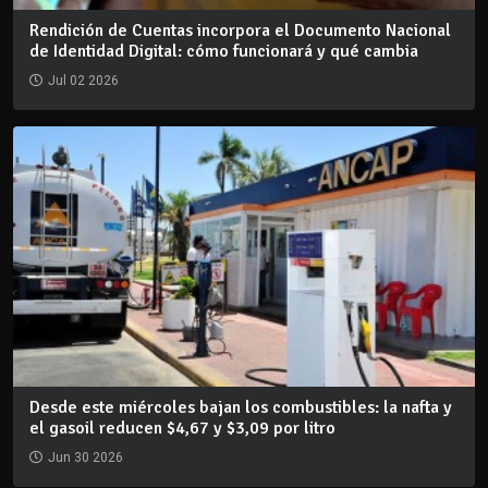
Rendición de Cuentas incorpora el Documento Nacional
de Identidad Digital: cómo funcionará y qué cambia
Jul 02 2026
Desde este miércoles bajan los combustibles: la nafta y
el gasoil reducen $4,67 y $3,09 por litro
Jun 30 2026