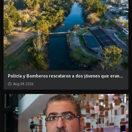
Policía y Bomberos rescataron a dos jóvenes que eran...
Aug 08 2026