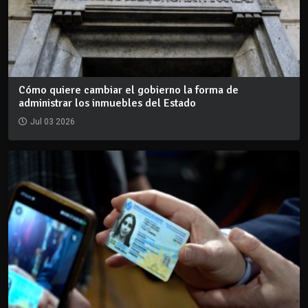
Cómo quiere cambiar el gobierno la forma de
administrar los inmuebles del Estado
Jul 03 2026