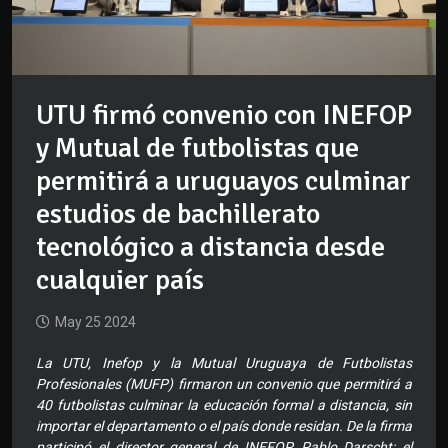
UTU firmó convenio con INEFOP
y Mutual de futbolistas que
permitirá a uruguayos culminar
estudios de bachillerato
tecnológico a distancia desde
cualquier país
May 25 2024
La UTU, Inefop y la Mutual Uruguaya de Futbolistas
Profesionales (MUFP) firmaron un convenio que permitirá a
40 futbolistas culminar la educación formal a distancia, sin
importar el departamento o el país donde residan. De la firma
participó el director general de INEFOP, Pablo Darscht; el