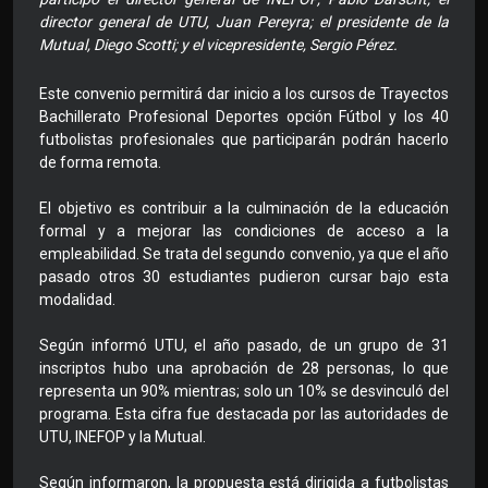
director general de UTU, Juan Pereyra; el presidente de la
Mutual, Diego Scotti; y el vicepresidente, Sergio Pérez.
Este convenio permitirá dar inicio a los cursos de Trayectos
Bachillerato Profesional Deportes opción Fútbol y los 40
futbolistas profesionales que participarán podrán hacerlo
de forma remota.
El objetivo es contribuir a la culminación de la educación
formal y a mejorar las condiciones de acceso a la
empleabilidad. Se trata del segundo convenio, ya que el año
pasado otros 30 estudiantes pudieron cursar bajo esta
modalidad.
Según informó UTU, el año pasado, de un grupo de 31
inscriptos hubo una aprobación de 28 personas, lo que
representa un 90% mientras; solo un 10% se desvinculó del
programa. Esta cifra fue destacada por las autoridades de
UTU, INEFOP y la Mutual.
Según informaron, la propuesta está dirigida a futbolistas