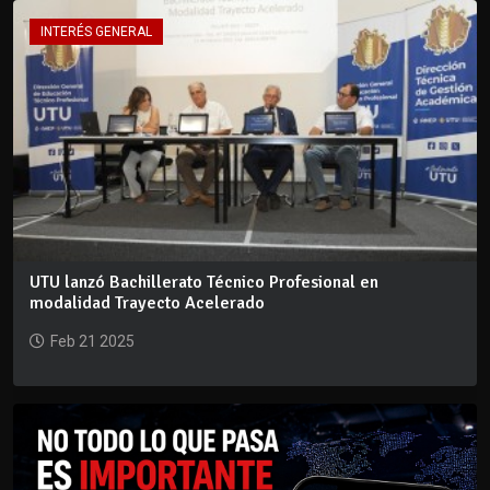
INTERÉS GENERAL
UTU lanzó Bachillerato Técnico Profesional en
modalidad Trayecto Acelerado
Feb 21 2025