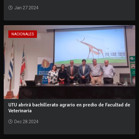
Jan 27 2024
NACIONALES
UTU abrirá bachillerato agrario en predio de Facultad de
Veterinaria
Dec 28 2024