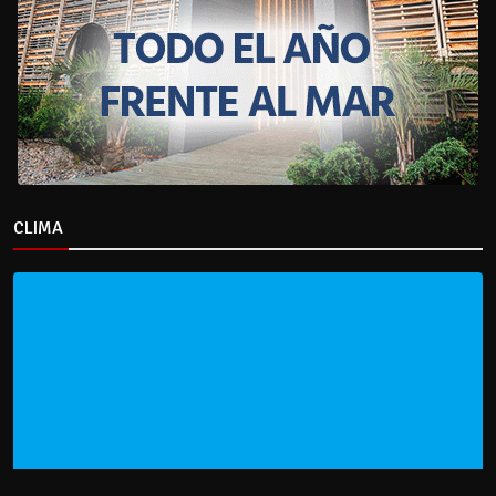
CLIMA