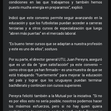
condiciones en las que trabajamos y también hemos
puesto mucha energía en prepararnos”, explicó.
Indicó que este convenio permite seguir avanzando en la
educación y que los futbolistas puedan acceder a carreras
terciarias y a otros cursos de especialización que luego
“abren más puertas” en el mercado laboral.
“Es bueno tener cursos que se adaptan a nuestra profesión
y este es uno de ellos”, sostuvo.
Por su parte, el director general UTU, Juan Pereyra, aseguró
que es un día de “gran satisfacción” ya este convenio —
como otros que ya han firmado— es una muestra de que se
está trabajando “fuertemente” para mejorar la educación
del país y lograr que los uruguayos puedan terminar
bachillerato y continúen con cursos superiores.
Pereyra felicitó también a la Mutual por la iniciativa. “Si no
es por ellos esto no sería posible; nosotros podemos hacer
los máximos esfuerzos, pero si no hay quien quiera