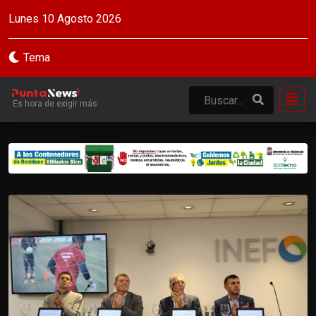
Lunes 10 Agosto 2026
Tema
Es hora de exigir más