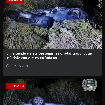
Un fallecido y siete personas lesionadas tras choque
múltiple con vuelco en Ruta 60
Jun 15 2026
GREMIALES