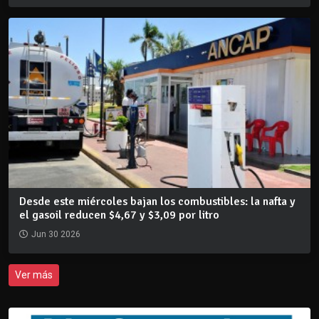
Desde este miércoles bajan los combustibles: la nafta y
el gasoil reducen $4,67 y $3,09 por litro
Jun 30 2026
Ver más