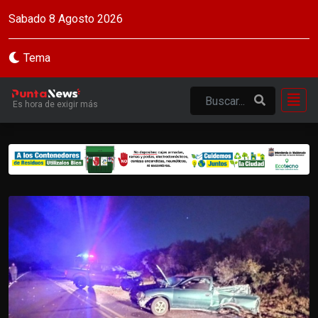
Sabado 8 Agosto 2026
Tema
Es hora de exigir más