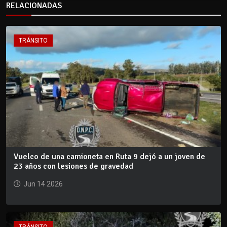
RELACIONADAS
TRÁNSITO
Vuelco de una camioneta en Ruta 9 dejó a un joven de
23 años con lesiones de gravedad
Jun 14 2026
TRÁNSITO