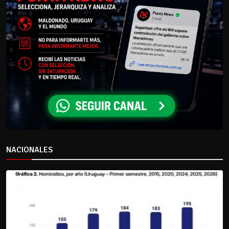
NACIONALES