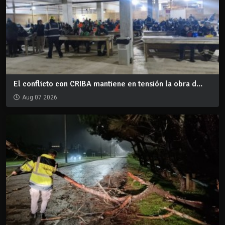
El conflicto con CRIBA mantiene en tensión la obra d...
Aug 07 2026