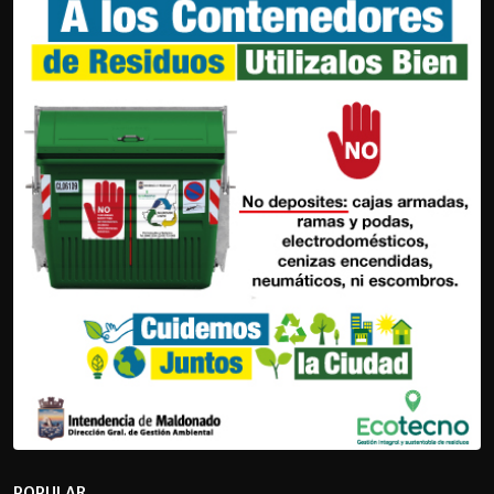
POPULAR