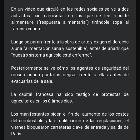
En un video que circuló en las redes sociales se ve a dos
activistas con camisetas en las que se lee Riposte
alimentaire ("respuesta alimentaria") tirándole sopa al
famoso cuadro.
Luego se paran frente a la obra de arte y exigen el derecho
a una "alimentación sana y sostenible", antes de añadir que
"nuestro sistema agrícola está enfermo".
Posteriormente se ve cómo los agentes de seguridad del
museo ponen pantallas negras frente a ellas antes de
evacuarlas de la sala.
La capital francesa ha sido testigo de protestas de
agricultores en los últimos días.
Los manifestantes piden el fin del aumento de los costos
del combustible y la simplificación de las regulaciones; el
viernes bloquearon carreteras clave de entrada y salida de
París.