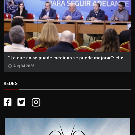
“Lo que no se puede medir no se puede mejorar”: el c...
Aug 04 2026
REDES