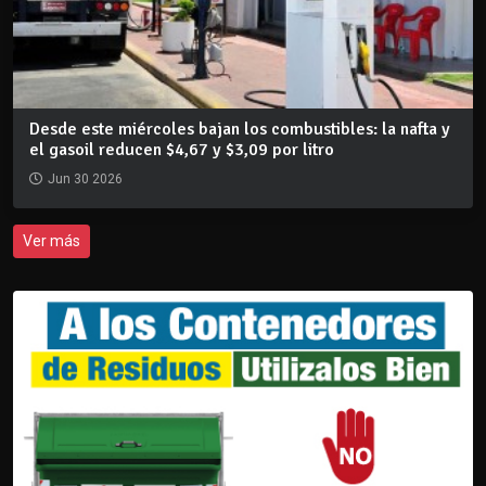
Desde este miércoles bajan los combustibles: la nafta y
el gasoil reducen $4,67 y $3,09 por litro
Jun 30 2026
Ver más