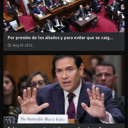
Por presión de los aliados y para evitar que se caig...
Aug 05 2026