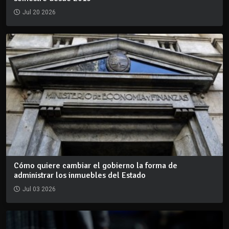
Jul 20 2026
Cómo quiere cambiar el gobierno la forma de
administrar los inmuebles del Estado
Jul 03 2026