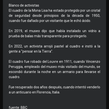
Blanco de activistas
El cuadro de la Mona Lisa ha estado protegido por un cristal
de seguridad desde principios de la década de 1950,
cuando fue dañado por un visitante que le echó ácido.
En 2019, el museo dijo que había instalado un vidrio a
prueba de balas más transparente para protegerlo.
En 2022, un activista arrojó pastel al cuadro e instó a la
gente a "pensar en la Tierra".
El cuadro fue robado del Louvre en 1911, cuando Vincenzo
Peruggia, empleado del museo más visitado del mundo, se
escondió durante la noche en un armario para llevarse el
cuadro.
Fue recuperado dos años después, cuando intentó venderlo
a un anticuario en Florencia, Italia.
fuente: BBC