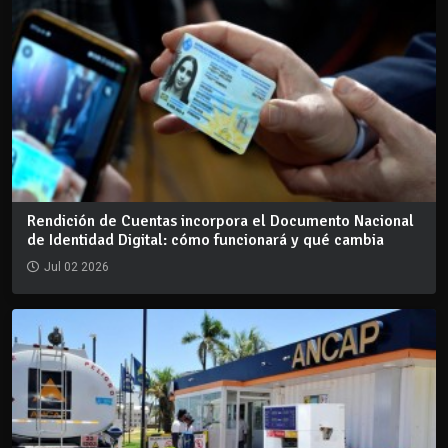
Rendición de Cuentas incorpora el Documento Nacional
de Identidad Digital: cómo funcionará y qué cambia
Jul 02 2026