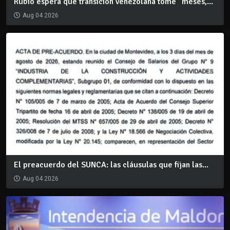
Rubio espera que transición venezolana tome "meses,...
Aug 04 2026
El preacuerdo del SUNCA: las cláusulas que fijan las...
Aug 04 2026