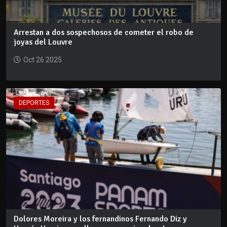
Arrestan a dos sospechosos de cometer el robo de
joyas del Louvre
Oct 26 2025
DEPORTES
Dolores Moreira y los fernandinos Fernando Diz y