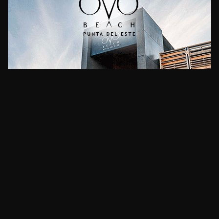
CLIMA