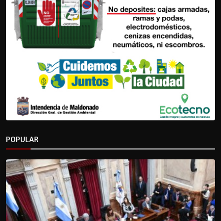
POPULAR