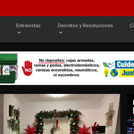
Entrevistas
Decretos y Resoluciones
C