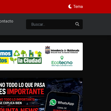
Tema
ontacto