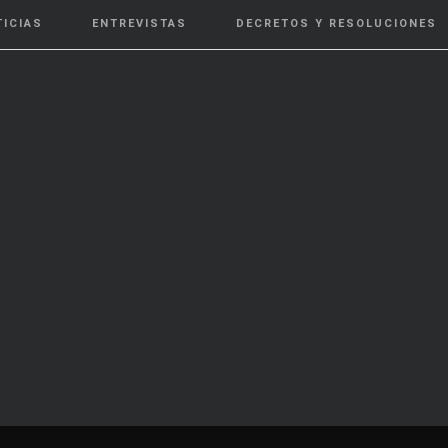
TICIAS
ENTREVISTAS
DECRETOS Y RESOLUCIONES