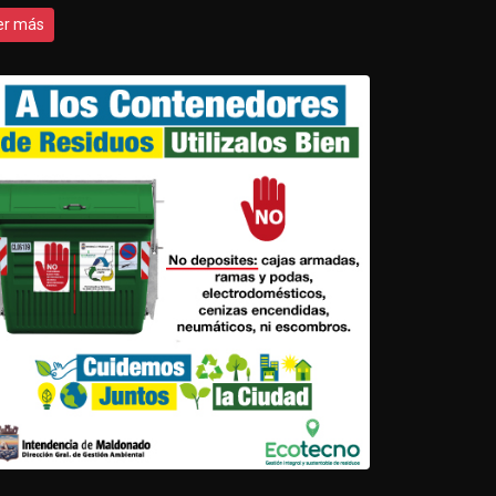
er más