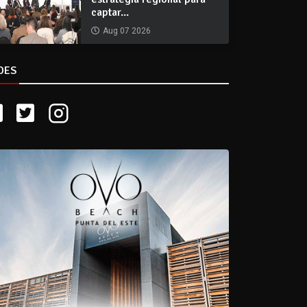
captar...
Aug 07 2026
DES