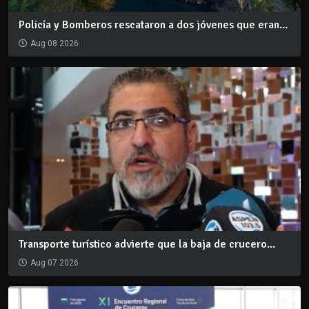
Policía y Bomberos rescataron a dos jóvenes que eran...
Aug 08 2026
Transporte turístico advierte que la baja de crucero...
Aug 07 2026