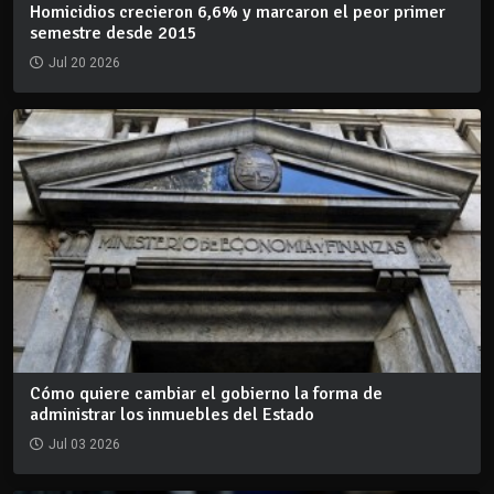
Homicidios crecieron 6,6% y marcaron el peor primer
semestre desde 2015
Jul 20 2026
Cómo quiere cambiar el gobierno la forma de
administrar los inmuebles del Estado
Jul 03 2026