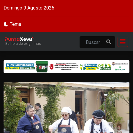
Domingo 9 Agosto 2026
Tema
Es hora de exigir más