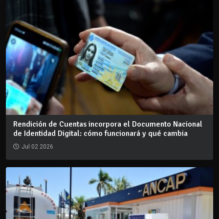
Rendición de Cuentas incorpora el Documento Nacional
de Identidad Digital: cómo funcionará y qué cambia
Jul 02 2026