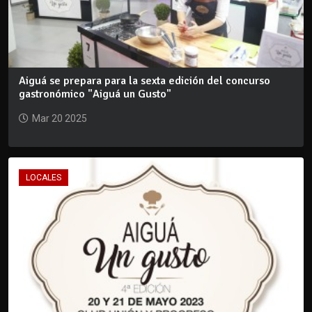
Aiguá se prepara para la sexta edición del concurso
gastronómico "Aiguá un Gusto"
Mar 20 2025
LOCALES