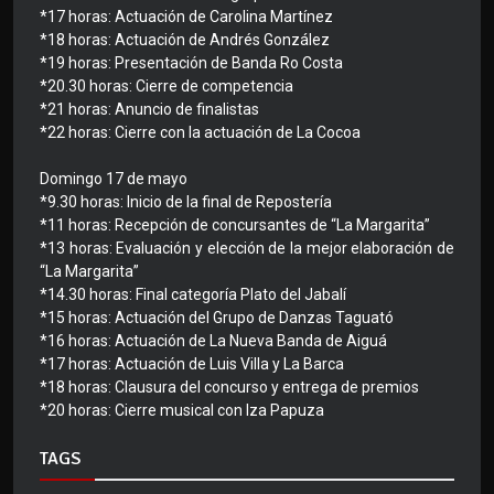
*17 horas: Actuación de Carolina Martínez
*18 horas: Actuación de Andrés González
*19 horas: Presentación de Banda Ro Costa
*20.30 horas: Cierre de competencia
*21 horas: Anuncio de finalistas
*22 horas: Cierre con la actuación de La Cocoa
Domingo 17 de mayo
*9.30 horas: Inicio de la final de Repostería
*11 horas: Recepción de concursantes de “La Margarita”
*13 horas: Evaluación y elección de la mejor elaboración de
“La Margarita”
*14.30 horas: Final categoría Plato del Jabalí
*15 horas: Actuación del Grupo de Danzas Taguató
*16 horas: Actuación de La Nueva Banda de Aiguá
*17 horas: Actuación de Luis Villa y La Barca
*18 horas: Clausura del concurso y entrega de premios
*20 horas: Cierre musical con Iza Papuza
TAGS