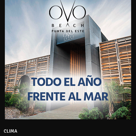
CLIMA