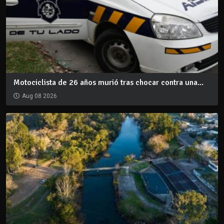
Motociclista de 26 años murió tras chocar contra una...
Aug 08 2026