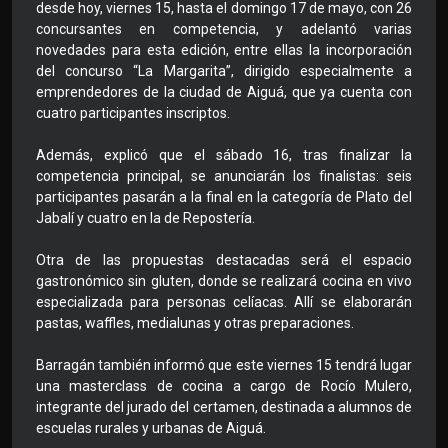
desde hoy, viernes 15, hasta el domingo 17 de mayo, con 26
concursantes en competencia, y adelantó varias
novedades para esta edición, entre ellas la incorporación
del concurso “La Margarita”, dirigido especialmente a
emprendedores de la ciudad de Aiguá, que ya cuenta con
cuatro participantes inscriptos.
Además, explicó que el sábado 16, tras finalizar la
competencia principal, se anunciarán los finalistas: seis
participantes pasarán a la final en la categoría de Plato del
Jabalí y cuatro en la de Repostería.
Otra de las propuestas destacadas será el espacio
gastronómico sin gluten, donde se realizará cocina en vivo
especializada para personas celíacas. Allí se elaborarán
pastas, waffles, medialunas y otras preparaciones.
Barragán también informó que este viernes 15 tendrá lugar
una masterclass de cocina a cargo de Rocío Mulero,
integrante del jurado del certamen, destinada a alumnos de
escuelas rurales y urbanas de Aiguá.