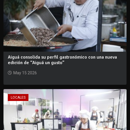
Aiguá consolida su perfil gastronómico con una nueva
edición de “Aiguá un gusto”
May 15 2026
LOCALES