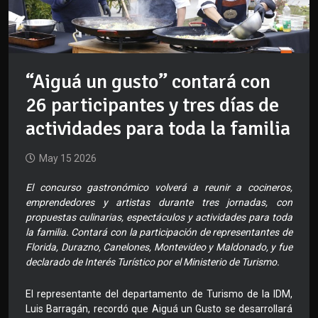
“Aiguá un gusto” contará con
26 participantes y tres días de
actividades para toda la familia
May 15 2026
El concurso gastronómico volverá a reunir a cocineros,
emprendedores y artistas durante tres jornadas, con
propuestas culinarias, espectáculos y actividades para toda
la familia. Contará con la participación de representantes de
Florida, Durazno, Canelones, Montevideo y Maldonado, y fue
declarado de Interés Turístico por el Ministerio de Turismo.
El representante del departamento de Turismo de la IDM,
Luis Barragán, recordó que Aiguá un Gusto se desarrollará