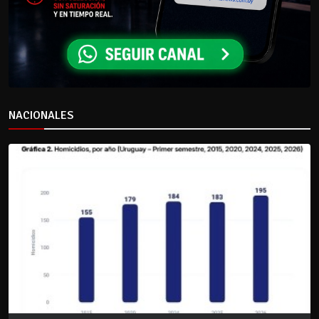
NACIONALES