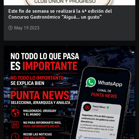
Este fin de semana se realizará la 4ª edición del
Concurso Gastronómico “Aiguá... un gusto”
May 19 2023