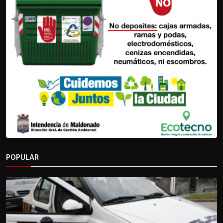
POPULAR