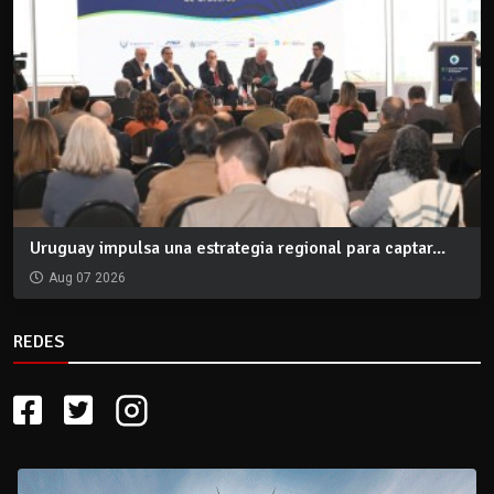
Uruguay impulsa una estrategia regional para captar...
Aug 07 2026
REDES