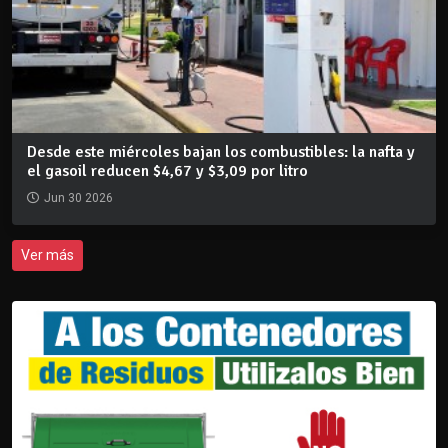
Desde este miércoles bajan los combustibles: la nafta y
el gasoil reducen $4,67 y $3,09 por litro
Jun 30 2026
Ver más