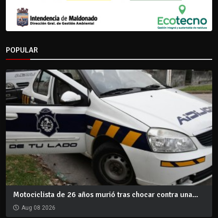
POPULAR
Motociclista de 26 años murió tras chocar contra una...
Aug 08 2026