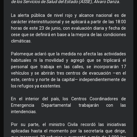
de los Servicios de Salud del Estado (ASSE), Álvaro Danza.
La alerta pública de nivel rojo y alcance nacional es de
carácter interinstitucional y se aplicará a partir de las 18:00
horas de este 23 de junio, con evaluación diaria y fecha de
cese que se definirá en base a la mejora de las condiciones
climáticas.
Palomeque aclaró que la medida no afecta las actividades
habituales ni la movilidad y agregó que se triplicará el
personal que trabaja en las calles, se incorporarán 17
vehículos y se abrirán tres centros de evacuación —en el
este, centro y norte de la capital— independientemente de
los refugios ya existentes.
En el interior del país, los Centros Coordinadores de
Emergencia Departamental trabajarán con las
intendencias.
Por su parte, el ministro Civila recordó las iniciativas
aplicadas hasta el momento por la secretaría que dirige,