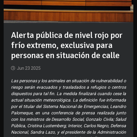
Alerta pública de nivel rojo por
frío extremo, exclusiva para
personas en situación de calle
Jun 23 2025
Las personas y los animales en situación de vulnerabilidad o
riesgo serán evacuados y trasladados a refugios o centros
dispuestos para tal fin. La medida finalizará cuando cese la
actual situación meteorológica. La definición fue informada
por el titular del Sistema Nacional de Emergencias, Leandro
Palomeque, en una conferencia de prensa realizada junto
con los ministros de Desarrollo Social, Gonzalo Civila; Salud
Pública, Cristina Lustemberg; Interior, Carlos Negro, Defensa
Nacional, Sandra Lazo, y el presidente de la Administración