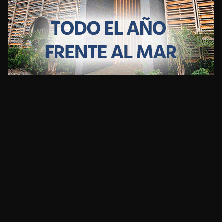
CLIMA