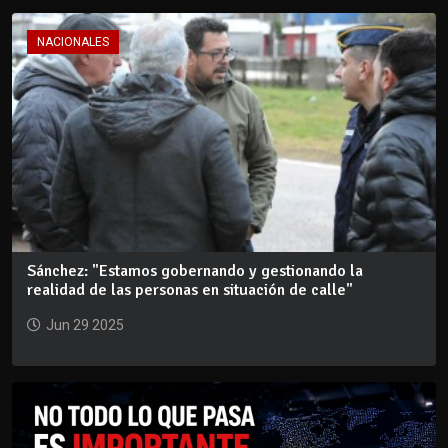
NACIONALES
Sánchez: "Estamos gobernando y gestionando la
realidad de las personas en situación de calle"
Jun 29 2025