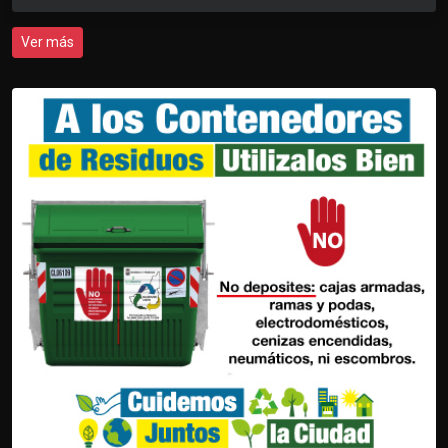
Ver más