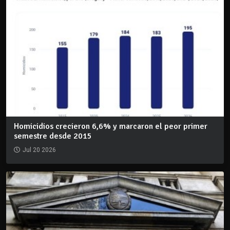
Homicidios crecieron 6,6% y marcaron el peor primer
semestre desde 2015
Jul 20 2026