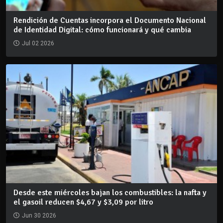
Rendición de Cuentas incorpora el Documento Nacional
de Identidad Digital: cómo funcionará y qué cambia
Jul 02 2026
Desde este miércoles bajan los combustibles: la nafta y
el gasoil reducen $4,67 y $3,09 por litro
Jun 30 2026