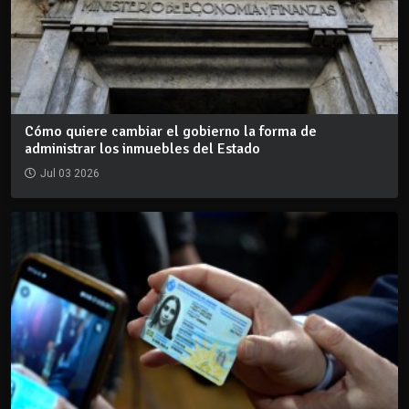
Cómo quiere cambiar el gobierno la forma de
administrar los inmuebles del Estado
Jul 03 2026