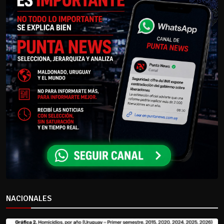
NACIONALES