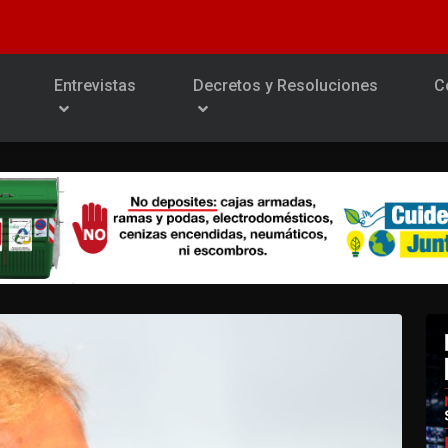
Entrevistas
Decretos y Resoluciones
C