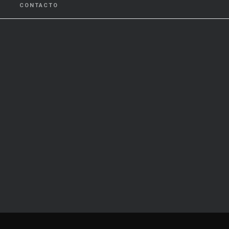
CONTACTO