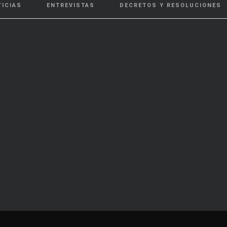
TICIAS
ENTREVISTAS
DECRETOS Y RESOLUCIONES