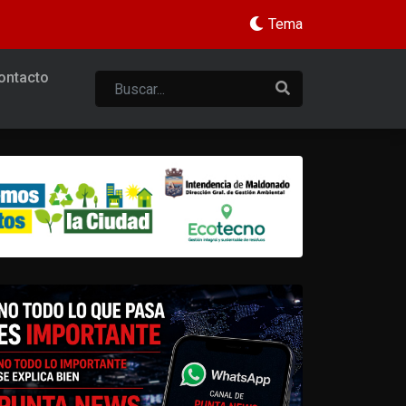
Tema
ontacto