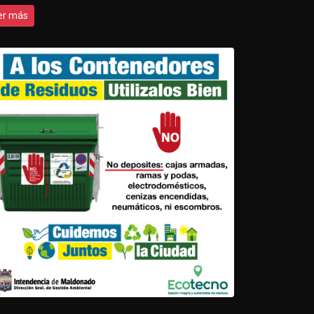
er más