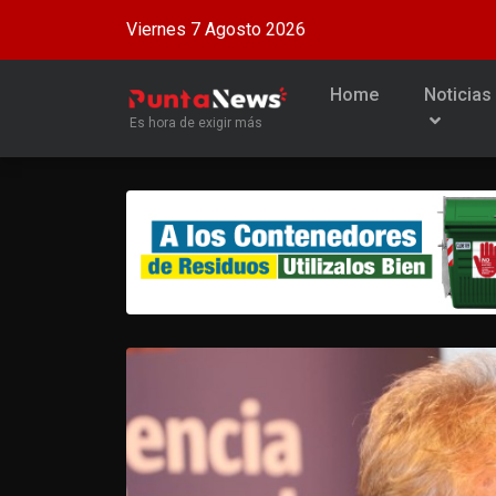
Viernes 7 Agosto 2026
Home
Noticias
Es hora de exigir más