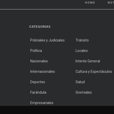
HOME
NO
CATEGORIAS
Policiales y Judiciales
Tránsito
Política
Locales
Nacionales
Interés General
Internacionales
Cultura y Espectáculos
Deportes
Salud
Farándula
Gremiales
Empresariales