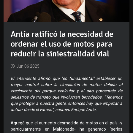
Antía ratificó la necesidad de
ordenar el uso de motos para
reducir la siniestralidad vial
Jun 06 2025
El intendente afirmó que "es fundamental" establecer un
mayor control sobre la circulación de motos debido al
crecimiento del parque vehicular y al alto porcentaje de
siniestros de tránsito que involucran birrodados. “Tenemos
que proteger a nuestra gente, entonces hay que empezar a
actuar desde el vamos”, sostuvo Enrique Antía.
Agregó que el aumento desmedido de motos en el país -y
particularmente en Maldonado- ha generado "serios