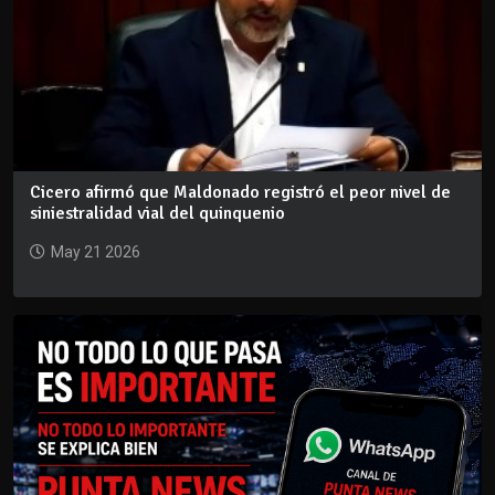
Cicero afirmó que Maldonado registró el peor nivel de
siniestralidad vial del quinquenio
May 21 2026