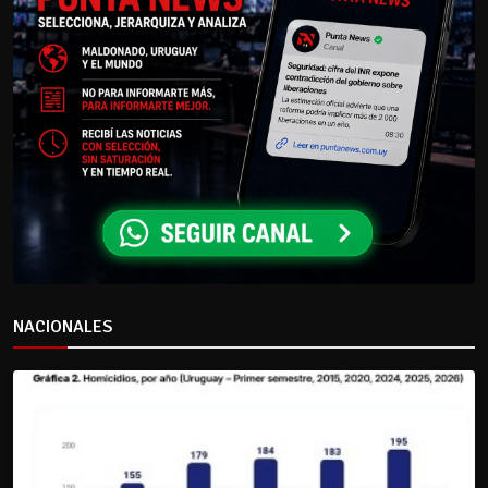
NACIONALES