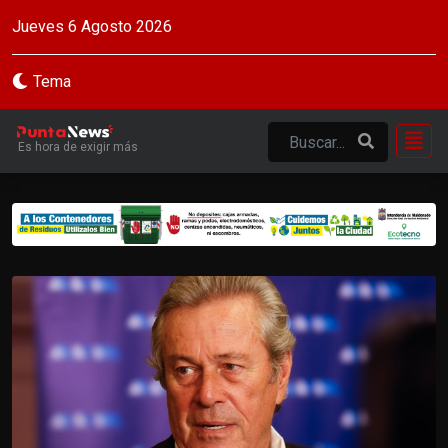
Jueves 6 Agosto 2026
Tema
Es hora de exigir más