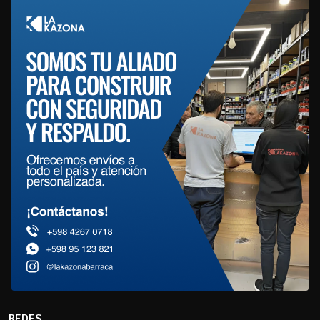
REDES