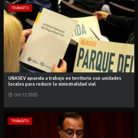
TRÁNSITO
UNASEV apuesta a trabajo en territorio con unidades
locales para reducir la siniestralidad vial
Oct 13 2025
TRÁNSITO