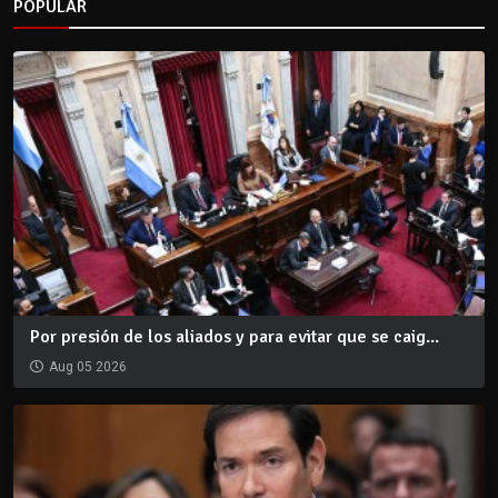
POPULAR
Por presión de los aliados y para evitar que se caig...
Aug 05 2026