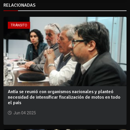
RELACIONADAS
TRÁNSITO
Antía se reunió con organismos nacionales y planteó
necesidad de intensificar fiscalización de motos en todo
el país
Jun 04 2025