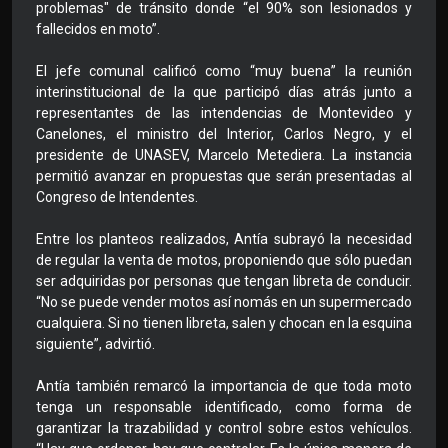
problemas" de tránsito donde “el 90% son lesionados y
fallecidos en moto”.
El jefe comunal calificó como “muy buena” la reunión
interinstitucional de la que participó días atrás junto a
representantes de las intendencias de Montevideo y
Canelones, el ministro del Interior, Carlos Negro, y el
presidente de UNASEV, Marcelo Metediera. La instancia
permitió avanzar en propuestas que serán presentadas al
Congreso de Intendentes.
Entre los planteos realizados, Antía subrayó la necesidad
de regular la venta de motos, proponiendo que sólo puedan
ser adquiridas por personas que tengan libreta de conducir.
“No se puede vender motos así nomás en un supermercado
cualquiera. Si no tienen libreta, salen y chocan en la esquina
siguiente”, advirtió.
Antía también remarcó la importancia de que toda moto
tenga un responsable identificado, como forma de
garantizar la trazabilidad y control sobre estos vehículos.