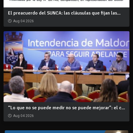
El preacuerdo del SUNCA: las cláusulas que fijan las...
Aug 04 2026
“Lo que no se puede medir no se puede mejorar”: el c...
Aug 04 2026