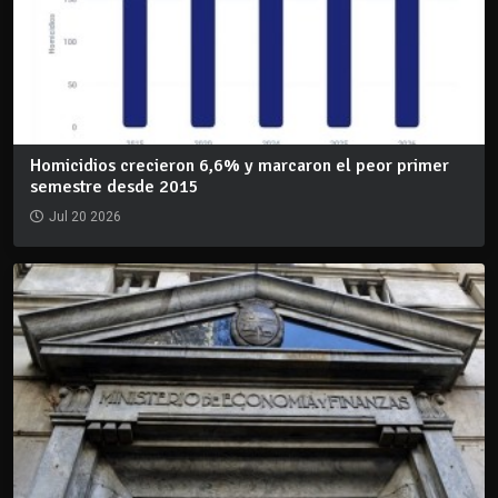
Homicidios crecieron 6,6% y marcaron el peor primer
semestre desde 2015
Jul 20 2026