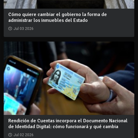
Cómo quiere cambiar el gobierno la forma de
administrar los inmuebles del Estado
Jul 03 2026
Rendición de Cuentas incorpora el Documento Nacional
de Identidad Digital: cómo funcionará y qué cambia
Jul 02 2026