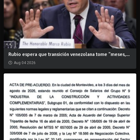
Rubio espera que transición venezolana tome "meses,...
Aug 04 2026