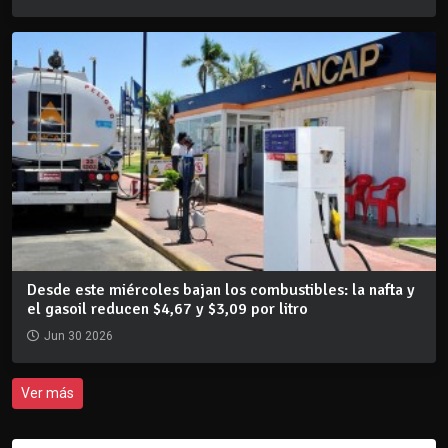
Desde este miércoles bajan los combustibles: la nafta y
el gasoil reducen $4,67 y $3,09 por litro
Jun 30 2026
Ver más