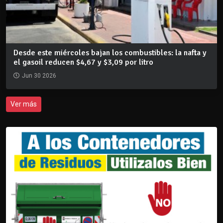
Desde este miércoles bajan los combustibles: la nafta y
el gasoil reducen $4,67 y $3,09 por litro
Jun 30 2026
Ver más