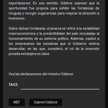
exportaciones. En ese sentido, Oddone expresó que la
oportunidad fue propicia para exhibir las fortalezas de
Uruguay y recoger sugerencias para mejorar la atracción a
inversores.
Sobre dichas fortalezas, el jerarca se refirió a la estabilidad
macroeconómica y la predictibilidad del país vinculadas al
funcionamiento de su sistema político. Además, explicó a
los empresarios las iniciativas que el Gobierno estima
desarrollar, en las que, consideró, el rol de la inversión
privada extranjera es clave.
Vea las declaraciones del ministro Oddone:
TAGS
MEF
Gabriel Oddone