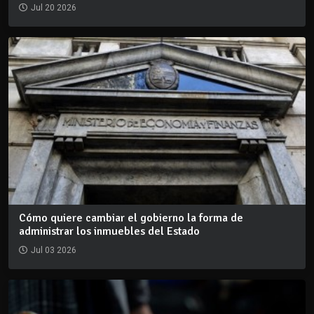
Jul 20 2026
Cómo quiere cambiar el gobierno la forma de
administrar los inmuebles del Estado
Jul 03 2026