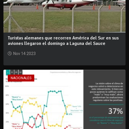
Turistas alemanes que recorren América del Sur en sus
aviones llegaron el domingo a Laguna del Sauce
Nov 14 2023
NACIONALES