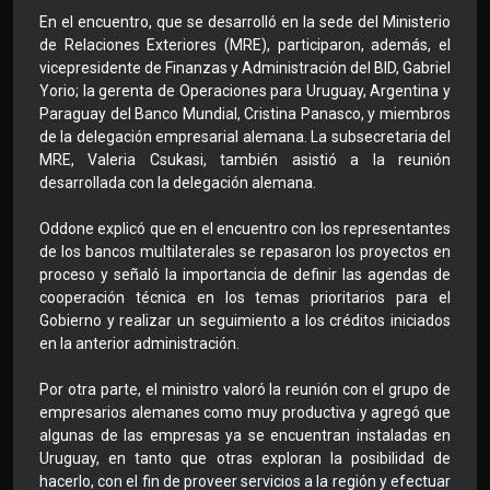
En el encuentro, que se desarrolló en la sede del Ministerio
de Relaciones Exteriores (MRE), participaron, además, el
vicepresidente de Finanzas y Administración del BID, Gabriel
Yorio; la gerenta de Operaciones para Uruguay, Argentina y
Paraguay del Banco Mundial, Cristina Panasco, y miembros
de la delegación empresarial alemana. La subsecretaria del
MRE, Valeria Csukasi, también asistió a la reunión
desarrollada con la delegación alemana.
Oddone explicó que en el encuentro con los representantes
de los bancos multilaterales se repasaron los proyectos en
proceso y señaló la importancia de definir las agendas de
cooperación técnica en los temas prioritarios para el
Gobierno y realizar un seguimiento a los créditos iniciados
en la anterior administración.
Por otra parte, el ministro valoró la reunión con el grupo de
empresarios alemanes como muy productiva y agregó que
algunas de las empresas ya se encuentran instaladas en
Uruguay, en tanto que otras exploran la posibilidad de
hacerlo, con el fin de proveer servicios a la región y efectuar