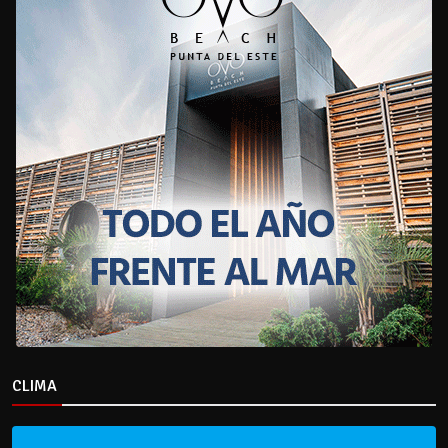
CLIMA