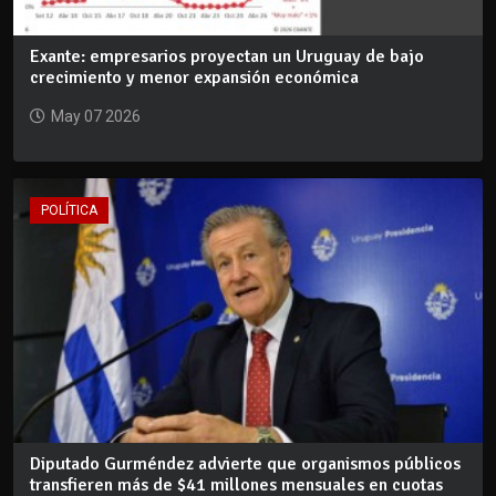
Exante: empresarios proyectan un Uruguay de bajo
crecimiento y menor expansión económica
May 07 2026
POLÍTICA
Diputado Gurméndez advierte que organismos públicos
transfieren más de $41 millones mensuales en cuotas