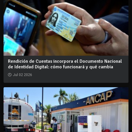
Rendición de Cuentas incorpora el Documento Nacional
de Identidad Digital: cómo funcionará y qué cambia
Jul 02 2026