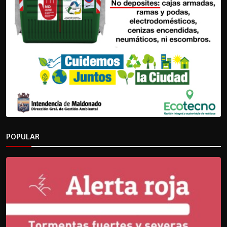
POPULAR