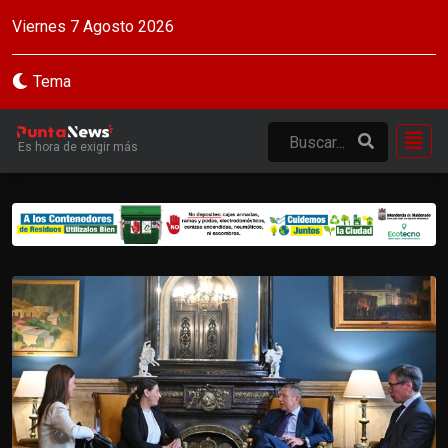
Viernes 7 Agosto 2026
Tema
Es hora de exigir más