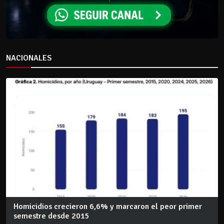
NACIONALES
Homicidios crecieron 6,6% y marcaron el peor primer
semestre desde 2015