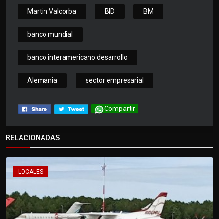
Martin Valcorba
BID
BM
banco mundial
banco interamericano desarrollo
Alemania
sector empresarial
Compartir
RELACIONADAS
LOCALES