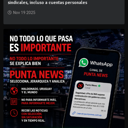
sindicales, incluso a cuentas personales
Nov 19 2025