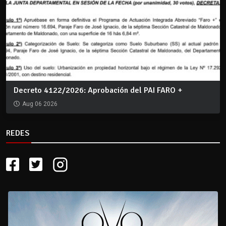
Decreto 4122/2026: Aprobación del PAI FARO +
Aug 06 2026
REDES