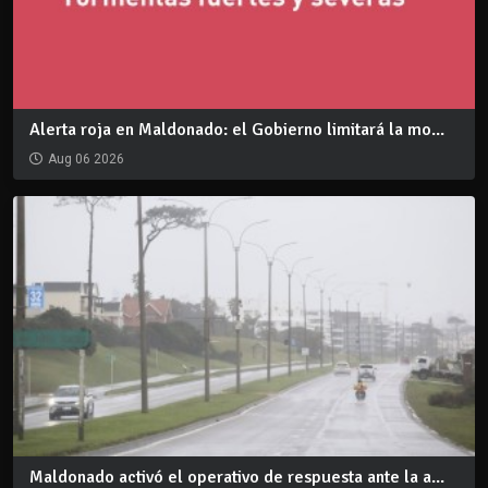
Alerta roja en Maldonado: el Gobierno limitará la mo...
Aug 06 2026
Maldonado activó el operativo de respuesta ante la a...