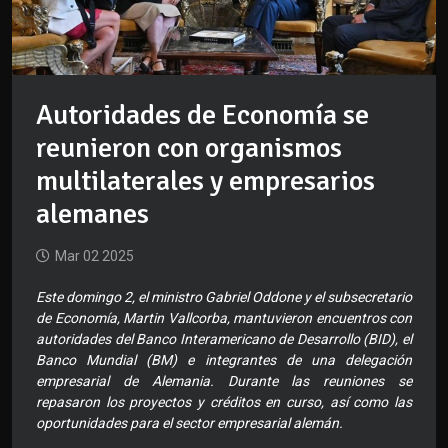
Autoridades de Economía se
reunieron con organismos
multilaterales y empresarios
alemanes
Mar 02 2025
Este domingo 2, el ministro Gabriel Oddone y el subsecretario
de Economía, Martin Vallcorba, mantuvieron encuentros con
autoridades del Banco Interamericano de Desarrollo (BID), el
Banco Mundial (BM) e integrantes de una delegación
empresarial de Alemania. Durante las reuniones se
repasaron los proyectos y créditos en curso, así como las
oportunidades para el sector empresarial alemán.