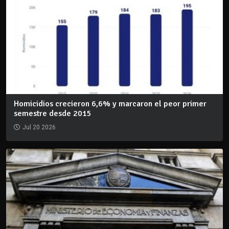
Homicidios crecieron 6,6% y marcaron el peor primer
semestre desde 2015
Jul 20 2026