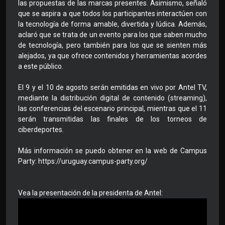
las propuestas de las marcas presentes. Asimismo, señaló
que se aspira a que todos los participantes interactúen con
la tecnología de forma amable, divertida y lúdica. Además,
aclaró que se trata de un evento para los que saben mucho
de tecnología, pero también para los que se sienten más
alejados, ya que ofrece contenidos y herramientas acordes
a este público.
El 9 y el 10 de agosto serán emitidas en vivo por Antel TV,
mediante la distribución digital de contenido (streaming),
las conferencias del escenario principal, mientras que el 11
serán transmitidas las finales de los torneos de
ciberdeportes.
Más información se puedo obtener en la web de Campus
Party: https://uruguay.campus-party.org/
Vea la presentación de la presidenta de Antel: