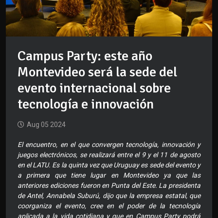
Campus Party: este año
Montevideo será la sede del
evento internacional sobre
tecnología e innovación
Aug 05 2024
El encuentro, en el que convergen tecnología, innovación y
juegos electrónicos, se realizará entre el 9 y el 11 de agosto
en el LATU. Es la quinta vez que Uruguay es sede del evento y
a primera que tiene lugar en Montevideo ya que las
anteriores ediciones fueron en Punta del Este. La presidenta
de Antel, Annabela Suburú, dijo que la empresa estatal, que
coorganiza el evento, cree en el poder de la tecnología
aplicada a la vida cotidiana y que en Campus Party podrá