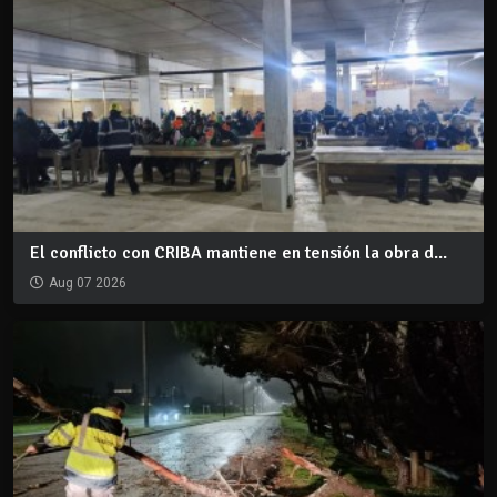
El conflicto con CRIBA mantiene en tensión la obra d...
Aug 07 2026