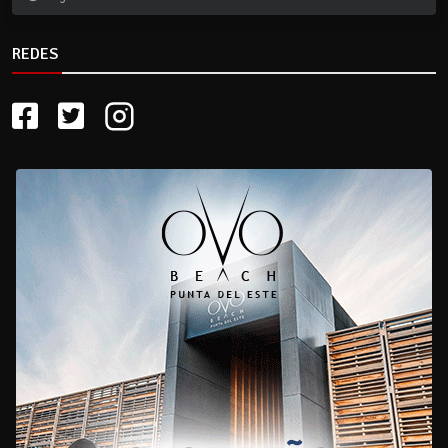
REDES