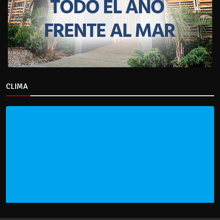
CLIMA