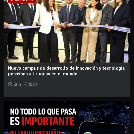
Nuevo campus de desarrollo de innovación y tecnología
posiciona a Uruguay en el mundo
Jun 17 2024