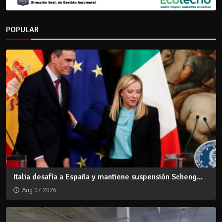
POPULAR
Italia desafía a España y mantiene suspensión Scheng...
Aug 07 2026