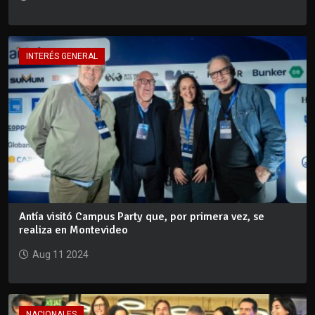
INTERÉS GENERAL
Antía visitó Campus Party que, por primera vez, se
realiza en Montevideo
Aug 11 2024
NACIONALES