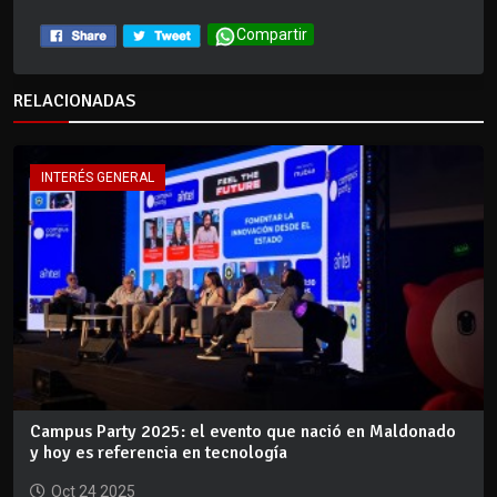
Compartir
RELACIONADAS
INTERÉS GENERAL
Campus Party 2025: el evento que nació en Maldonado
y hoy es referencia en tecnología
Oct 24 2025