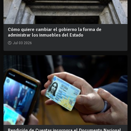
Cómo quiere cambiar el gobierno la forma de
administrar los inmuebles del Estado
Jul 03 2026
Rendición de Cuentas incorpora el Documento Nacional