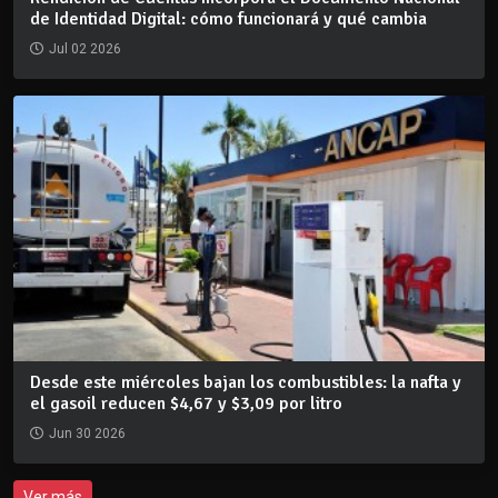
de Identidad Digital: cómo funcionará y qué cambia
Jul 02 2026
Desde este miércoles bajan los combustibles: la nafta y
el gasoil reducen $4,67 y $3,09 por litro
Jun 30 2026
Ver más