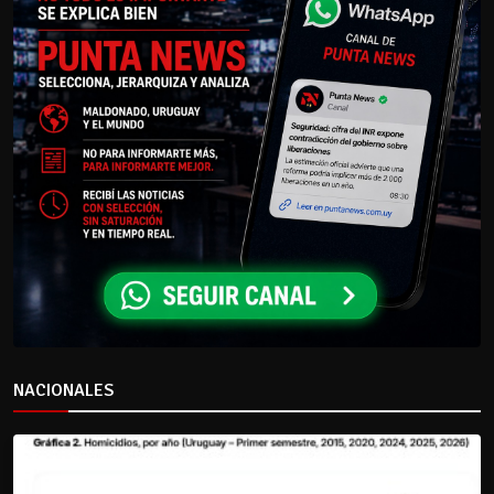
NACIONALES