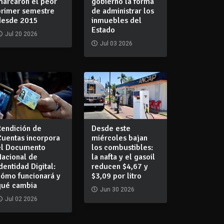
marcaron el peor
gobierno la forma
primer semestre
de administrar los
desde 2015
inmuebles del
Estado
Jul 20 2026
Jul 03 2026
Rendición de
Desde este
Cuentas incorpora
miércoles bajan
el Documento
los combustibles:
Nacional de
la nafta y el gasoil
dentidad Digital:
reducen $4,67 y
cómo funcionará y
$3,09 por litro
qué cambia
Jun 30 2026
Jul 02 2026