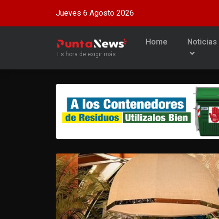
Jueves 6 Agosto 2026
Home
Noticias
Es hora de exigir más