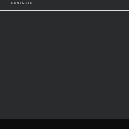
CONTACTO