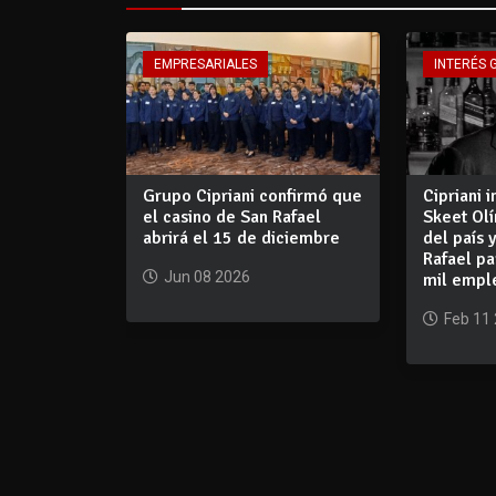
EMPRESARIALES
INTERÉS 
Grupo Cipriani confirmó que
Cipriani 
el casino de San Rafael
Skeet Ol
abrirá el 15 de diciembre
del país 
Rafael p
Jun 08 2026
mil empl
Feb 11