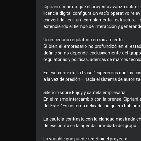
Cipriani confirmó que el proyecto avanza sobre la 
licencia digital configura un vacío operativo rele
convertido en un complemento estructural d
extendiendo el tiempo de interacción y generand
Un escenario regulatorio en movimiento
Si bien el empresario no profundizó en el estad
definición no depende exclusivamente del grupo i
regulatorias y políticas, además de marcos técnic
En ese contexto, la frase “esperemos que las c
a la vez de presión— hacia el sistema de autoriza
Silencio sobre Enjoy y cautela empresarial
En el mismo intercambio con la prensa, Cipriani
del Este: “Es un tema delicado; no quiero hablarlo
La cautela contrasta con la claridad mostrada en 
de ese punto en la agenda inmediata del grupo.
La variable que puede redefinir el proyecto