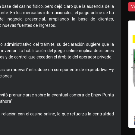
base del casino físico, pero dejó claro que la ausencia de la
V
vante. En los mercados internacionales, el juego online se ha
el negocio presencial, ampliando la base de clientes,
o nuevas fuentes de ingresos.
o administrativo del trámite, su declaración sugiere que la
nversor. La habilitación del juego online implica decisiones
os y de control que exceden el ámbito del operador privado.
osas se muevan” introduce un componente de expectativa —y
ciones.
 evitó pronunciarse sobre la eventual compra de Enjoy Punta
 ahora”.
relación con el casino online, lo que refuerza la centralidad