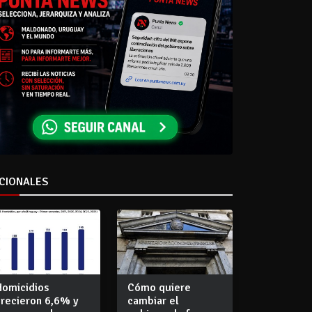
CIONALES
Homicidios
Cómo quiere
crecieron 6,6% y
cambiar el