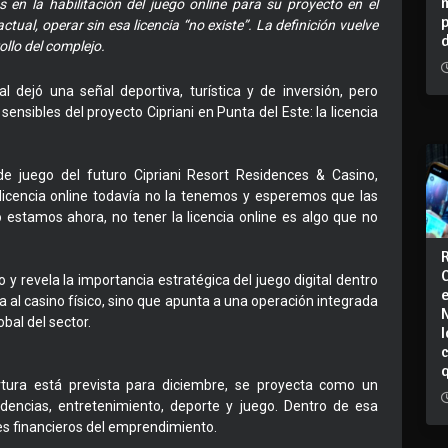
 en la habilitación del juego online para su proyecto en el
ctual, operar sin esa licencia “no existe”. La definición vuelve
rollo del complejo.
l dejó una señal deportiva, turística y de inversión, pero
nsibles del proyecto Cipriani en Punta del Este: la licencia
 juego del futuro Cipriani Resort Residences & Casino,
a licencia online todavía no la tenemos y esperemos que las
estamos ahora, no tener la licencia online es algo que no
o y revela la importancia estratégica del juego digital dentro
a al casino físico, sino que apunta a una operación integrada
bal del sector.
I
rtura está prevista para diciembre, se proyecta como un
idencias, entretenimiento, deporte y juego. Dentro de esa
res financieros del emprendimiento.