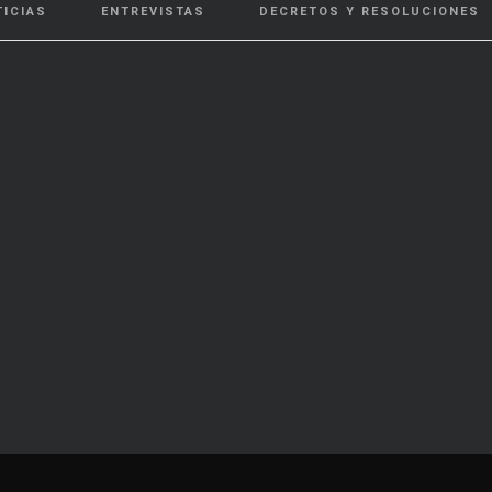
TICIAS
ENTREVISTAS
DECRETOS Y RESOLUCIONES