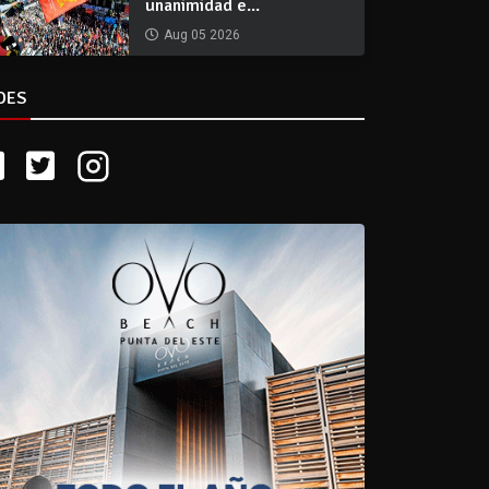
unanimidad e...
Aug 05 2026
DES