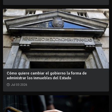
Cómo quiere cambiar el gobierno la forma de
administrar los inmuebles del Estado
Jul 03 2026