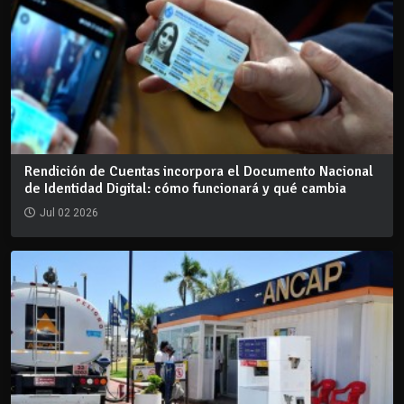
Rendición de Cuentas incorpora el Documento Nacional
de Identidad Digital: cómo funcionará y qué cambia
Jul 02 2026