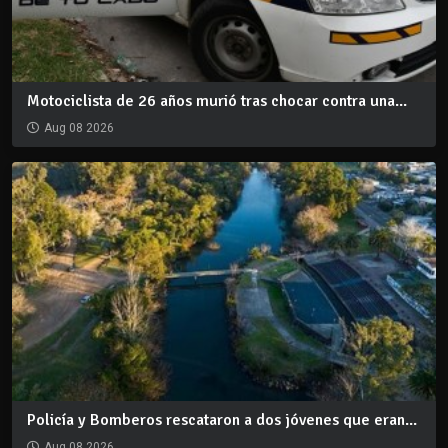
Motociclista de 26 años murió tras chocar contra una...
Aug 08 2026
Policía y Bomberos rescataron a dos jóvenes que eran...
Aug 08 2026