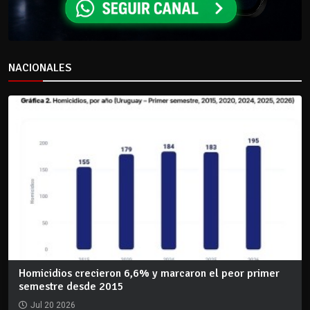
NACIONALES
Homicidios crecieron 6,6% y marcaron el peor primer
semestre desde 2015
Jul 20 2026