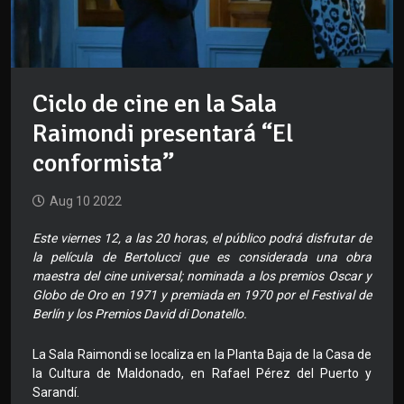
Ciclo de cine en la Sala
Raimondi presentará “El
conformista”
Aug 10 2022
Este viernes 12, a las 20 horas, el público podrá disfrutar de
la película de Bertolucci que es considerada una obra
maestra del cine universal; nominada a los premios Oscar y
Globo de Oro en 1971 y premiada en 1970 por el Festival de
Berlín y los Premios David di Donatello.
La Sala Raimondi se localiza en la Planta Baja de la Casa de
la Cultura de Maldonado, en Rafael Pérez del Puerto y
Sarandí.