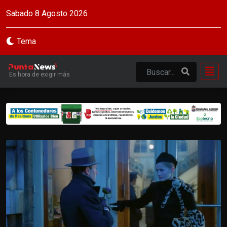
Sabado 8 Agosto 2026
Tema
Es hora de exigir más