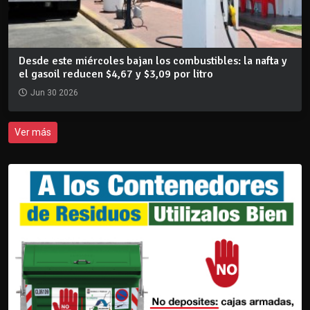
Desde este miércoles bajan los combustibles: la nafta y
el gasoil reducen $4,67 y $3,09 por litro
Jun 30 2026
Ver más