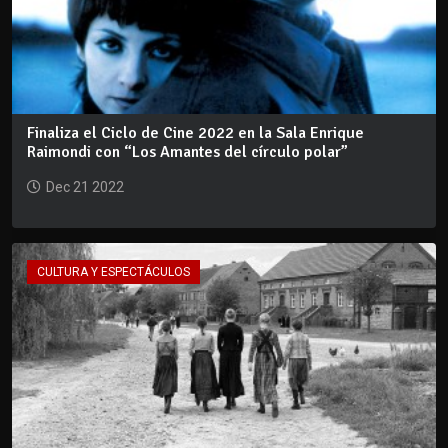
Finaliza el Ciclo de Cine 2022 en la Sala Enrique
Raimondi con “Los Amantes del círculo polar”
Dec 21 2022
CULTURA Y ESPECTÁCULOS