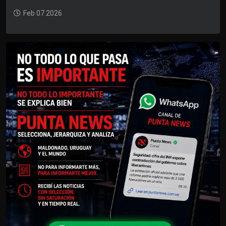
Feb 07 2026