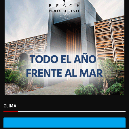
CLIMA