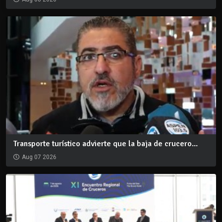
Transporte turístico advierte que la baja de crucero...
Aug 07 2026