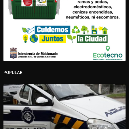
POPULAR