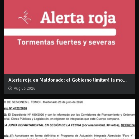
Alerta roja en Maldonado: el Gobierno limitará la mo...
Aug 06 2026