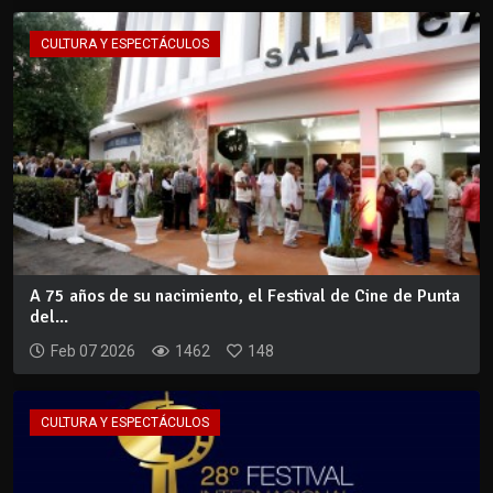
CULTURA Y ESPECTÁCULOS
A 75 años de su nacimiento, el Festival de Cine de Punta
del...
Feb 07 2026
1462
148
CULTURA Y ESPECTÁCULOS