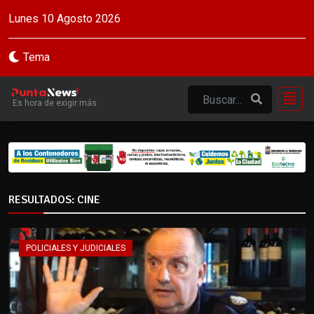
Lunes 10 Agosto 2026
Tema
Es hora de exigir más
RESULTADOS: CINE
POLICIALES Y JUDICIALES