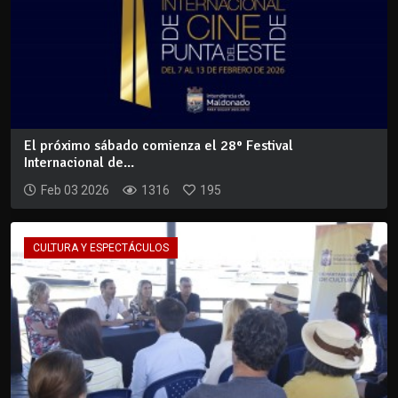
El próximo sábado comienza el 28° Festival
Internacional de...
Feb 03 2026
1316
195
CULTURA Y ESPECTÁCULOS