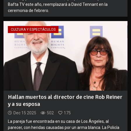
Bafta TV este año, reemplazará a David Tennant en la
ceremonia de febrero.
CULTURA Y ESPECTÁCULOS
Hallan muertos al director de cine Rob Reiner
y a su esposa
Dec 15 2025
502
175
La pareja fue encontrada en su casa de Los Ángeles, al
parecer, con heridas causadas por un arma blanca. La Policía