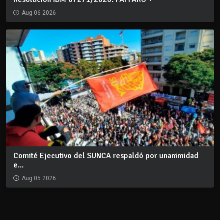
Aug 06 2026
Comité Ejecutivo del SUNCA respaldó por unanimidad
e...
Aug 05 2026
REDES