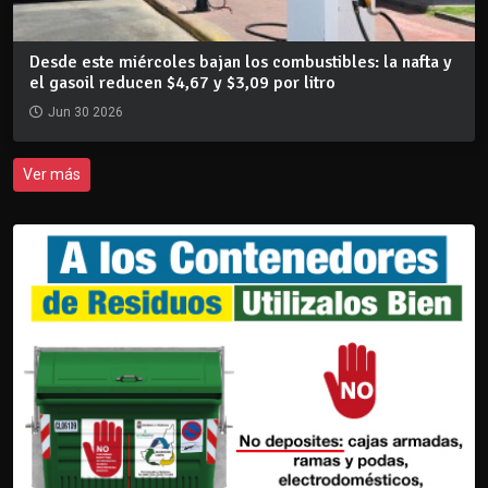
Desde este miércoles bajan los combustibles: la nafta y
el gasoil reducen $4,67 y $3,09 por litro
Jun 30 2026
Ver más