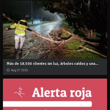
Más de 18.500 clientes sin luz, árboles caídos y una...
Aug 07 2026