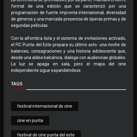
formal de una edición que se caracterizó por una
programación de fuerte impronta internacional, diversidad
de géneros y una marcada presencia de óperas primas y de
segundas películas.
Con la alfombra lista y el sistema de invitaciones activado,
el FIC Punta del Este prepara su último acto: una noche de
balances, consagraciones y una historia adolescente que,
desde una aldea balcánica, dialoga con audiencias globales.
La luz se apaga en sala, pero el mapa del cine
independiente sigue expandiéndose.
TAGS
festival internacional de cine
cine en punta
festival de cine punta del este