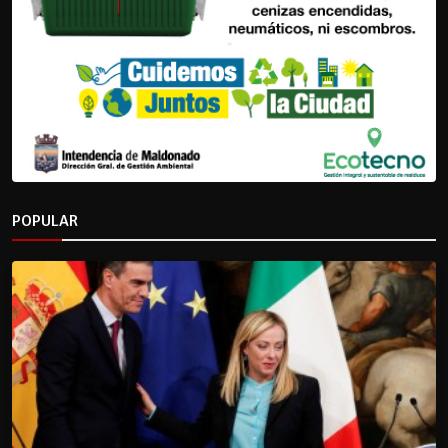
POPULAR