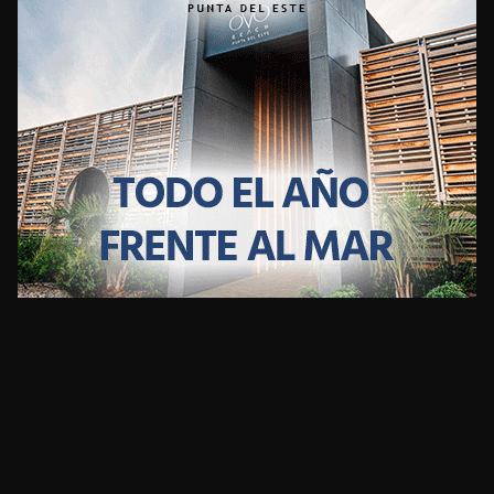
CLIMA