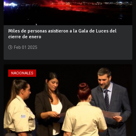
Miles de personas asistieron a la Gala de Luces del
cierre de enero
Feb 01 2025
NACIONALES