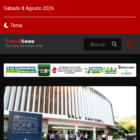
Sabado 8 Agosto 2026
Tema
Es hora de exigir más