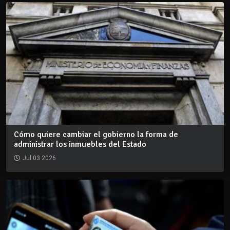
Cómo quiere cambiar el gobierno la forma de
administrar los inmuebles del Estado
Jul 03 2026