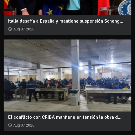
Italia desafía a España y mantiene suspensión Scheng...
Aug 07 2026
El conflicto con CRIBA mantiene en tensión la obra d...
Aug 07 2026