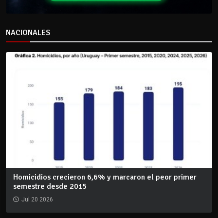
NACIONALES
Homicidios crecieron 6,6% y marcaron el peor primer
semestre desde 2015
Jul 20 2026