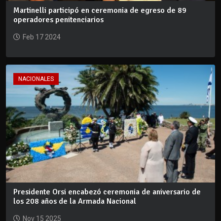
Martinelli participó en ceremonia de egreso de 89
operadores penitenciarios
Feb 17 2024
NACIONALES
Presidente Orsi encabezó ceremonia de aniversario de
los 208 años de la Armada Nacional
Nov 15 2025