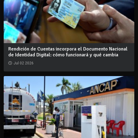
Rendición de Cuentas incorpora el Documento Nacional
de Identidad Digital: cómo funcionará y qué cambia
Jul 02 2026