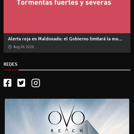
Alerta roja en Maldonado: el Gobierno limitará la mo...
Aug 06 2026
REDES