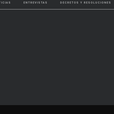
TICIAS
ENTREVISTAS
DECRETOS Y RESOLUCIONES