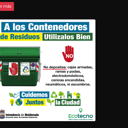
er más