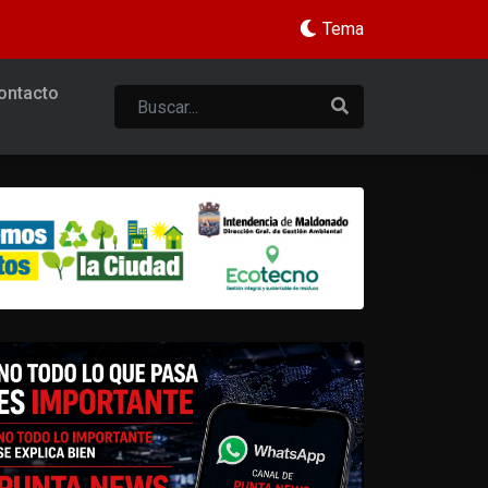
Tema
ontacto