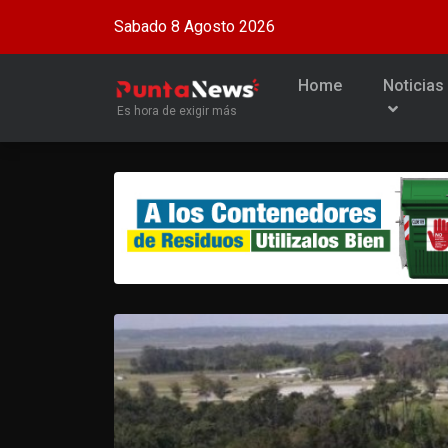
Sabado 8 Agosto 2026
Home
Noticias
Es hora de exigir más