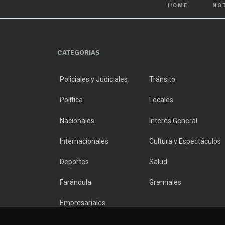
HOME
NO
CATEGORIAS
Policiales y Judiciales
Tránsito
Política
Locales
Nacionales
Interés General
Internacionales
Cultura y Espectáculos
Deportes
Salud
Farándula
Gremiales
Empresariales