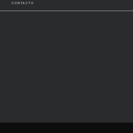
CONTACTO