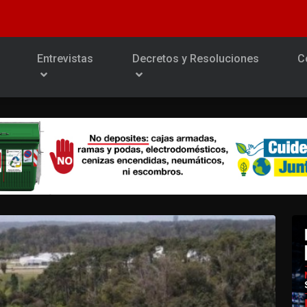
Entrevistas
Decretos y Resoluciones
C