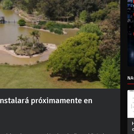
NA
instalará próximamente en