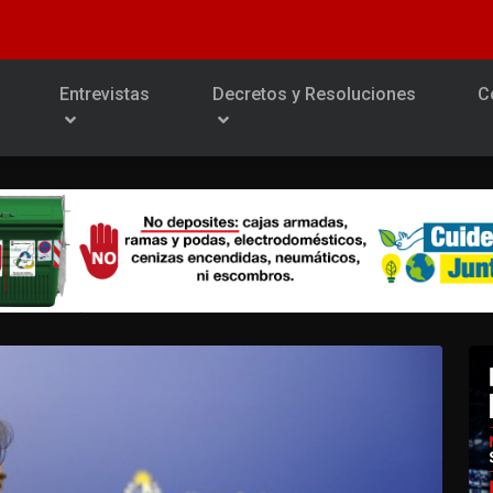
Entrevistas
Decretos y Resoluciones
C