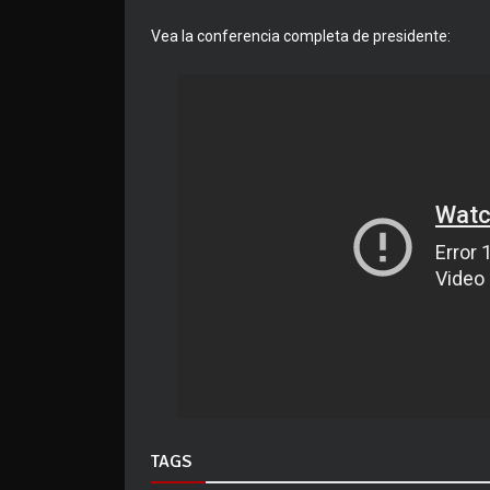
Vea la conferencia completa de presidente:
TAGS