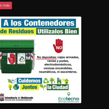
er más