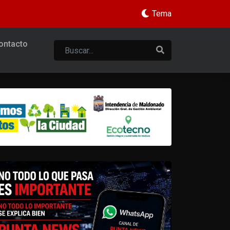
Tema
ontacto