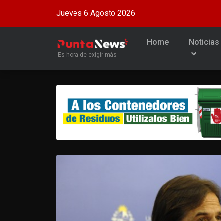
Jueves 6 Agosto 2026
Home
Noticias
Es hora de exigir más