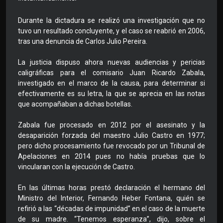
Durante la dictadura se realizó una investigación que no
tuvo un resultado concluyente, y el caso se reabrió en 2006,
tras una denuncia de Carlos Julio Pereira.
La justicia dispuso ahora nuevas audiencias y pericias
caligráficas para el comisario Juan Ricardo Zabala,
investigado en el marco de la causa, para determinar si
efectivamente es su letra, la que se aprecia en las notas
que acompañaban a dichas botellas.
Zabala fue procesado en 2012 por el asesinato y la
desaparición forzada del maestro Julio Castro en 1977;
pero dicho procesamiento fue revocado por un Tribunal de
Apelaciones en 2014 pues no había pruebas que lo
vincularan con la ejecución de Castro.
En las últimas horas prestó declaración el hermano del
Ministro del Interior, Fernando Heber Fontana, quién se
refirió a las “décadas de impunidad” en el caso de la muerte
de su madre. “Tenemos esperanza”, dijo, sobre el