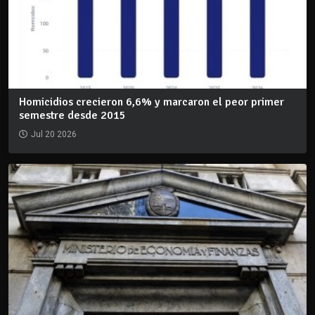
Homicidios crecieron 6,6% y marcaron el peor primer
semestre desde 2015
Jul 20 2026