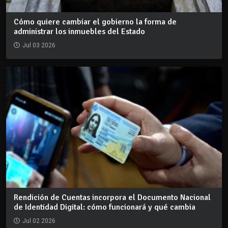
Cómo quiere cambiar el gobierno la forma de
administrar los inmuebles del Estado
Jul 03 2026
Rendición de Cuentas incorpora el Documento Nacional
de Identidad Digital: cómo funcionará y qué cambia
Jul 02 2026