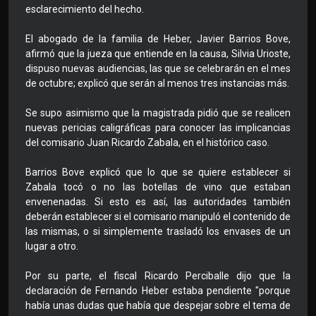
esclarecimiento del hecho.
El abogado de la familia de Heber, Javier Barrios Bove,
afirmó que la jueza que entiende en la causa, Silvia Urioste,
dispuso nuevas audiencias, las que se celebrarán en el mes
de octubre; explicó que serán al menos tres instancias más.
Se supo asimismo que la magistrada pidió que se realicen
nuevas pericias caligráficas para conocer las implicancias
del comisario Juan Ricardo Zabala, en el histórico caso.
Barrios Bove explicó que lo que se quiere establecer si
Zabala tocó o no las botellas de vino que estaban
envenenadas. Si esto es así, las autoridades también
deberán establecer si el comisario manipuló el contenido de
las mismas, o si simplemente trasladó los envases de un
lugar a otro.
Por su parte, el fiscal Ricardo Perciballe dijo que la
declaración de Fernando Heber estaba pendiente "porque
había unas dudas que había que despejar sobre el tema de