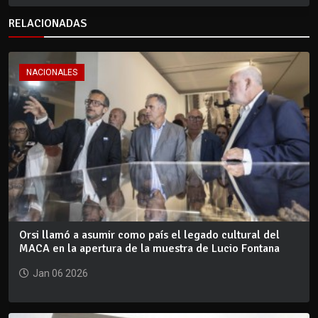
RELACIONADAS
NACIONALES
Orsi llamó a asumir como país el legado cultural del
MACA en la apertura de la muestra de Lucio Fontana
Jan 06 2026