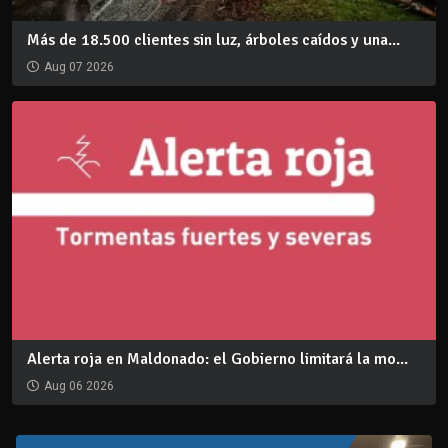
Más de 18.500 clientes sin luz, árboles caídos y una...
Aug 07 2026
Alerta roja en Maldonado: el Gobierno limitará la mo...
Aug 06 2026