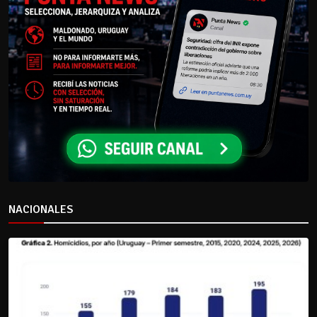
NACIONALES