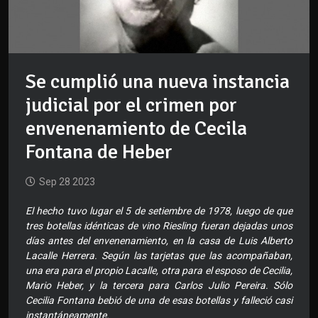
Se cumplió una nueva instancia
judicial por el crimen por
envenenamiento de Cecila
Fontana de Heber
Sep 28 2023
El hecho tuvo lugar el 5 de setiembre de 1978, luego de que
tres botellas idénticas de vino Riesling fueran dejadas unos
días antes del envenenamiento, en la casa de Luis Alberto
Lacalle Herrera. Según las tarjetas que las acompañaban,
una era para el propio Lacalle, otra para el esposo de Cecilia,
Mario Heber, y la tercera para Carlos Julio Pereira. Sólo
Cecilia Fontana bebió de una de esas botellas y falleció casi
instantáneamente.