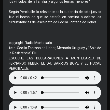
los vínculos, de la familia, y algunos temas menores".
Según Perciballe, lo relevante de la audencia de este jueves
fue el hecho de que se estaría en camino a aclarar las
circunstancias del asesinato de Cecilia Fontana de Heber.
copyright: Radio Montecarlo
foto: Cecilia Fontana de Heber, Memoria Uruguay y "Sala de
la Resistencia" PN
ESCUCHE LAS DECLARACIONES A MONTECARLO DE
FERNANDO HEBER, EL DR. BARRIOS BOVE Y EL FISCAL
PERCIBALLE: