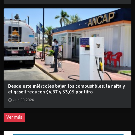
Desde este miércoles bajan los combustibles: la nafta y
el gasoil reducen $4,67 y $3,09 por litro
Jun 30 2026
Ver más