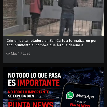
Crimen de la heladera en San Carlos: formalizaron por
encubrimiento al hombre que hizo la denuncia
May 17 2026