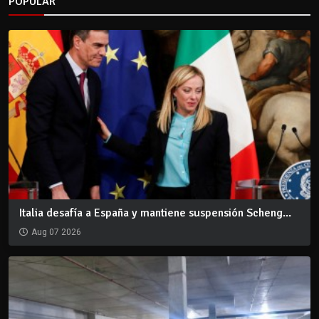
POPULAR
Italia desafía a España y mantiene suspensión Scheng...
Aug 07 2026