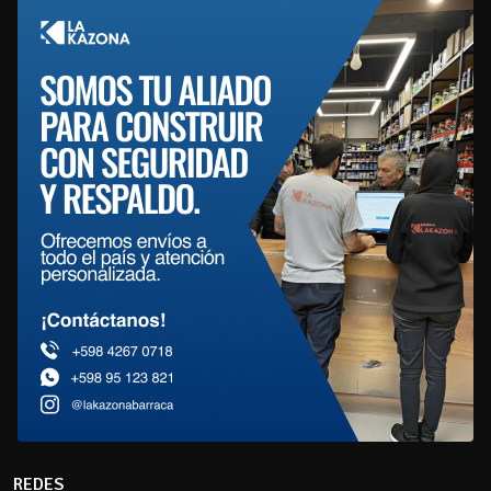
REDES