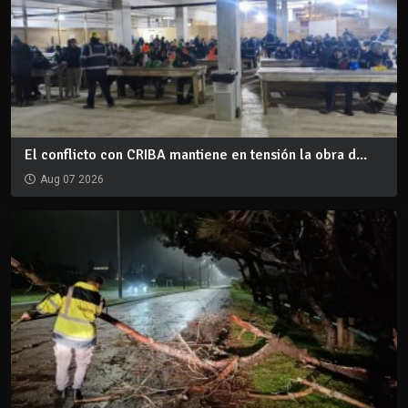
El conflicto con CRIBA mantiene en tensión la obra d...
Aug 07 2026