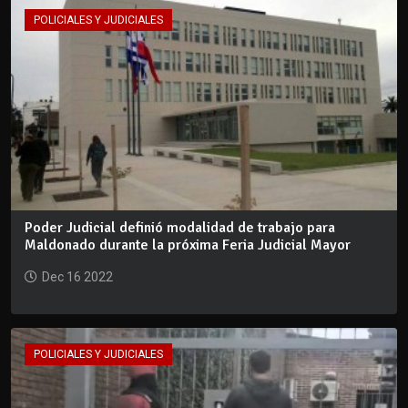
POLICIALES Y JUDICIALES
Poder Judicial definió modalidad de trabajo para
Maldonado durante la próxima Feria Judicial Mayor
Dec 16 2022
POLICIALES Y JUDICIALES