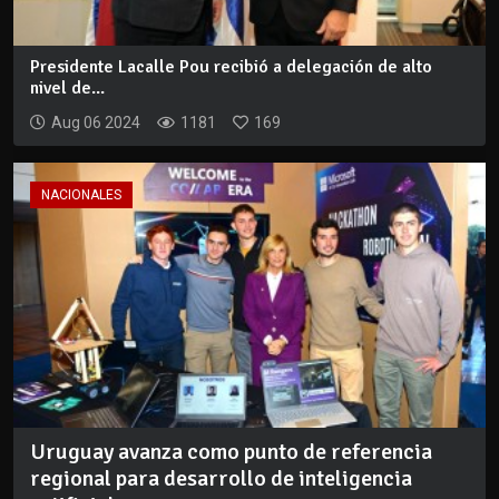
Presidente Lacalle Pou recibió a delegación de alto
nivel de...
Aug 06 2024
1181
169
NACIONALES
Uruguay avanza como punto de referencia
regional para desarrollo de inteligencia