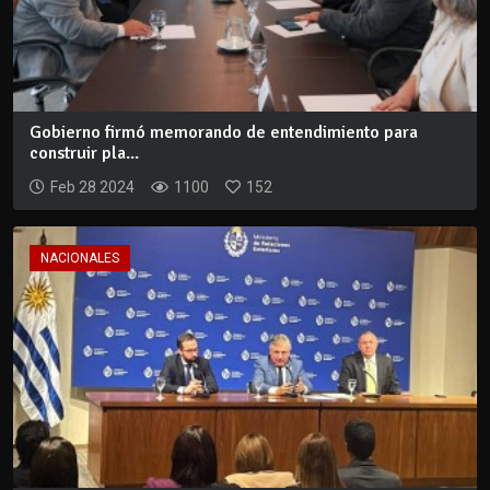
Gobierno firmó memorando de entendimiento para
construir pla...
Feb 28 2024
1100
152
NACIONALES