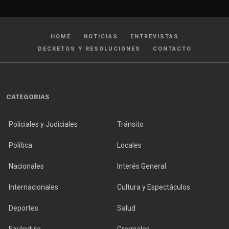
HOME
NOTICIAS
ENTREVISTAS
DECRETOS Y RESOLUCIONES
CONTACTO
CATEGORIAS
Policiales y Judiciales
Tránsito
Política
Locales
Nacionales
Interés General
Internacionales
Cultura y Espectáculos
Deportes
Salud