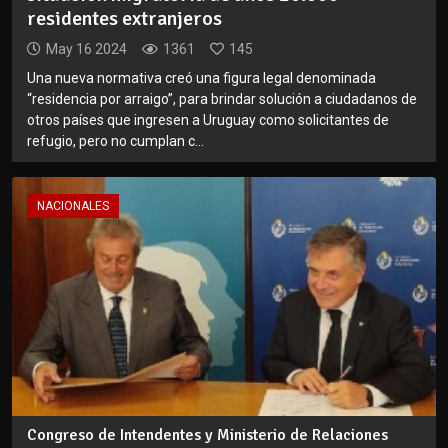
residentes extranjeros
May 16 2024
1361
145
Una nueva normativa creó una figura legal denominada
“residencia por arraigo”, para brindar solución a ciudadanos de
otros países que ingresen a Uruguay como solicitantes de
refugio, pero no cumplan c...
NACIONALES
Congreso de Intendentes y Ministerio de Relaciones