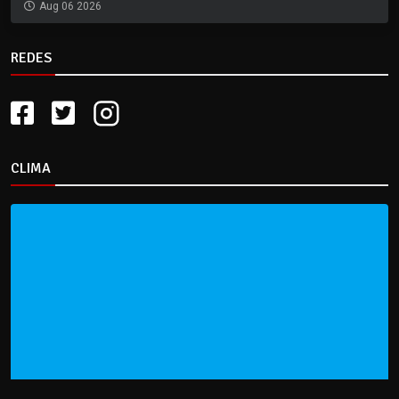
Aug 06 2026
REDES
CLIMA