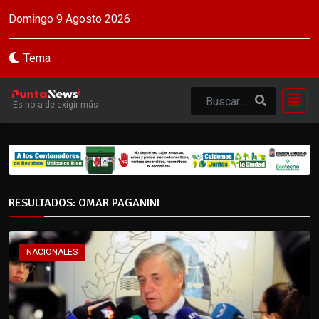
Domingo 9 Agosto 2026
Tema
Es hora de exigir más
RESULTADOS: OMAR PAGANINI
NACIONALES