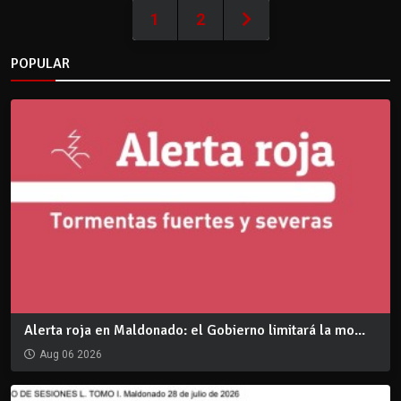
1
2
POPULAR
Alerta roja en Maldonado: el Gobierno limitará la mo...
Aug 06 2026