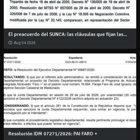
El preacuerdo del SUNCA: las cláusulas que fijan las...
Aug 04 2026
Resolución IDM 07271/2026: PAI FARO +