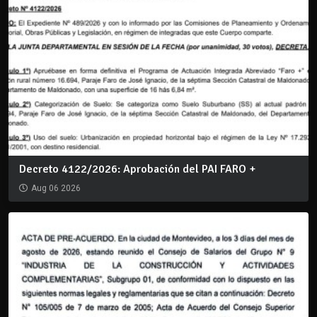
Decreto 4122/2026: Aprobación del PAI FARO +
Aug 06 2026