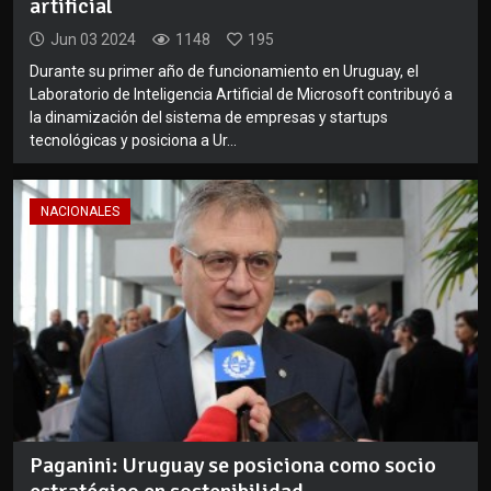
artificial
Jun 03 2024
1148
195
Durante su primer año de funcionamiento en Uruguay, el
Laboratorio de Inteligencia Artificial de Microsoft contribuyó a
la dinamización del sistema de empresas y startups
tecnológicas y posiciona a Ur...
NACIONALES
Paganini: Uruguay se posiciona como socio