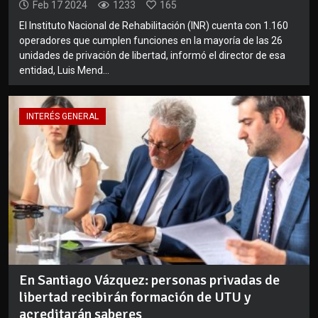
Feb 17 2024
1233
165
El Instituto Nacional de Rehabilitación (INR) cuenta con 1.160
operadores que cumplen funciones en la mayoría de las 26
unidades de privación de libertad, informó el director de esa
entidad, Luis Mend...
INTERÉS GENERAL
En Santiago Vázquez: personas privadas de
libertad recibirán formación de UTU y
acreditarán saberes