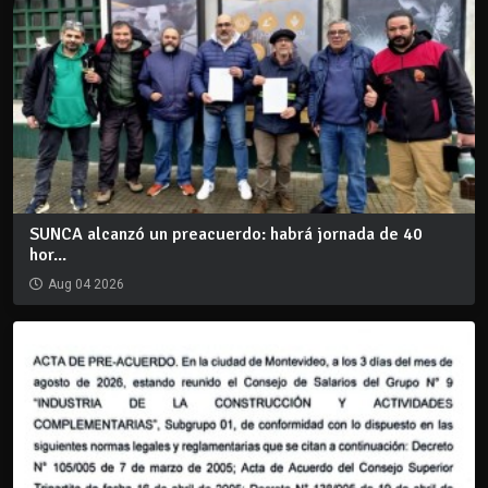
SUNCA alcanzó un preacuerdo: habrá jornada de 40
hor...
Aug 04 2026