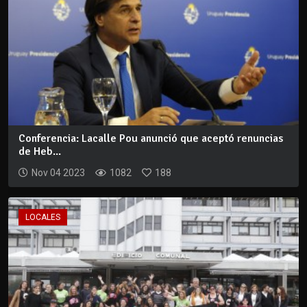
Conferencia: Lacalle Pou anunció que aceptó renuncias
de Heb...
Nov 04 2023
1082
188
LOCALES