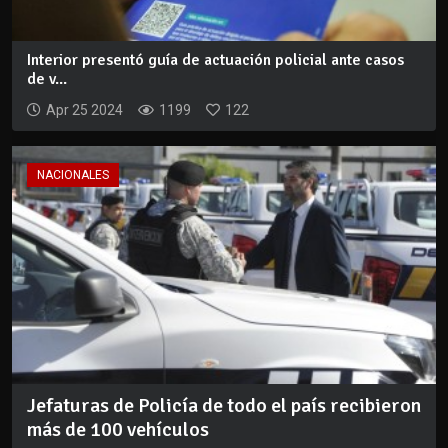
Interior presentó guía de actuación policial ante casos
de v...
Apr 25 2024
1199
122
NACIONALES
Jefaturas de Policía de todo el país recibieron
más de 100 vehículos