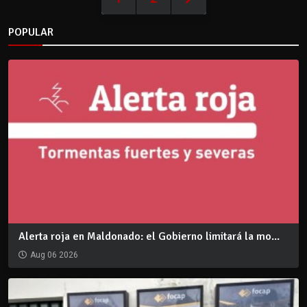
POPULAR
Alerta roja en Maldonado: el Gobierno limitará la mo...
Aug 06 2026