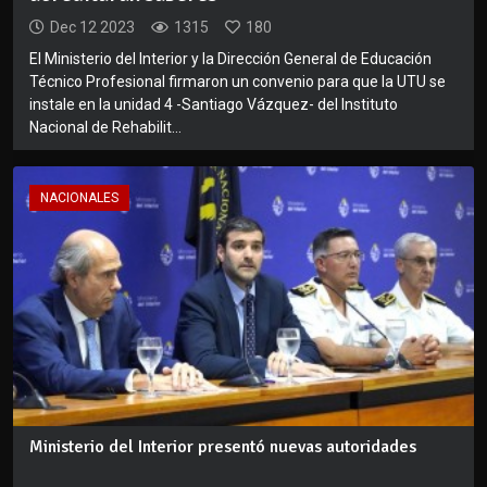
Dec 12 2023
1315
180
El Ministerio del Interior y la Dirección General de Educación
Técnico Profesional firmaron un convenio para que la UTU se
instale en la unidad 4 -Santiago Vázquez- del Instituto
Nacional de Rehabilit...
NACIONALES
Ministerio del Interior presentó nuevas autoridades