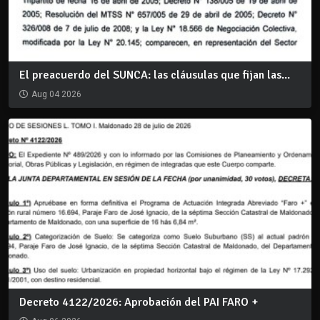
El preacuerdo del SUNCA: las cláusulas que fijan las...
Aug 04 2026
Decreto 4122/2026: Aprobación del PAI FARO +