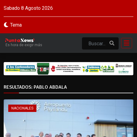
Sabado 8 Agosto 2026
Tema
Es hora de exigir más
RESULTADOS: PABLO ABDALA
NACIONALES