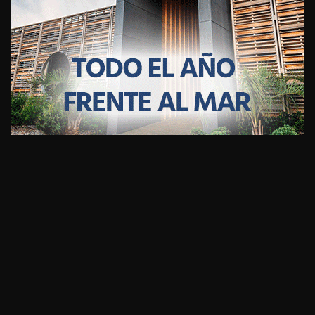
CLIMA