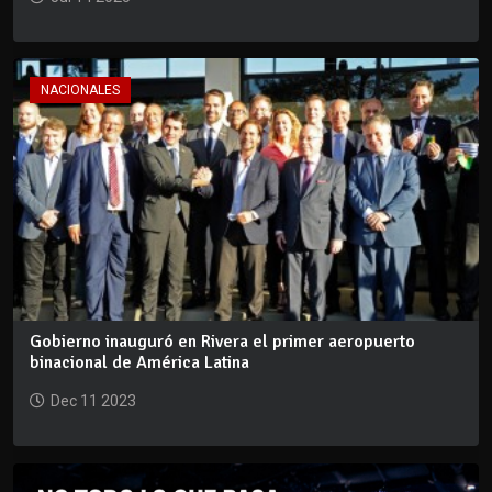
NACIONALES
Gobierno inauguró en Rivera el primer aeropuerto
binacional de América Latina
Dec 11 2023