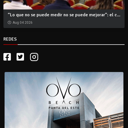
“Lo que no se puede medir no se puede mejorar”: el c...
Aug 04 2026
REDES