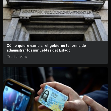
Cómo quiere cambiar el gobierno la forma de
administrar los inmuebles del Estado
Jul 03 2026