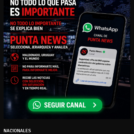
NACIONALES