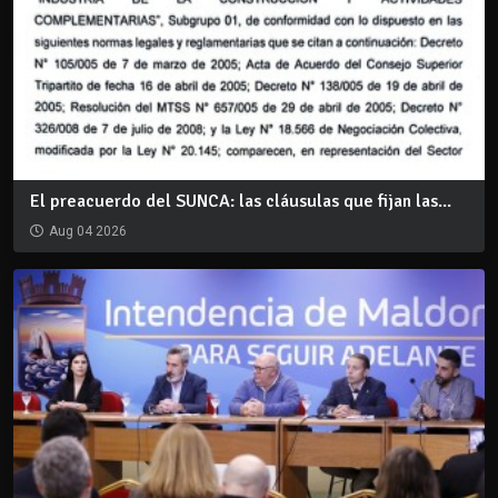
El preacuerdo del SUNCA: las cláusulas que fijan las...
Aug 04 2026