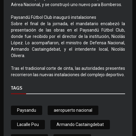
Aérea Nacional, y se construyó uno nuevo para Bomberos.
Paysandú Fútbol Club inauguró instalaciones
Sobre el final de la jornada, el mandatario encabezó la
presentación de las obras en el Paysandú Fútbol Club,
donde fue recibido por el director de la institución, Nicolás
López. Lo acompañaron, el ministro de Defensa Nacional,
Armando Castaingdebat, y el intendente local, Nicolás
Olivera.
Tras el tradicional corte de cinta, las autoridades presentes
recorrieron las nuevas instalaciones del complejo deportivo.
TAGS
Paysandu
aeropuerto nacional
Lacalle Pou
Armando Castaingdebat