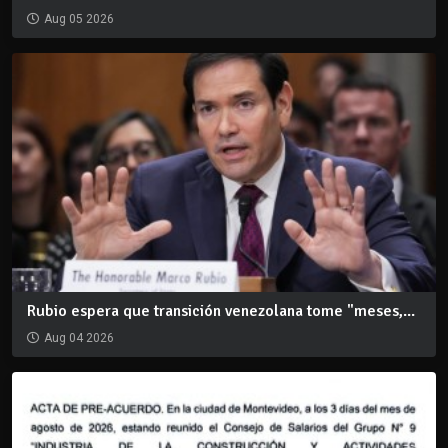
Aug 05 2026
Rubio espera que transición venezolana tome "meses,...
Aug 04 2026