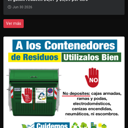
Jun 30 2026
Ver más