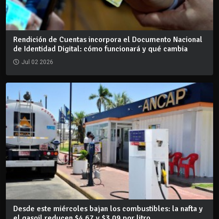
Rendición de Cuentas incorpora el Documento Nacional
de Identidad Digital: cómo funcionará y qué cambia
Jul 02 2026
Desde este miércoles bajan los combustibles: la nafta y
el gasoil reducen $4,67 y $3,09 por litro