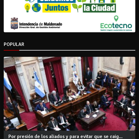
POPULAR
Por presión de los aliados y para evitar que se caig...