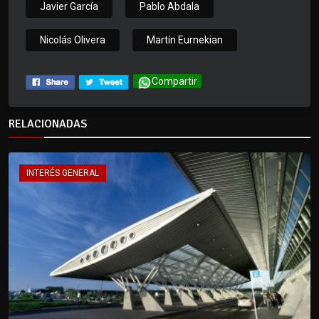
Javier García
Pablo Abdala
Nicolás Olivera
Martín Eurnekian
Compartir
RELACIONADAS
INTERÉS GENERAL