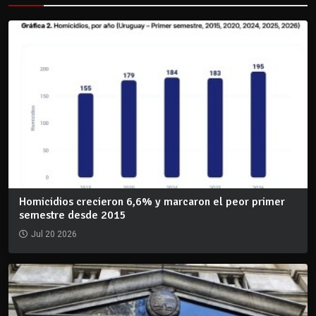
Homicidios crecieron 6,6% y marcaron el peor primer
semestre desde 2015
Jul 20 2026