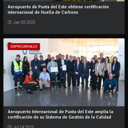
Aeropuerto de Punta del Este obtiene certificación
internacional de Huella de Carbono
Jan 20 2025
EMPRESARIALES
Aeropuerto Internacional de Punta del Este amplía la
certificación de su Sistema de Gestión de la Calidad
Jul 14 2025