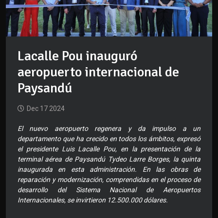
Lacalle Pou inauguró
aeropuerto internacional de
Paysandú
Dec 17 2024
El nuevo aeropuerto regenera y da impulso a un
departamento que ha crecido en todos los ámbitos, expresó
el presidente Luis Lacalle Pou, en la presentación de la
terminal aérea de Paysandú Tydeo Larre Borges, la quinta
inaugurada en esta administración. En las obras de
reparación y modernización, comprendidas en el proceso de
desarrollo del Sistema Nacional de Aeropuertos
Internacionales, se invirtieron 12.500.000 dólares.