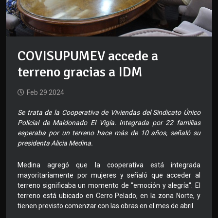
COVISUPUMEV accede a
terreno gracias a IDM
Feb 29 2024
Se trata de la Cooperativa de Viviendas del Sindicato Único
Policial de Maldonado El Vigía. Integrada por 22 familias
esperaba por un terreno hace más de 10 años, señaló su
presidenta Alicia Medina.
Medina agregó que la cooperativa está integrada
mayoritariamente por mujeres y señaló que acceder al
terreno significaba un momento de "emoción y alegría". El
terreno está ubicado en Cerro Pelado, en la zona Norte, y
tienen previsto comenzar con las obras en el mes de abril.