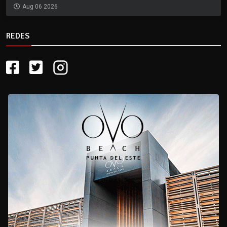
Aug 06 2026
REDES