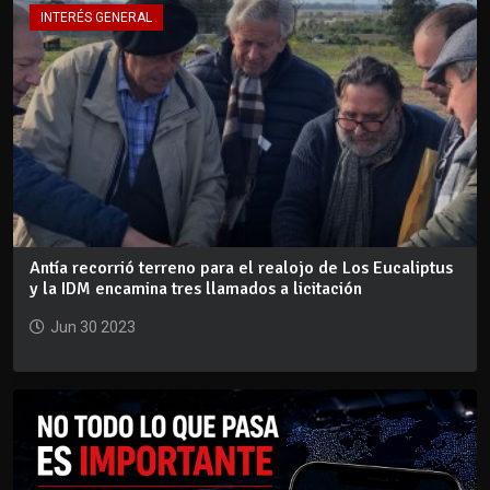
INTERÉS GENERAL
Antía recorrió terreno para el realojo de Los Eucaliptus
y la IDM encamina tres llamados a licitación
Jun 30 2023