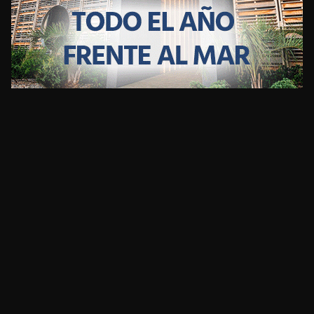
CLIMA