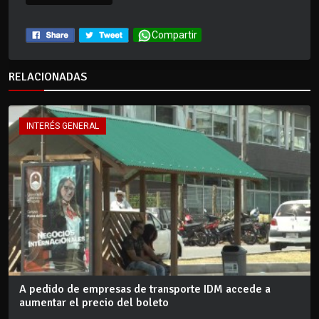
Compartir
RELACIONADAS
INTERÉS GENERAL
A pedido de empresas de transporte IDM accede a
aumentar el precio del boleto