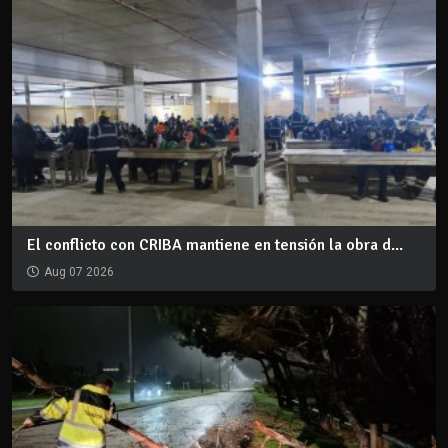
El conflicto con CRIBA mantiene en tensión la obra d...
Aug 07 2026