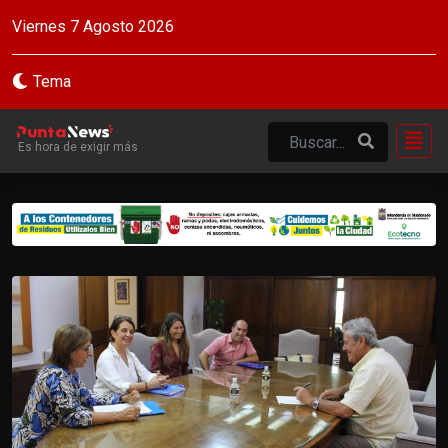
Viernes 7 Agosto 2026
Tema
Es hora de exigir más