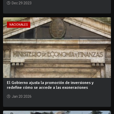
Dec 29 2023
NACIONALES
El Gobierno ajusta la promoción de inversiones y
redefine cómo se accede a las exoneraciones
Jan 20 2026