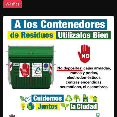
Ver más