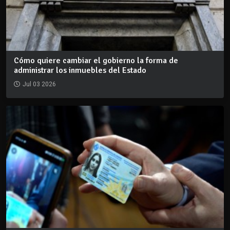
Cómo quiere cambiar el gobierno la forma de
administrar los inmuebles del Estado
Jul 03 2026