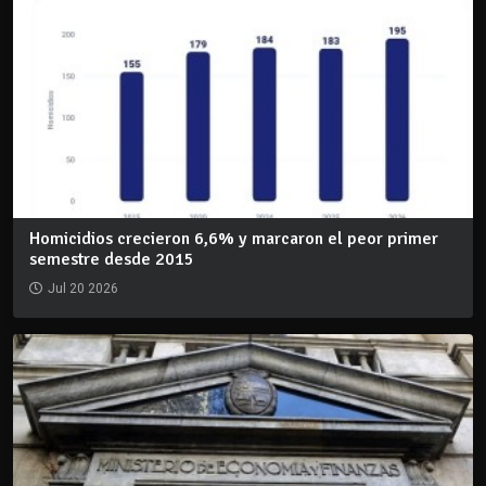
Homicidios crecieron 6,6% y marcaron el peor primer
semestre desde 2015
Jul 20 2026