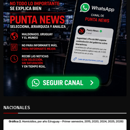
NACIONALES