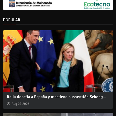
POPULAR
Italia desafía a España y mantiene suspensión Scheng...
Aug 07 2026