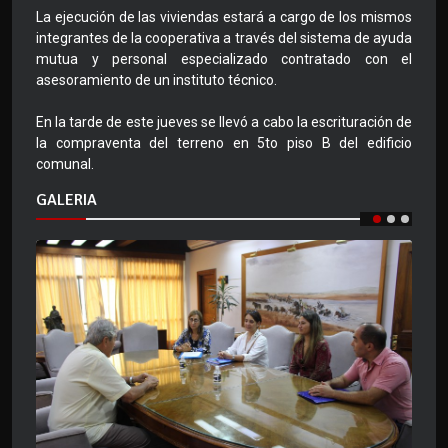
La ejecución de las viviendas estará a cargo de los mismos
integrantes de la cooperativa a través del sistema de ayuda
mutua y personal especializado contratado con el
asesoramiento de un instituto técnico.
En la tarde de este jueves se llevó a cabo la escrituración de
la compraventa del terreno en 5to piso B del edificio
comunal.
GALERIA