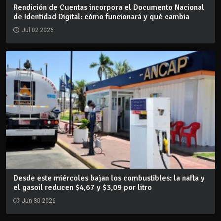
Rendición de Cuentas incorpora el Documento Nacional
de Identidad Digital: cómo funcionará y qué cambia
Jul 02 2026
Desde este miércoles bajan los combustibles: la nafta y
el gasoil reducen $4,67 y $3,09 por litro
Jun 30 2026