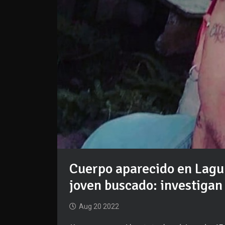
Cuerpo aparecido en Lagu
joven buscado: investigan
Aug 20 2022