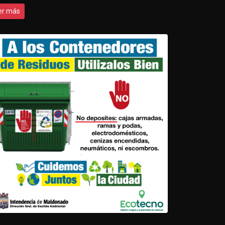
er más