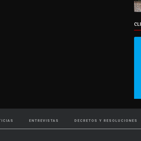
CL
TICIAS
ENTREVISTAS
DECRETOS Y RESOLUCIONES