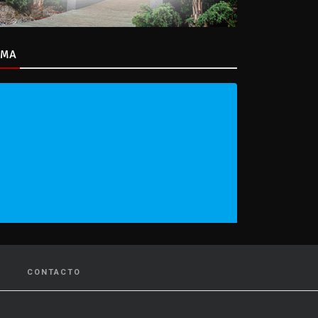
IMA
CONTACTO