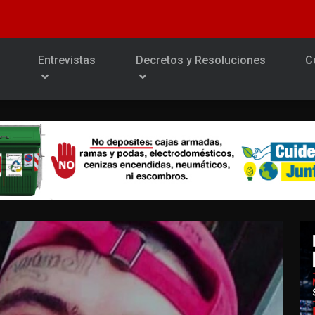
Entrevistas
Decretos y Resoluciones
C