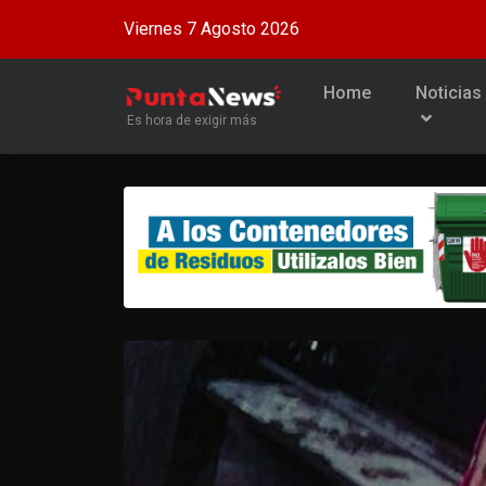
Viernes 7 Agosto 2026
Home
Noticias
Es hora de exigir más