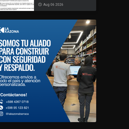
Aug 06 2026