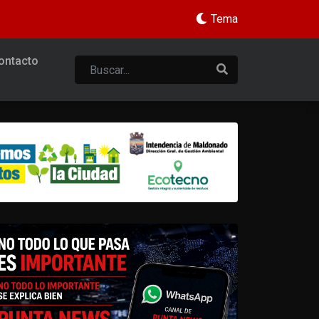
Tema
ontacto