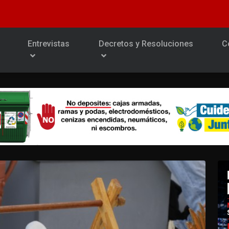
Entrevistas
Decretos y Resoluciones
C