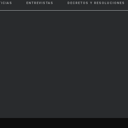
TICIAS
ENTREVISTAS
DECRETOS Y RESOLUCIONES