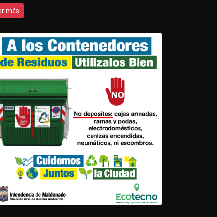
er más