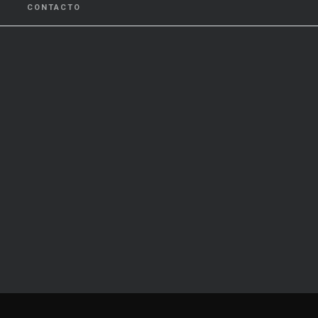
CONTACTO