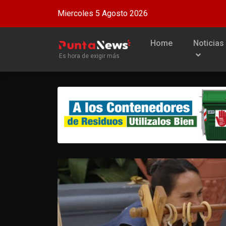
Miercoles 5 Agosto 2026
Home
Noticias
Es hora de exigir más