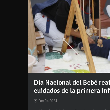
Día Nacional del Bebé rea
cuidados de la primera in
Oct 04 2024