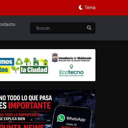
Tema
ontacto