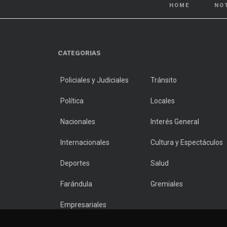
HOME
NO
CATEGORIAS
Policiales y Judiciales
Tránsito
Política
Locales
Nacionales
Interés General
Internacionales
Cultura y Espectáculos
Deportes
Salud
Farándula
Gremiales
Empresariales