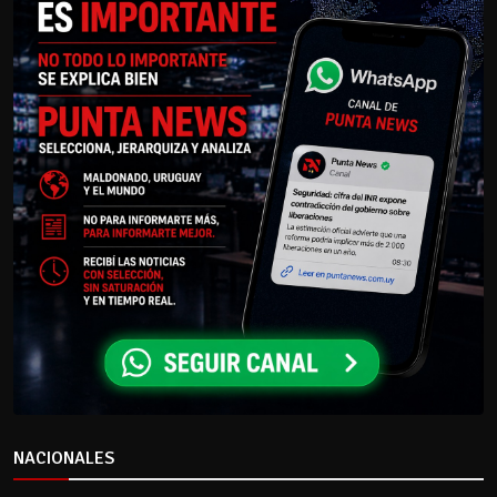
NACIONALES