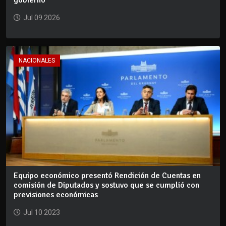
Jul 09 2026
NACIONALES
Equipo económico presentó Rendición de Cuentas en
comisión de Diputados y sostuvo que se cumplió con
previsiones económicas
Jul 10 2023