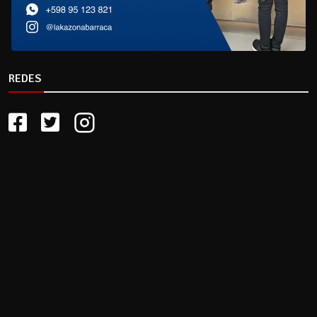
REDES