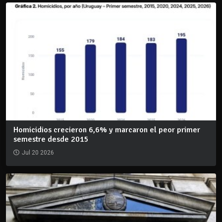
Homicidios crecieron 6,6% y marcaron el peor primer
semestre desde 2015
Jul 20 2026