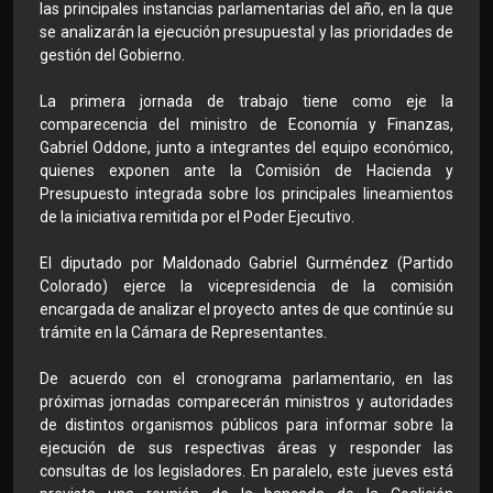
las principales instancias parlamentarias del año, en la que
se analizarán la ejecución presupuestal y las prioridades de
gestión del Gobierno.
La primera jornada de trabajo tiene como eje la
comparecencia del ministro de Economía y Finanzas,
Gabriel Oddone, junto a integrantes del equipo económico,
quienes exponen ante la Comisión de Hacienda y
Presupuesto integrada sobre los principales lineamientos
de la iniciativa remitida por el Poder Ejecutivo.
El diputado por Maldonado Gabriel Gurméndez (Partido
Colorado) ejerce la vicepresidencia de la comisión
encargada de analizar el proyecto antes de que continúe su
trámite en la Cámara de Representantes.
De acuerdo con el cronograma parlamentario, en las
próximas jornadas comparecerán ministros y autoridades
de distintos organismos públicos para informar sobre la
ejecución de sus respectivas áreas y responder las
consultas de los legisladores. En paralelo, este jueves está