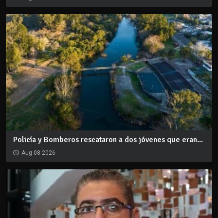
Policía y Bomberos rescataron a dos jóvenes que eran...
Aug 08 2026