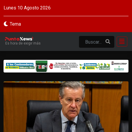
Lunes 10 Agosto 2026
Tema
Es hora de exigir más