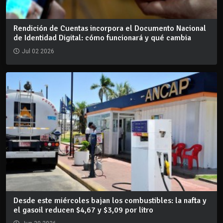
Rendición de Cuentas incorpora el Documento Nacional
de Identidad Digital: cómo funcionará y qué cambia
Jul 02 2026
Desde este miércoles bajan los combustibles: la nafta y
el gasoil reducen $4,67 y $3,09 por litro