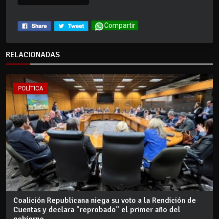
Compartir
RELACIONADAS
POLÍTICA
Coalición Republicana niega su voto a la Rendición de
Cuentas y declara "reprobado" el primer año del
gobierno