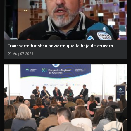
Transporte turístico advierte que la baja de crucero...
Aug 07 2026