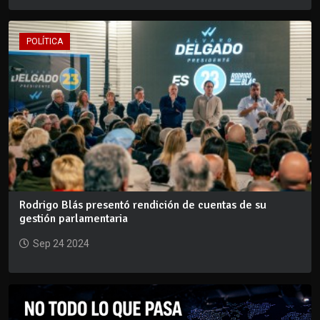
POLÍTICA
Rodrigo Blás presentó rendición de cuentas de su
gestión parlamentaria
Sep 24 2024