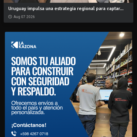
Uruguay impulsa una estrategia regional para captar...
Aug 07 2026