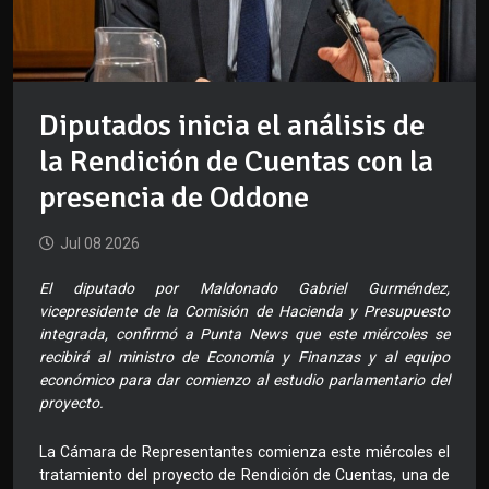
Diputados inicia el análisis de
la Rendición de Cuentas con la
presencia de Oddone
Jul 08 2026
El diputado por Maldonado Gabriel Gurméndez,
vicepresidente de la Comisión de Hacienda y Presupuesto
integrada, confirmó a Punta News que este miércoles se
recibirá al ministro de Economía y Finanzas y al equipo
económico para dar comienzo al estudio parlamentario del
proyecto.
La Cámara de Representantes comienza este miércoles el
tratamiento del proyecto de Rendición de Cuentas, una de