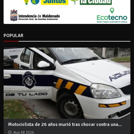
POPULAR
Motociclista de 26 años murió tras chocar contra una...
Aug 08 2026