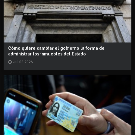
Cómo quiere cambiar el gobierno la forma de
administrar los inmuebles del Estado
Jul 03 2026