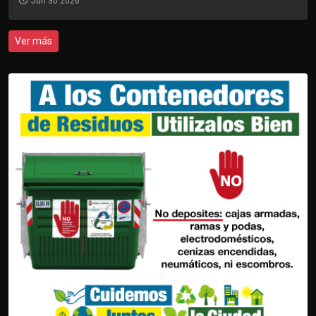
Jun 30 2026
Ver más