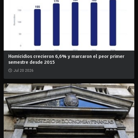
Homicidios crecieron 6,6% y marcaron el peor primer
semestre desde 2015
Jul 20 2026