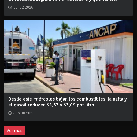
Jul 02 2026
Desde este miércoles bajan los combustibles: la nafta y
el gasoil reducen $4,67 y $3,09 por litro
Jun 30 2026
Ver más