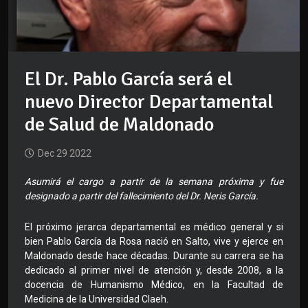
El Dr. Pablo García será el
nuevo Director Departamental
de Salud de Maldonado
Dec 29 2022
Asumirá el cargo a partir de la semana próxima y fue
designado a partir del fallecimiento del Dr. Neris García.
El próximo jerarca departamental es médico general y si
bien Pablo García da Rosa nació en Salto, vive y ejerce en
Maldonado desde hace décadas. Durante su carrera se ha
dedicado al primer nivel de atención y, desde 2008, a la
docencia de Humanismo Médico, en la Facultad de
Medicina de la Universidad Claeh.