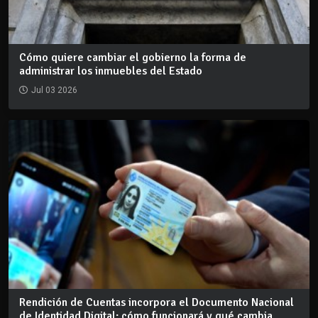
Cómo quiere cambiar el gobierno la forma de
administrar los inmuebles del Estado
Jul 03 2026
Rendición de Cuentas incorpora el Documento Nacional
de Identidad Digital: cómo funcionará y qué cambia