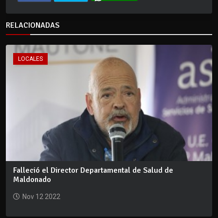
RELACIONADAS
LOCALES
Falleció el Director Departamental de Salud de
Maldonado
Nov 12 2022