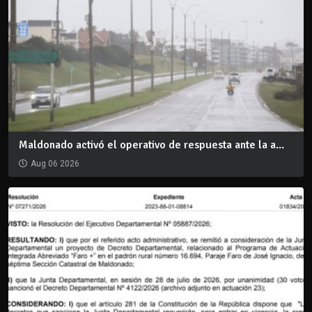
Maldonado activó el operativo de respuesta ante la a...
Aug 06 2026