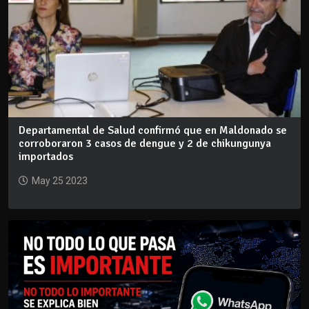
Departamental de Salud confirmó que en Maldonado se
corroboraron 3 casos de dengue y 2 de chikungunya
importados
May 25 2023