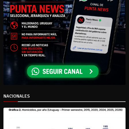
NACIONALES