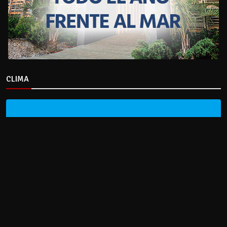
CLIMA