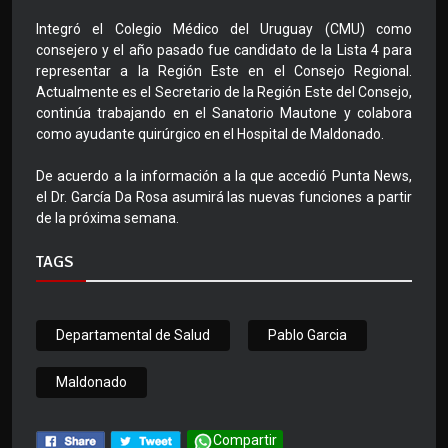
Integró el Colegio Médico del Uruguay (CMU) como
consejero y el año pasado fue candidato de la Lista 4 para
representar a la Región Este en el Consejo Regional.
Actualmente es el Secretario de la Región Este del Consejo,
continúa trabajando en el Sanatorio Mautone y colabora
como ayudante quirúrgico en el Hospital de Maldonado.
De acuerdo a la información a la que accedió Punta News,
el Dr. García Da Rosa asumirá las nuevas funciones a partir
de la próxima semana.
TAGS
Departamental de Salud
Pablo Garcia
Maldonado
Compartir