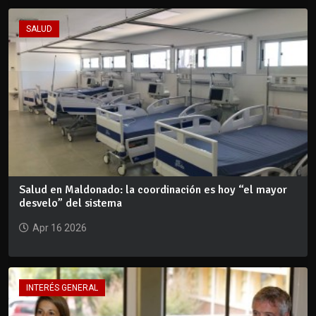
SALUD
Salud en Maldonado: la coordinación es hoy “el mayor
desvelo” del sistema
Apr 16 2026
INTERÉS GENERAL