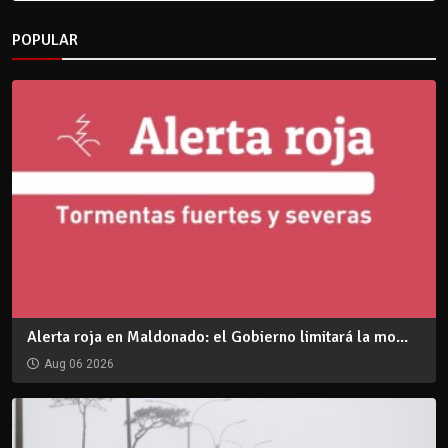
POPULAR
Alerta roja en Maldonado: el Gobierno limitará la mo...
Aug 06 2026