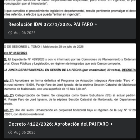
Resolución IDM 07271/2026: PAI FARO +
Aug 06 2026
Decreto 4122/2026: Aprobación del PAI FARO +
Aug 06 2026