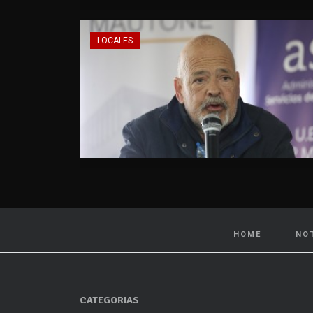
LOCALES
HOME
NO
CATEGORIAS