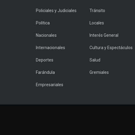
Policiales y Judiciales
Tránsito
Política
Locales
Nacionales
Interés General
Internacionales
Cultura y Espectáculos
Deportes
Salud
Farándula
Gremiales
Empresariales