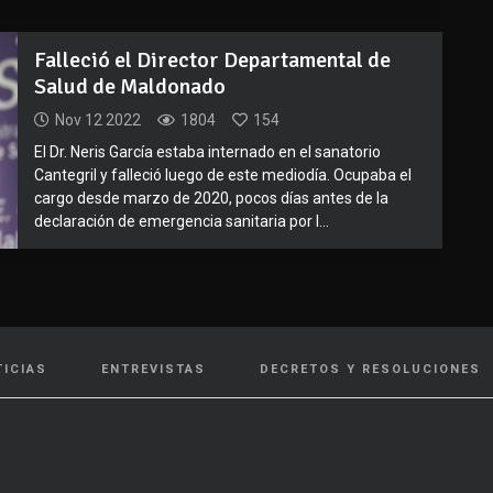
Falleció el Director Departamental de
Salud de Maldonado
Nov 12 2022
1804
154
El Dr. Neris García estaba internado en el sanatorio
Cantegril y falleció luego de este mediodía. Ocupaba el
cargo desde marzo de 2020, pocos días antes de la
declaración de emergencia sanitaria por l...
TICIAS
ENTREVISTAS
DECRETOS Y RESOLUCIONES