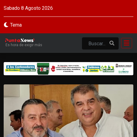
Sabado 8 Agosto 2026
Tema
Es hora de exigir más