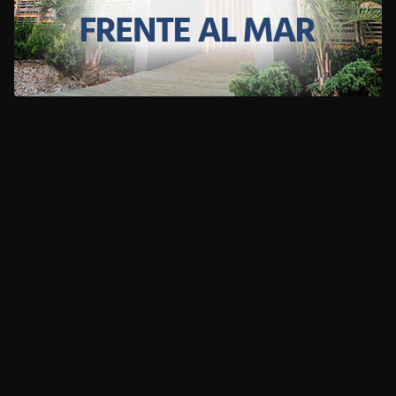
CLIMA