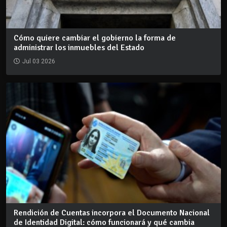
Cómo quiere cambiar el gobierno la forma de
administrar los inmuebles del Estado
Jul 03 2026
Rendición de Cuentas incorpora el Documento Nacional
de Identidad Digital: cómo funcionará y qué cambia