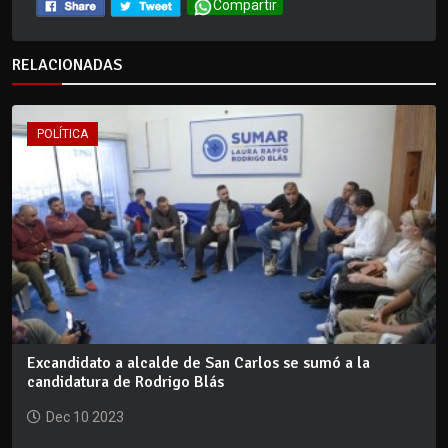
Compartir
RELACIONADAS
POLÍTICA
Excandidato a alcalde de San Carlos se sumó a la
candidatura de Rodrigo Blás
Dec 10 2023