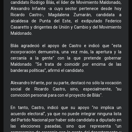
candidato Rodrigo Blás, el líder de Movimiento Maldonado,
Alexandro Infante -a cuyo sector pertenece desde hoy
Ricardo Castro-, Magdalena Zumarán, candidata a
alcaldesa de Punta del Este, el exdiputado Federico
Casaretto y dirigentes de Unión y Cambio y del Movimiento
Maldonado.
Blás agradeció el apoyo de Castro e indicó que "esta
incorporación demuestra, una vez más, la apertura y la
cercanía a la gente" con la que pretende gobernar
Maldonado. “Se trata de coincidir por encima de las
banderas políticas”, afirmó el candidato.
Alexandro Infante, por su parte, destacó no sólo la vocación
social de Ricardo Castro, sino, especialmente, "su
convicción personal para con el proyecto de Blás".
En tanto, Castro, indicó que su apoyo "no implica un
acuerdo electoral", ya que no puede integrar ninguna lista
del Partido Nacional por haber sido candidato a diputado en
las elecciones pasadas, sino que representa "un