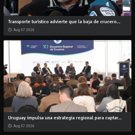
Transporte turístico advierte que la baja de crucero...
Aug 07 2026
Uruguay impulsa una estrategia regional para captar...
Aug 07 2026