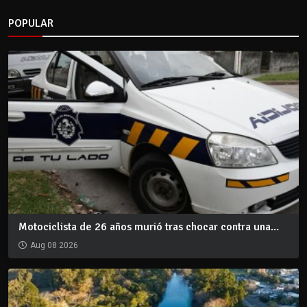
POPULAR
Motociclista de 26 años murió tras chocar contra una...
Aug 08 2026