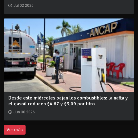
Jul 02 2026
Desde este miércoles bajan los combustibles: la nafta y
el gasoil reducen $4,67 y $3,09 por litro
Jun 30 2026
Ver más