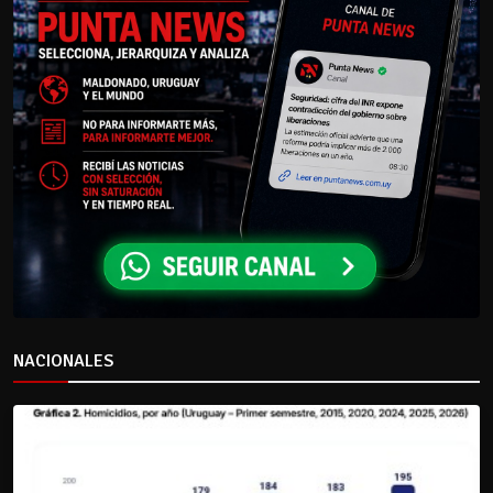
NACIONALES