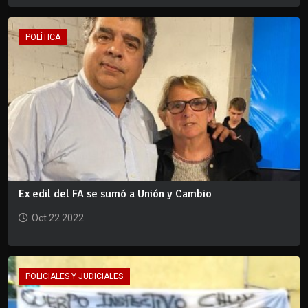
POLÍTICA
Ex edil del FA se sumó a Unión y Cambio
Oct 22 2022
POLICIALES Y JUDICIALES