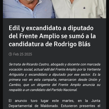
Edil y excandidato a diputado
del Frente Amplio se sumó a la
candidatura de Rodrigo Blás
Feb 25 2025
Se trata de Ricardo Castro, abogado y docente con marcada
vocación social, actual edil del Frente Amplio por la Vertiente
Artiguista y excandidato a diputado por ese sector. Es la
primera vez en esta campaña, remarcaron desde Unión y
Cambio, que un dirigente del Frente Amplio anuncia su
respaldo a un candidato del Partido Nacional.
El anuncio tuvo lugar este martes, en la Junta
Departamental de Maldonado. Estuvieron presentes el