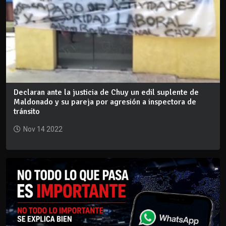
Declaran ante la justicia de Chuy un edil suplente de
Maldonado y su pareja por agresión a inspectora de
tránsito
Nov 14 2022