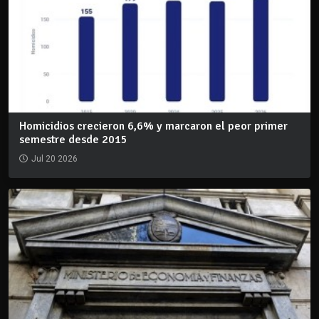
Homicidios crecieron 6,6% y marcaron el peor primer
semestre desde 2015
Jul 20 2026