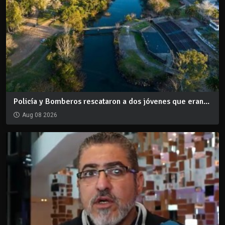
Policía y Bomberos rescataron a dos jóvenes que eran...
Aug 08 2026