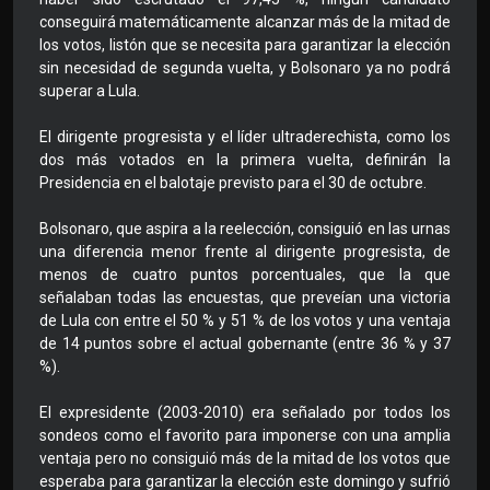
conseguirá matemáticamente alcanzar más de la mitad de
los votos, listón que se necesita para garantizar la elección
sin necesidad de segunda vuelta, y Bolsonaro ya no podrá
superar a Lula.
El dirigente progresista y el líder ultraderechista, como los
dos más votados en la primera vuelta, definirán la
Presidencia en el balotaje previsto para el 30 de octubre.
Bolsonaro, que aspira a la reelección, consiguió en las urnas
una diferencia menor frente al dirigente progresista, de
menos de cuatro puntos porcentuales, que la que
señalaban todas las encuestas, que preveían una victoria
de Lula con entre el 50 % y 51 % de los votos y una ventaja
de 14 puntos sobre el actual gobernante (entre 36 % y 37
%).
El expresidente (2003-2010) era señalado por todos los
sondeos como el favorito para imponerse con una amplia
ventaja pero no consiguió más de la mitad de los votos que
esperaba para garantizar la elección este domingo y sufrió