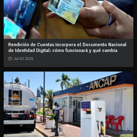
Rendición de Cuentas incorpora el Documento Nacional
de Identidad Digital: cómo funcionará y qué cambia
Jul 02 2026