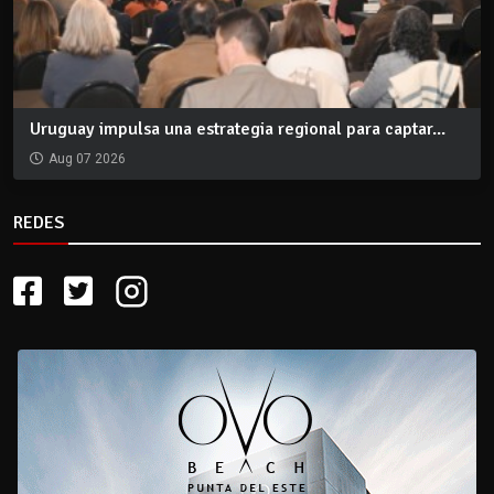
Uruguay impulsa una estrategia regional para captar...
Aug 07 2026
REDES