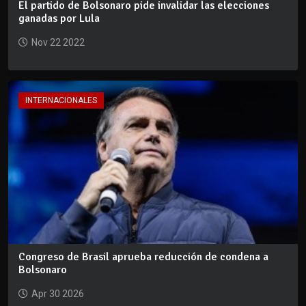
El partido de Bolsonaro pide invalidar las elecciones
ganadas por Lula
Nov 22 2022
INTERNACIONALES
Congreso de Brasil aprueba reducción de condena a
Bolsonaro
Apr 30 2026