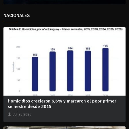
NACIONALES
Homicidios crecieron 6,6% y marcaron el peor primer
semestre desde 2015
Jul 20 2026