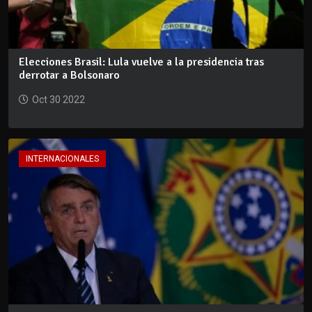
Elecciones Brasil: Lula vuelve a la presidencia tras
derrotar a Bolsonaro
Oct 30 2022
INTERNACIONALES