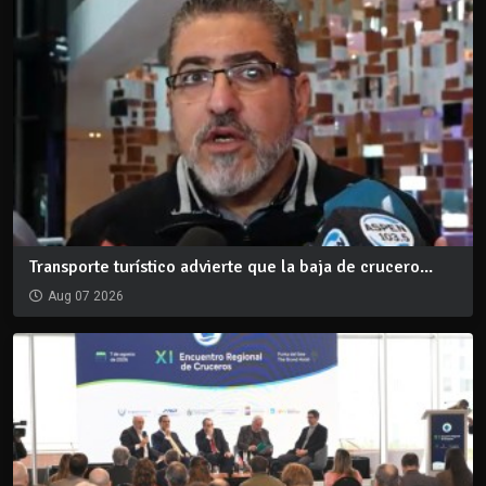
Transporte turístico advierte que la baja de crucero...
Aug 07 2026