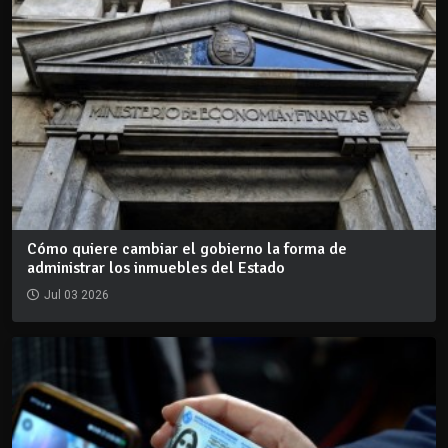
Cómo quiere cambiar el gobierno la forma de
administrar los inmuebles del Estado
Jul 03 2026