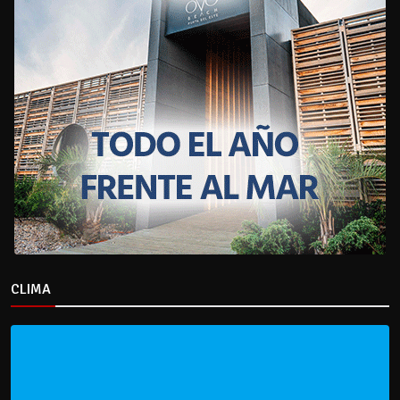
CLIMA