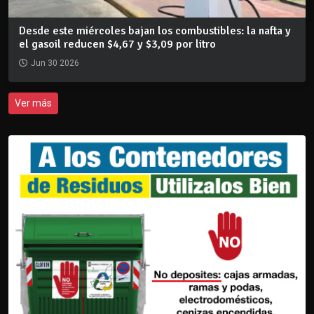
Desde este miércoles bajan los combustibles: la nafta y
el gasoil reducen $4,67 y $3,09 por litro
Jun 30 2026
Ver más