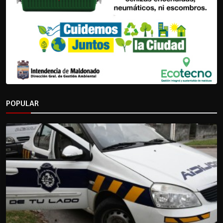
POPULAR