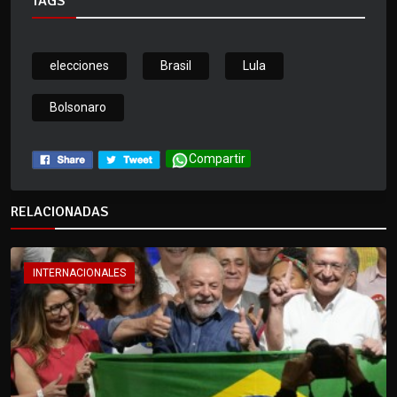
TAGS
elecciones
Brasil
Lula
Bolsonaro
Compartir
RELACIONADAS
INTERNACIONALES