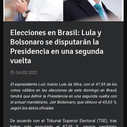
Elecciones en Brasil: Lula y
Bolsonaro se disputarán la
Presidencia en una segunda
vuelta
Oct 02 2022
El expresidente Luiz Inácio Lula da Silva, con el 47,93 de los
votos válidos en las elecciones de este domingo en Brasil,
tendrá que definir la Presidencia en una segunda vuelta con
el actual mandatario, Jair Bolsonaro, que obtuvo el 43,63 %,
según los datos oficiales.
De acuerdo con el Tribunal Superior Electoral (TSE), tras
haber sido escrutado el 97,45 %, ningún candidato