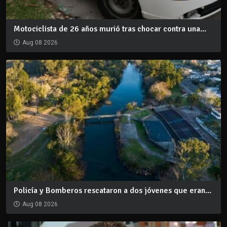
Motociclista de 26 años murió tras chocar contra una...
Aug 08 2026
Policía y Bomberos rescataron a dos jóvenes que eran...
Aug 08 2026