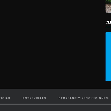
CL
TICIAS
ENTREVISTAS
DECRETOS Y RESOLUCIONES