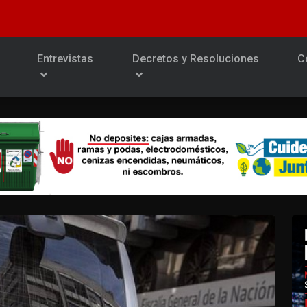
Entrevistas
Decretos y Resoluciones
C