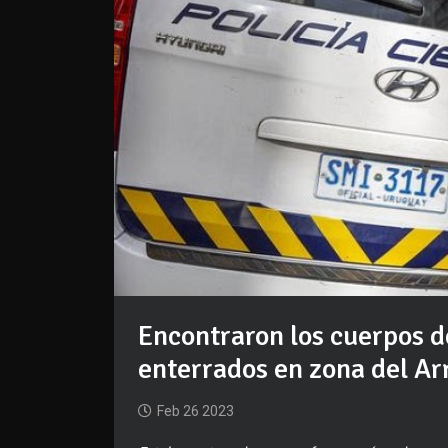
Encontraron los cuerpos 
enterrados en zona del Arr
Feb 26 2023