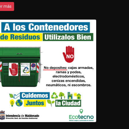
er más