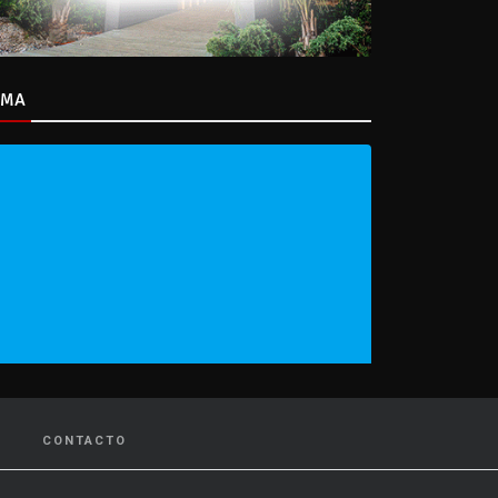
IMA
CONTACTO