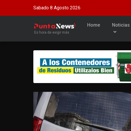
Sabado 8 Agosto 2026
Home
Noticias
Es hora de exigir más