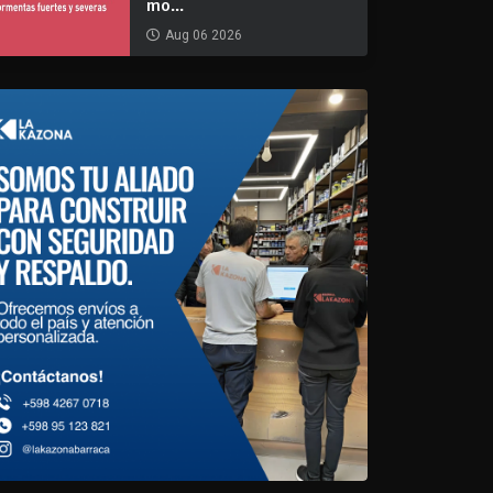
mo...
Aug 06 2026