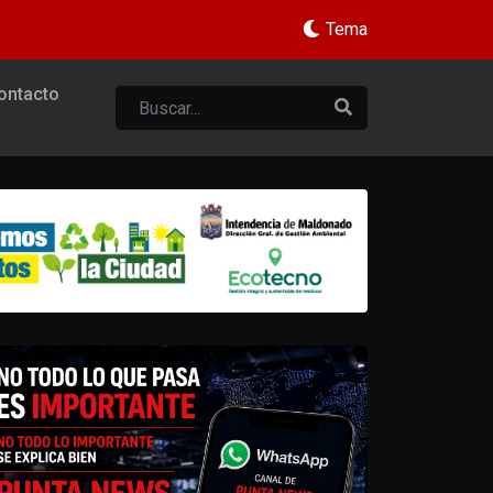
Tema
ontacto