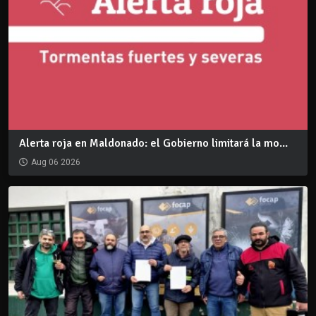
Alerta roja en Maldonado: el Gobierno limitará la mo...
Aug 06 2026