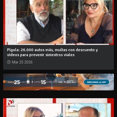
Pígola: 26.000 autos más, multas con descuento y
videos para prevenir siniestros viales
Mar 25 2026