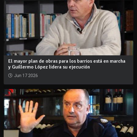
El mayor plan de obras para los barrios está en marcha
y Guillermo López lidera su ejecución
Jun 17 2026