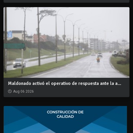
Maldonado activó el operativo de respuesta ante la a...
Aug 06 2026