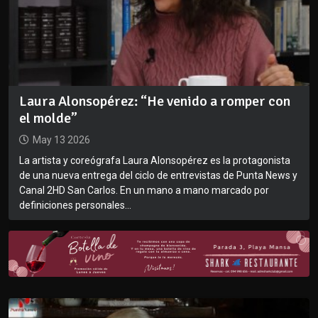
Laura Alonsopérez: “He venido a romper con
el molde”
May 13 2026
La artista y coreógrafa Laura Alonsopérez es la protagonista
de una nueva entrega del ciclo de entrevistas de Punta News y
‪Canal 2HD San Carlos. En un mano a mano marcado por
definiciones personales...