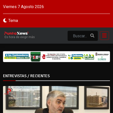
Viernes 7 Agosto 2026
Tema
Es hora de exigir más
ENTREVISTAS / RECIENTES