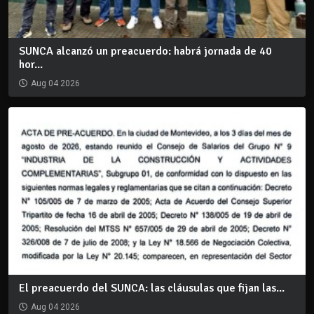
SUNCA alcanzó un preacuerdo: habrá jornada de 40
hor...
Aug 04 2026
El preacuerdo del SUNCA: las cláusulas que fijan las...
Aug 04 2026