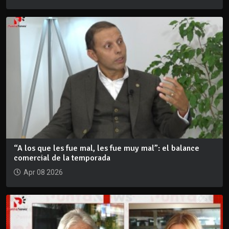
“A los que les fue mal, les fue muy mal”: el balance
comercial de la temporada
Apr 08 2026