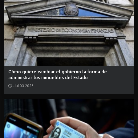
Cómo quiere cambiar el gobierno la forma de
administrar los inmuebles del Estado
Jul 03 2026