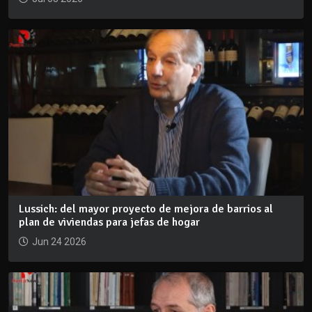
Lussich: del mayor proyecto de mejora de barrios al
plan de viviendas para jefas de hogar
Jun 24 2026