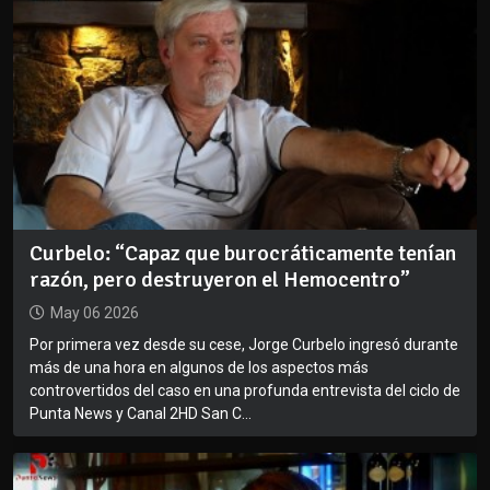
Curbelo: “Capaz que burocráticamente tenían
razón, pero destruyeron el Hemocentro”
May 06 2026
Por primera vez desde su cese, Jorge Curbelo ingresó durante
más de una hora en algunos de los aspectos más
controvertidos del caso en una profunda entrevista del ciclo de
Punta News y Canal 2HD San C...