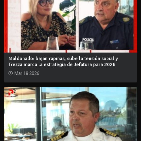
Maldonado: bajan rapiñas, sube la tensión social y
Trezza marca la estrategia de Jefatura para 2026
Mar 18 2026