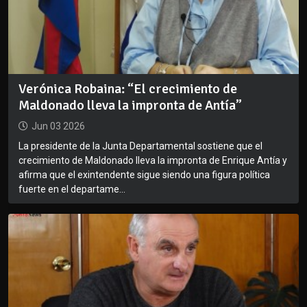
Verónica Robaina: “El crecimiento de
Maldonado lleva la impronta de Antía”
Jun 03 2026
La presidente de la Junta Departamental sostiene que el
crecimiento de Maldonado lleva la impronta de Enrique Antía y
afirma que el exintendente sigue siendo una figura política
fuerte en el departame...