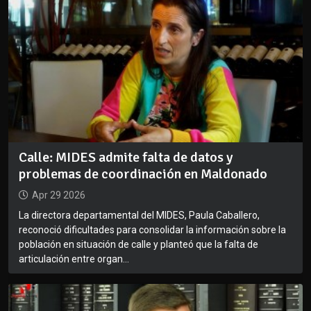
Calle: MIDES admite falta de datos y
problemas de coordinación en Maldonado
Apr 29 2026
La directora departamental del MIDES, Paula Caballero,
reconoció dificultades para consolidar la información sobre la
población en situación de calle y planteó que la falta de
articulación entre organ...