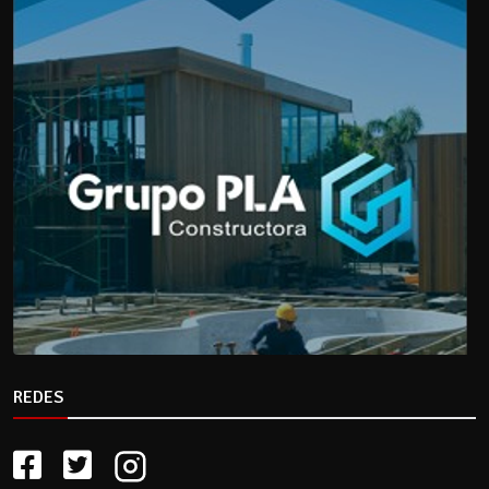
REDES