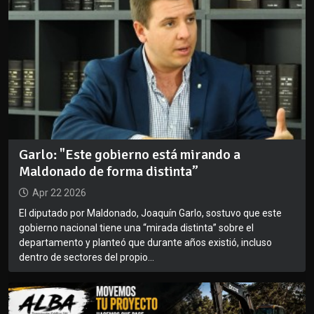
Garlo: "Este gobierno está mirando a
Maldonado de forma distinta”
Apr 22 2026
El diputado por Maldonado, Joaquín Garlo, sostuvo que este
gobierno nacional tiene una “mirada distinta” sobre el
departamento y planteó que durante años existió, incluso
dentro de sectores del propio...