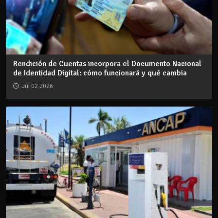
Rendición de Cuentas incorpora el Documento Nacional
de Identidad Digital: cómo funcionará y qué cambia
Jul 02 2026