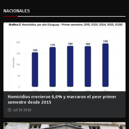
NACIONALES
Homicidios crecieron 6,6% y marcaron el peor primer
semestre desde 2015
Jul 20 2026