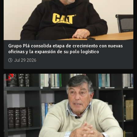
Grupo Plá consolida etapa de crecimiento con nuevas
oficinas y la expansión de su polo logístico
Jul 29 2026