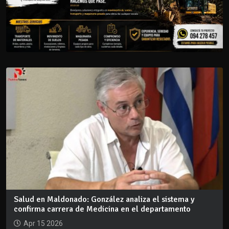
Salud en Maldonado: González analiza el sistema y
confirma carrera de Medicina en el departamento
Apr 15 2026