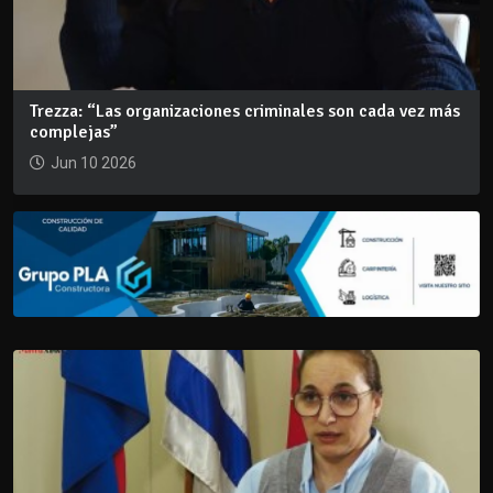
Trezza: “Las organizaciones criminales son cada vez más
complejas”
Jun 10 2026