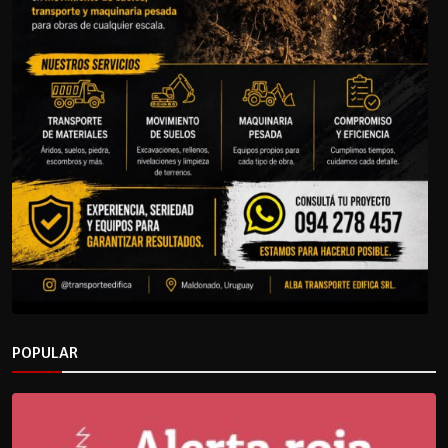
POPULAR