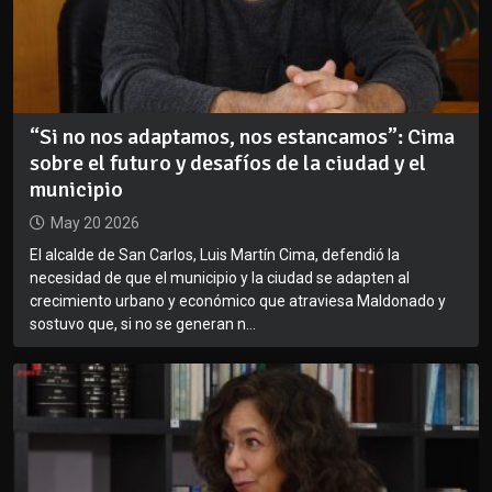
“Si no nos adaptamos, nos estancamos”: Cima
sobre el futuro y desafíos de la ciudad y el
municipio
May 20 2026
El alcalde de San Carlos, Luis Martín Cima, defendió la
necesidad de que el municipio y la ciudad se adapten al
crecimiento urbano y económico que atraviesa Maldonado y
sostuvo que, si no se generan n...