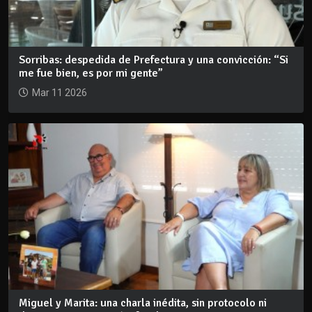
Sorribas: despedida de Prefectura y una convicción: “Si
me fue bien, es por mi gente”
Mar 11 2026
Miguel y Marita: una charla inédita, sin protocolo ni