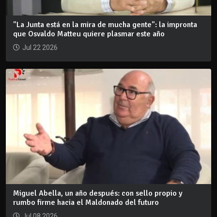
"La Junta está en la mira de mucha gente": la impronta
que Osvaldo Matteu quiere plasmar este año
Jul 22 2026
Miguel Abella, un año después: con sello propio y
rumbo firme hacia el Maldonado del futuro
Jul 08 2026