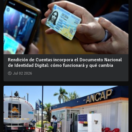
Rendición de Cuentas incorpora el Documento Nacional
de Identidad Digital: cómo funcionará y qué cambia
Jul 02 2026