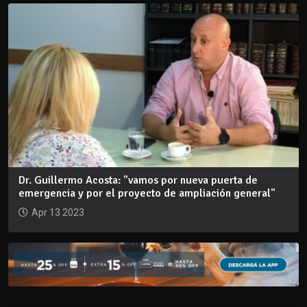
Dr. Guillermo Acosta: "vamos por nueva puerta de
emergencia y por el proyecto de ampliación general"
Apr 13 2023