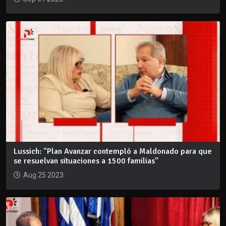
Lussich: "Plan Avanzar contempló a Maldonado para que
se resuelvan situaciones a 1500 familias"
Aug 25 2023