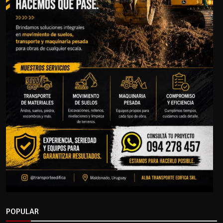
POPULAR