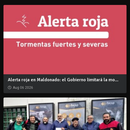
Alerta roja en Maldonado: el Gobierno limitará la mo...
Aug 06 2026