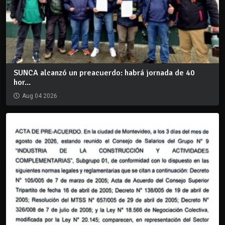
SUNCA alcanzó un preacuerdo: habrá jornada de 40
hor...
Aug 04 2026