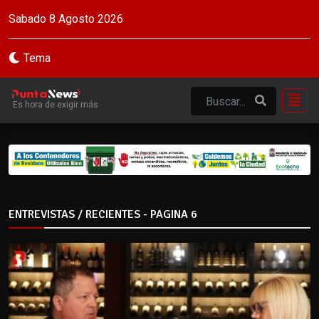
Sabado 8 Agosto 2026
Tema
Es hora de exigir más
ENTREVISTAS / RECIENTES - PAGINA 6