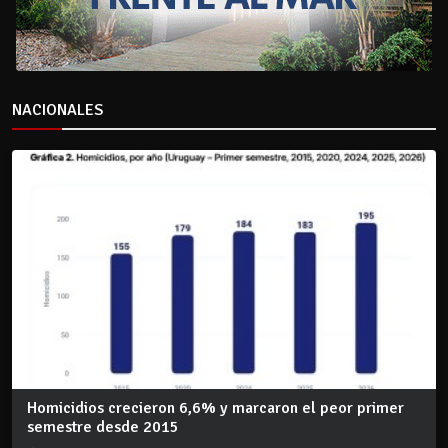
NACIONALES
Homicidios crecieron 6,6% y marcaron el peor primer
semestre desde 2015