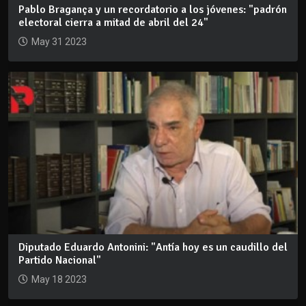
Pablo Bragança y un recordatorio a los jóvenes: "padrón
electoral cierra a mitad de abril del 24"
May 31 2023
Diputado Eduardo Antonini: "Antía hoy es un caudillo del
Partido Nacional"
May 18 2023