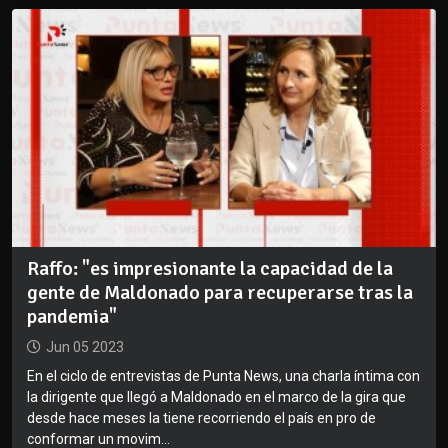
Raffo: "es impresionante la capacidad de la
gente de Maldonado para recuperarse tras la
pandemia"
Jun 05 2023
En el ciclo de entrevistas de Punta News, una charla íntima con
la dirigente que llegó a Maldonado en el marco de la gira que
desde hace meses la tiene recorriendo el país en pro de
conformar un movim...