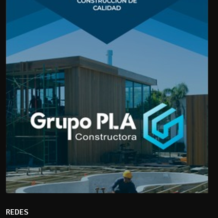
REDES