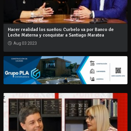
Hacer realidad los sueños: Curbelo va por Banco de
Leche Materna y conquistar a Santiago Maratea
Aug 03 2023