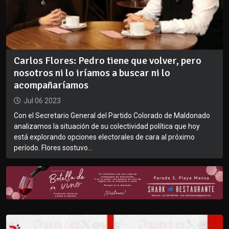
Carlos Flores: Pedro tiene que volver, pero
nosotros ni lo iríamos a buscar ni lo
acompañaríamos
Jul 06 2023
Con el Secretario General del Partido Colorado de Maldonado
analizamos la situación de su colectividad política que hoy
está explorando opciones electorales de cara al próximo
período. Flores sostuvo...