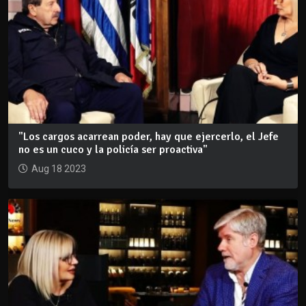
"Los cargos acarrean poder, hay que ejercerlo, el Jefe
no es un cuco y la policía ser proactiva"
Aug 18 2023