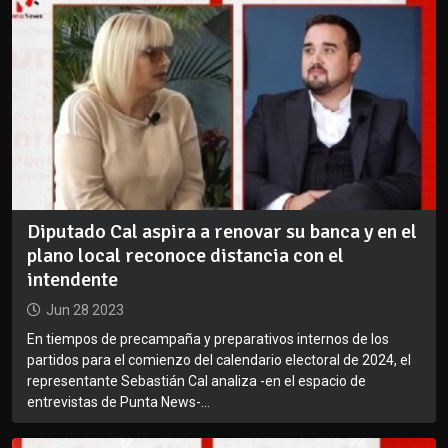
Diputado Cal aspira a renovar su banca y en el
plano local reconoce distancia con el
intendente
Jun 28 2023
En tiempos de precampaña y preparativos internos de los
partidos para el comienzo del calendario electoral de 2024, el
representante Sebastián Cal analiza -en el espacio de
entrevistas de Punta News-...