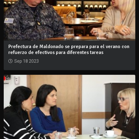
Prefectura de Maldonado se prepara para el verano con
refuerzo de efectivos para diferentes tareas
Sep 18 2023