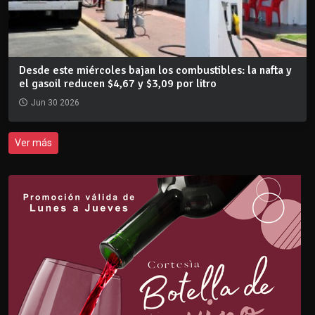
Desde este miércoles bajan los combustibles: la nafta y
el gasoil reducen $4,67 y $3,09 por litro
Jun 30 2026
Ver más