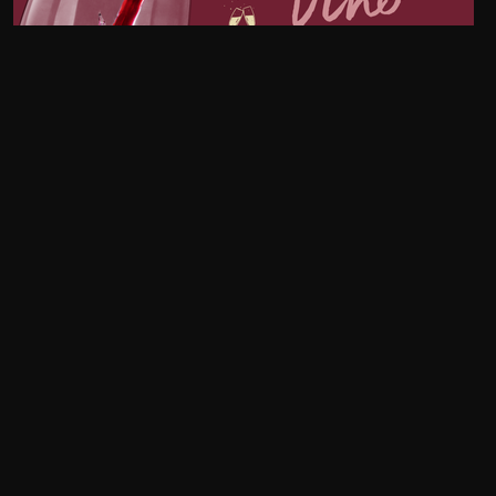
CLIMA