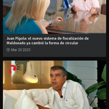
Juan Pígola: el nuevo sistema de fiscalización de
Maldonado ya cambió la forma de circular
Mar 20 2023