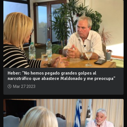
Heber: "No hemos pegado grandes golpes al
narcotráfico que abastece Maldonado y me preocupa"
Mar 27 2023