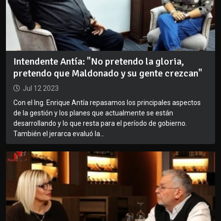
Intendente Antía: "No pretendo la gloria,
pretendo que Maldonado y su gente crezcan"
Jul 12 2023
Con el Ing. Enrique Antía repasamos los principales aspectos
de la gestión y los planes que actualmente se están
desarrollando y lo que resta para el período de gobierno.
También el jerarca evaluó la...