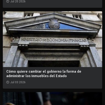
Jul 20 2026
Cómo quiere cambiar el gobierno la forma de
administrar los inmuebles del Estado
Jul 03 2026