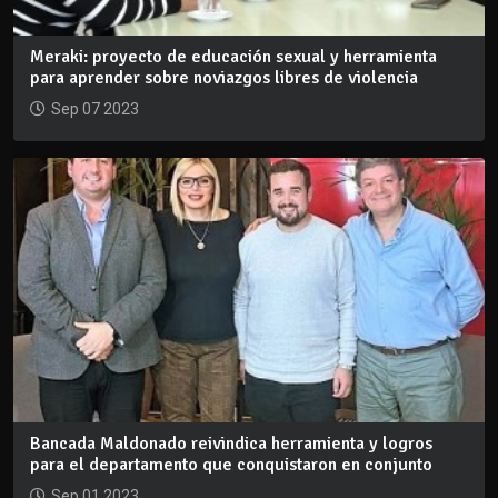
Meraki: proyecto de educación sexual y herramienta
para aprender sobre noviazgos libres de violencia
Sep 07 2023
Bancada Maldonado reivindica herramienta y logros
para el departamento que conquistaron en conjunto
Sep 01 2023