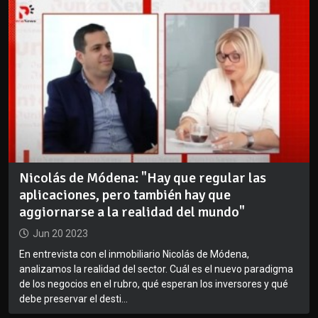
Nicolás de Módena: "Hay que regular las
aplicaciones, pero también hay que
aggiornarse a la realidad del mundo"
Jun 20 2023
En entrevista con el inmobiliario Nicolás de Módena,
analizamos la realidad del sector. Cuál es el nuevo paradigma
de los negocios en el rubro, qué esperan los inversores y qué
debe preservar el desti...