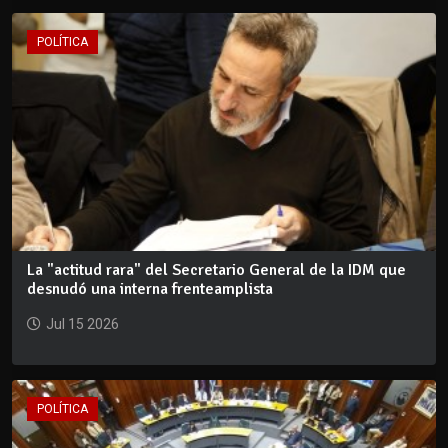
POLÍTICA
La "actitud rara" del Secretario General de la IDM que
desnudó una interna frenteamplista
Jul 15 2026
POLÍTICA