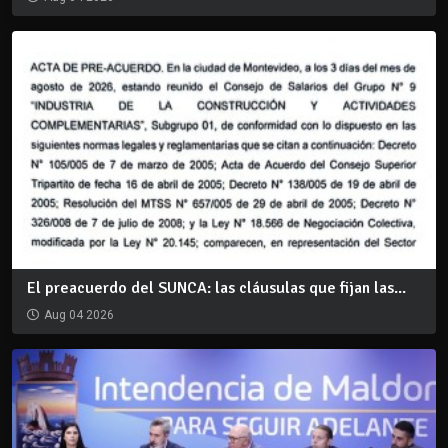
El preacuerdo del SUNCA: las cláusulas que fijan las...
Aug 04 2026