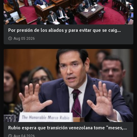
Por presión de los aliados y para evitar que se caig...
Aug 05 2026
Rubio espera que transición venezolana tome "meses,...
Aug 04 2026