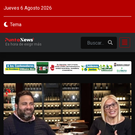
Jueves 6 Agosto 2026
Tema
Es hora de exigir más