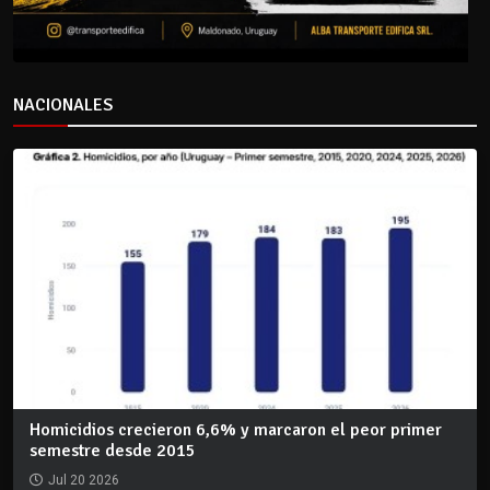
NACIONALES
Homicidios crecieron 6,6% y marcaron el peor primer
semestre desde 2015
Jul 20 2026