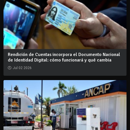
Rendición de Cuentas incorpora el Documento Nacional
de Identidad Digital: cómo funcionará y qué cambia
Jul 02 2026