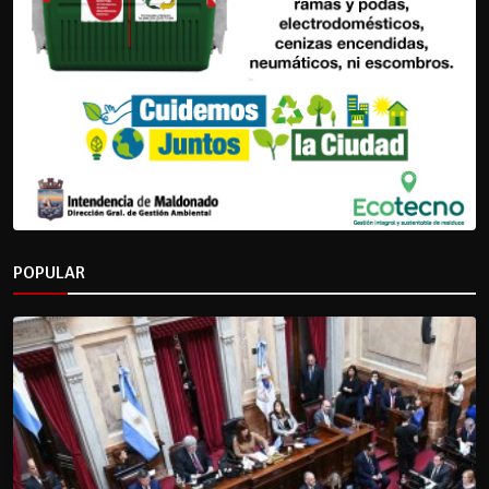
POPULAR