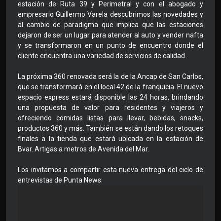
estación de Ruta 39 y Perimetral y con el abogado y
empresario Guillermo Varela descubrimos las novedades y
al cambio de paradigma que implica que las estaciones
dejaron de ser un lugar para atender al auto y vender nafta
y se transformaron en un punto de encuentro donde el
cliente encuentra una variedad de servicios de calidad.
La próxima 360 renovada será la de la Ancap de San Carlos,
que se transformará en el local 42 de la franquicia. El nuevo
espacio express estará disponible las 24 horas, brindando
una propuesta de valor para residentes y viajeros y
ofreciendo comidas listas para llevar, bebidas, snacks,
productos 360 y más. También se están dando los retoques
finales a la tienda que estará ubicada en la estación de
Bvar. Artigas a metros de Avenida del Mar.
Los invitamos a compartir esta nueva entrega del ciclo de
entrevistas de Punta News: