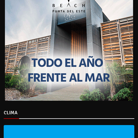
CLIMA