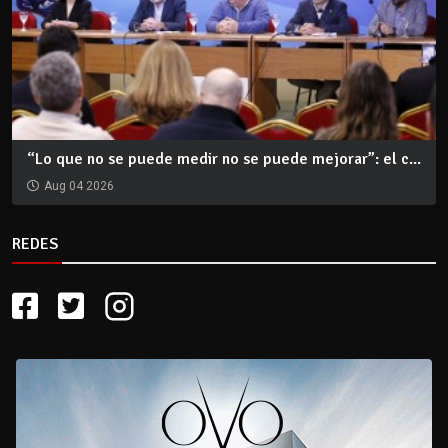
“Lo que no se puede medir no se puede mejorar”: el c...
Aug 04 2026
REDES