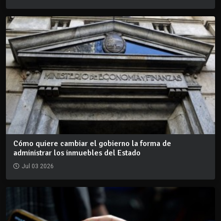
Cómo quiere cambiar el gobierno la forma de
administrar los inmuebles del Estado
Jul 03 2026