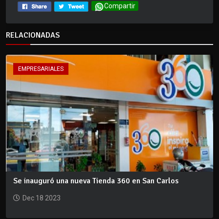
Compartir
RELACIONADAS
EMPRESARIALES
Se inauguró una nueva Tienda 360 en San Carlos
Dec 18 2023