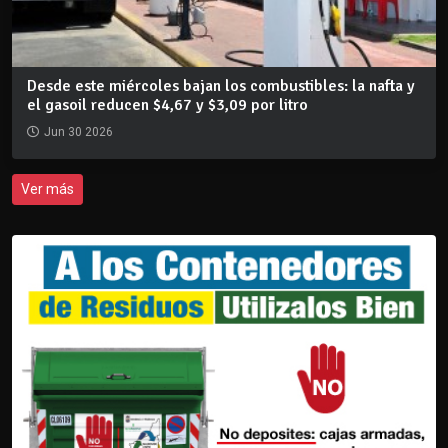
Desde este miércoles bajan los combustibles: la nafta y
el gasoil reducen $4,67 y $3,09 por litro
Jun 30 2026
Ver más