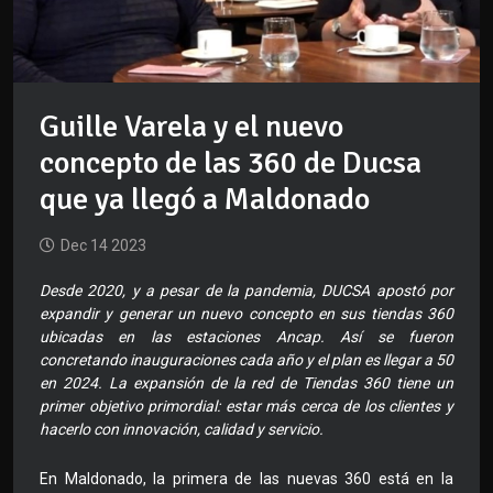
Guille Varela y el nuevo
concepto de las 360 de Ducsa
que ya llegó a Maldonado
Dec 14 2023
Desde 2020, y a pesar de la pandemia, DUCSA apostó por
expandir y generar un nuevo concepto en sus tiendas 360
ubicadas en las estaciones Ancap. Así se fueron
concretando inauguraciones cada año y el plan es llegar a 50
en 2024. La expansión de la red de Tiendas 360 tiene un
primer objetivo primordial: estar más cerca de los clientes y
hacerlo con innovación, calidad y servicio.
En Maldonado, la primera de las nuevas 360 está en la