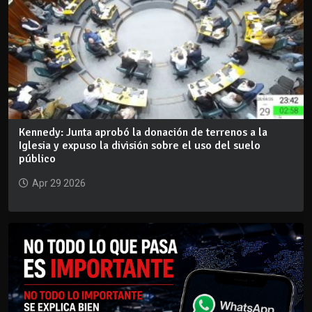
Kennedy: Junta aprobó la donación de terrenos a la
Iglesia y expuso la división sobre el uso del suelo
público
Apr 29 2026