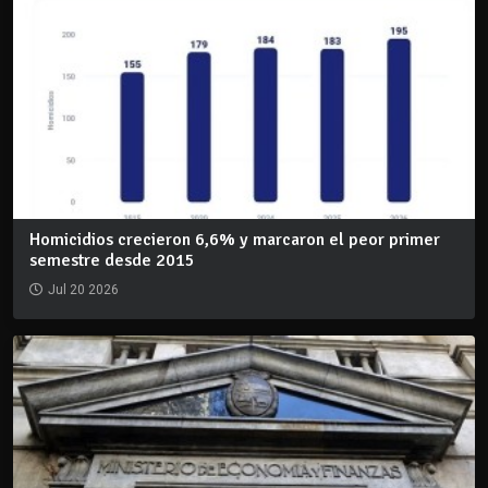
Homicidios crecieron 6,6% y marcaron el peor primer
semestre desde 2015
Jul 20 2026