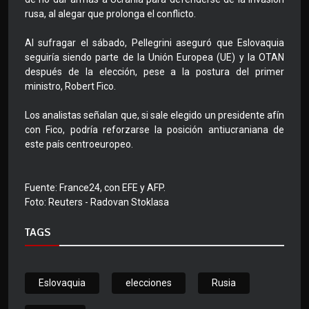
rusa, al alegar que prolonga el conflicto.
Al sufragar el sábado, Pellegrini aseguró que Eslovaquia
seguiría siendo parte de la Unión Europea (UE) y la OTAN
después de la elección, pese a la postura del primer
ministro, Robert Fico.
Los analistas señalan que, si sale elegido un presidente afín
con Fico, podría reforzarse la posición antiucraniana de
este país centroeuropeo.
Fuente: France24, con EFE y AFP.
Foto: Reuters - Radovan Stoklasa
TAGS
Eslovaquia
elecciones
Rusia