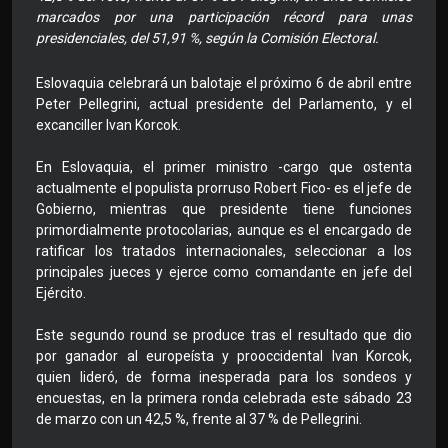
marcados por una participación récord para unas
presidenciales, del 51,91 %, según la Comisión Electoral.
Eslovaquia celebrará un balotaje el próximo 6 de abril entre
Peter Pellegrini, actual presidente del Parlamento, y el
excanciller Ivan Korcok.
En Eslovaquia, el primer ministro -cargo que ostenta
actualmente el populista prorruso Robert Fico- es el jefe de
Gobierno, mientras que presidente tiene funciones
primordialmente protocolarias, aunque es el encargado de
ratificar los tratados internacionales, seleccionar a los
principales jueces y ejerce como comandante en jefe del
Ejército.
Este segundo round se produce tras el resultado que dio
por ganador al europeísta y prooccidental Ivan Korcok,
quien lideró, de forma inesperada para los sondeos y
encuestas, en la primera ronda celebrada este sábado 23
de marzo con un 42,5 %, frente al 37 % de Pellegrini.