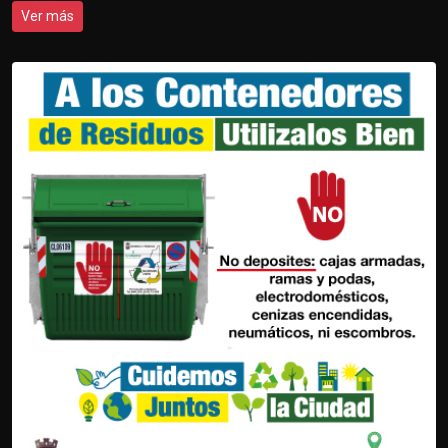
Ver más