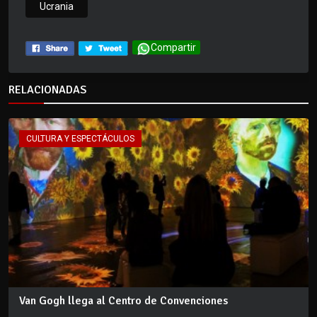
Ucrania
Compartir
RELACIONADAS
CULTURA Y ESPECTÁCULOS
Van Gogh llega al Centro de Convenciones