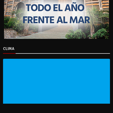
CLIMA