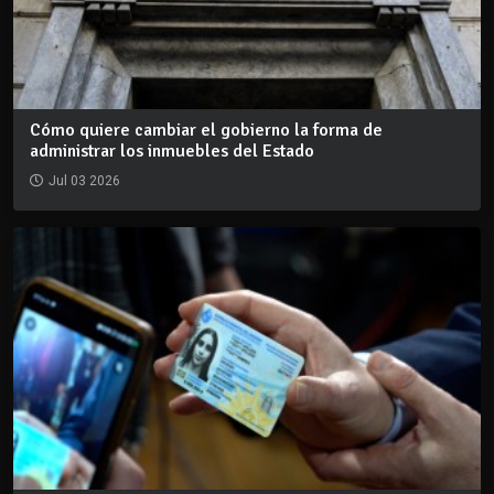
Cómo quiere cambiar el gobierno la forma de
administrar los inmuebles del Estado
Jul 03 2026