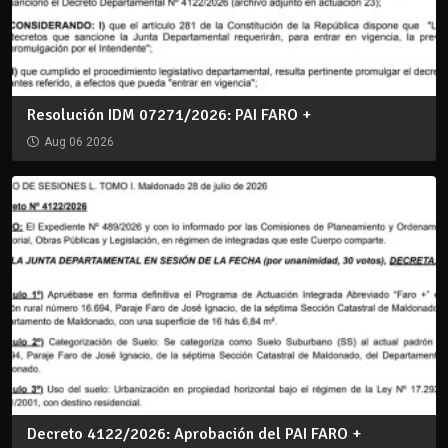
Resolución IDM 07271/2026: PAI FARO +
Aug 06 2026
Decreto 4122/2026: Aprobación del PAI FARO +