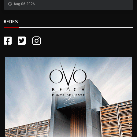
Aug 06 2026
REDES