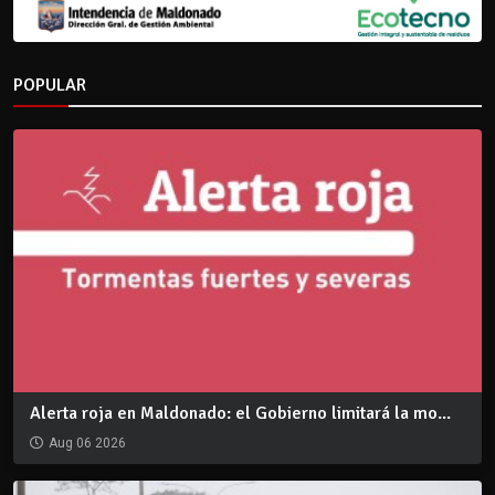
POPULAR
Alerta roja en Maldonado: el Gobierno limitará la mo...
Aug 06 2026