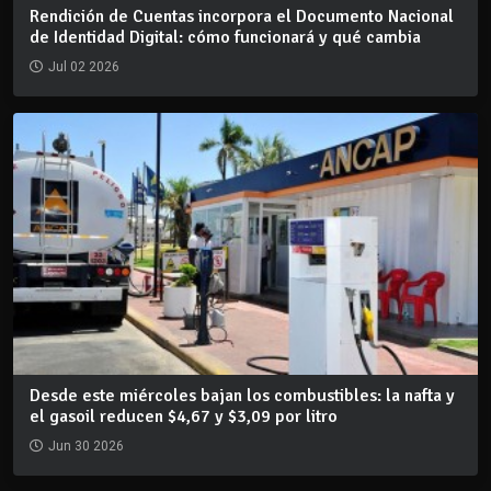
Rendición de Cuentas incorpora el Documento Nacional
de Identidad Digital: cómo funcionará y qué cambia
Jul 02 2026
Desde este miércoles bajan los combustibles: la nafta y
el gasoil reducen $4,67 y $3,09 por litro
Jun 30 2026