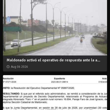
Maldonado activó el operativo de respuesta ante la a...
Aug 06 2026