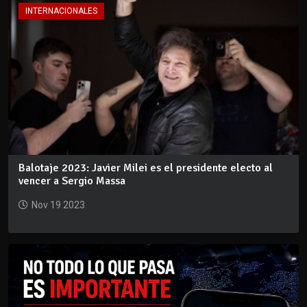
INTERNACIONALES
Balotaje 2023: Javier Milei es el presidente electo al
vencer a Sergio Massa
Nov 19 2023