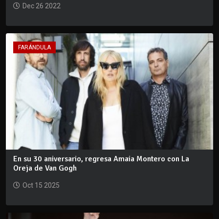
Dec 26 2022
FARÁNDULA
En su 30 aniversario, regresa Amaia Montero con La
Oreja de Van Gogh
Oct 15 2025