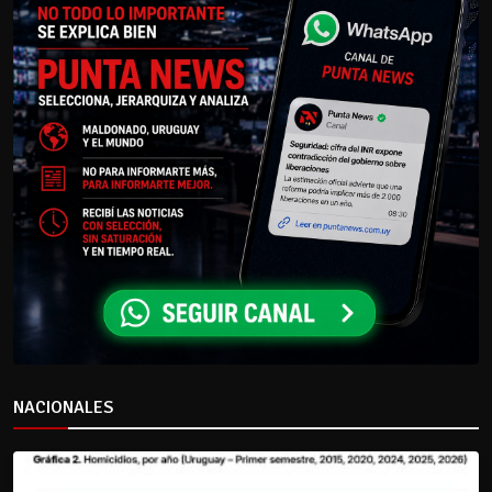
NACIONALES