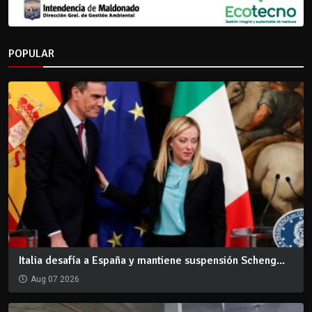
POPULAR
Italia desafía a España y mantiene suspensión Scheng...
Aug 07 2026