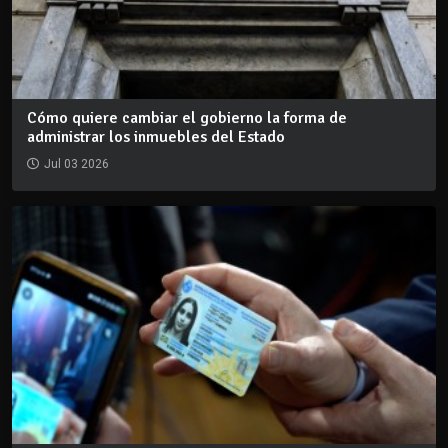
Cómo quiere cambiar el gobierno la forma de
administrar los inmuebles del Estado
Jul 03 2026