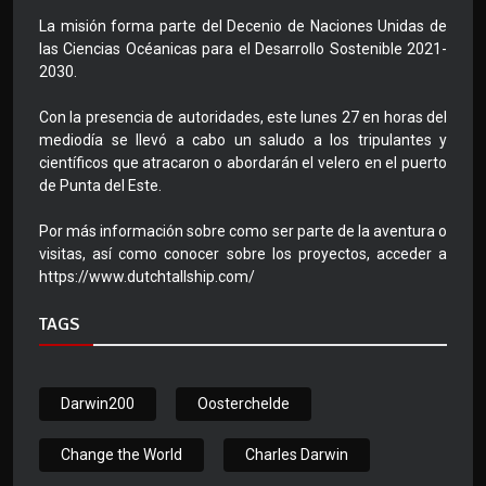
La misión forma parte del Decenio de Naciones Unidas de
las Ciencias Océanicas para el Desarrollo Sostenible 2021-
2030.
Con la presencia de autoridades, este lunes 27 en horas del
mediodía se llevó a cabo un saludo a los tripulantes y
científicos que atracaron o abordarán el velero en el puerto
de Punta del Este.
Por más información sobre como ser parte de la aventura o
visitas, así como conocer sobre los proyectos, acceder a
https://www.dutchtallship.com/
TAGS
Darwin200
Oosterchelde
Change the World
Charles Darwin