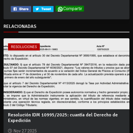
Compartir
RELACIONADAS
RESOLUCIONES
Resolución IDM 10995/2025: cuantía del Derecho de
Expedición
Nov 27 2025