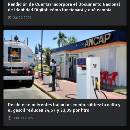
Rendición de Cuentas incorpora el Documento Nacional
de Identidad Digital: cómo funcionará y qué cambia
Jul 02 2026
Desde este miércoles bajan los combustibles: la nafta y
el gasoil reducen $4,67 y $3,09 por litro
Jun 30 2026