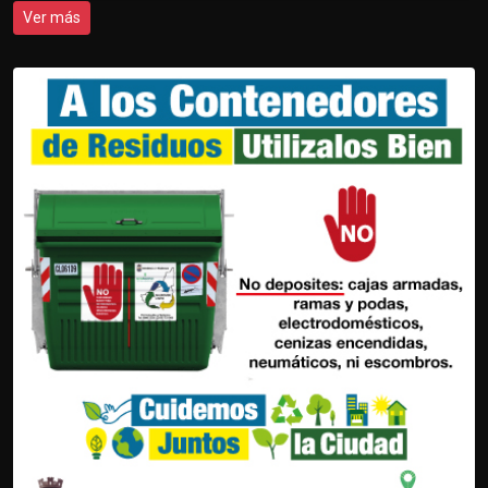
Ver más