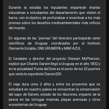
Durante la estadía los tripulantes impartirán charlas
educativas a estudiantes del departamento que visiten el
barco, con el objetivo de profundizar e incentivar a los más
jóvenes sobre los desafíos medioambientales más críticos
del mundo.
En algunas de las "piernas" del itinerario participarán siete
científicos de Uruguay coordinados por el Instituto
Clemente Estable, ONG URUMEPA y MAR AZUL.
El fundador y director del proyecto Stewart McPherson,
explicó que Charles Darwin llegó a Uruguay en el año 1832 y
en la actualidad Punta del Este es el sexto de los 32 puertos
que visita la expedición Darwin200.
El viaje dura unos 2 años y entre los proyectos que se
estudiará en nuestro países se encuentran la conservación
del sapo de Darwin, estado de los tiburones, impacto de la
pesca en las tortugas marinas, playas arenosas y otros
ecosistemas de Uruguay.