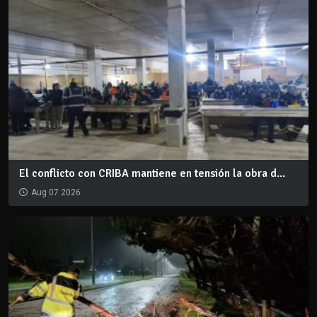
El conflicto con CRIBA mantiene en tensión la obra d...
Aug 07 2026