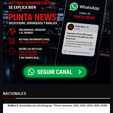
NACIONALES