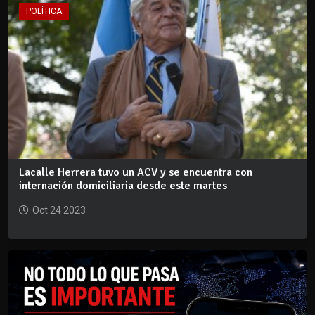
POLÍTICA
Lacalle Herrera tuvo un ACV y se encuentra con
internación domiciliaria desde este martes
Oct 24 2023