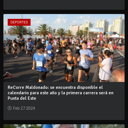
DEPORTES
ReCorre Maldonado: se encuentra disponible el
calendario para este año y la primera carrera será en
Punta del Este
Feb 27 2024