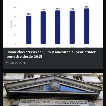
Homicidios crecieron 6,6% y marcaron el peor primer
semestre desde 2015
Jul 20 2026