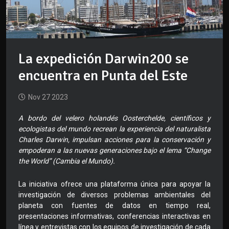
La expedición Darwin200 se
encuentra en Punta del Este
Nov 27 2023
A bordo del velero holandés Oosterchelde, científicos y
ecologistas del mundo recrean la experiencia del naturalista
Charles Darwin, impulsan acciones para la conservación y
empoderan a las nuevas generaciones bajo el lema “Change
the World” (Cambia el Mundo).
La iniciativa ofrece una plataforma única para apoyar la
investigación de diversos problemas ambientales del
planeta con fuentes de datos en tiempo real,
presentaciones informativas, conferencias interactivas en
línea y entrevistas con los equipos de investigación de cada