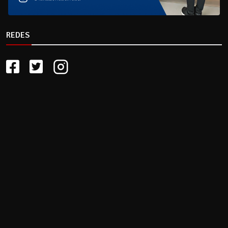
REDES