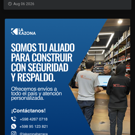
Aug 06 2026