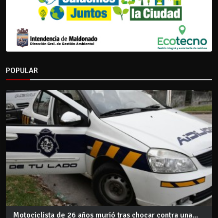
POPULAR
Motociclista de 26 años murió tras chocar contra una...