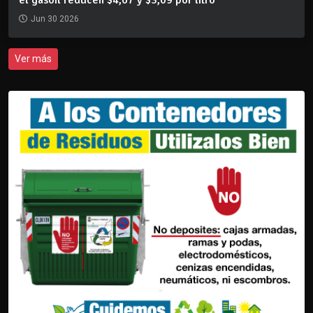
Jun 30 2026
Ver más