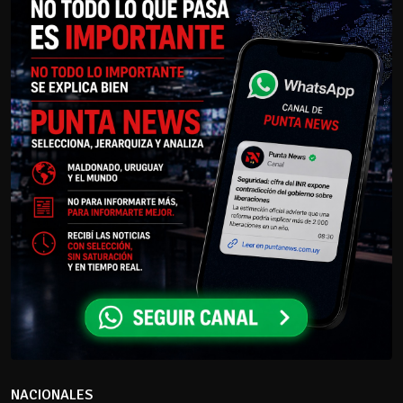
NACIONALES