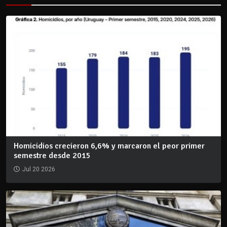
Homicidios crecieron 6,6% y marcaron el peor primer
semestre desde 2015
Jul 20 2026