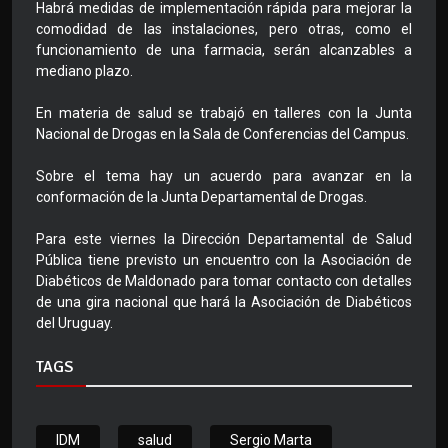
Habrá medidas de implementación rápida para mejorar la
comodidad de las instalaciones, pero otras, como el
funcionamiento de una farmacia, serán alcanzables a
mediano plazo.
En materia de salud se trabajó en talleres con la Junta
Nacional de Drogas en la Sala de Conferencias del Campus.
Sobre el tema hay un acuerdo para avanzar en la
conformación de la Junta Departamental de Drogas.
Para este viernes la Dirección Departamental de Salud
Pública tiene previsto un encuentro con la Asociación de
Diabéticos de Maldonado para tomar contacto con detalles
de una gira nacional que hará la Asociación de Diabéticos
del Uruguay.
TAGS
IDM
salud
Sergio Marta