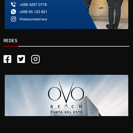
REDES