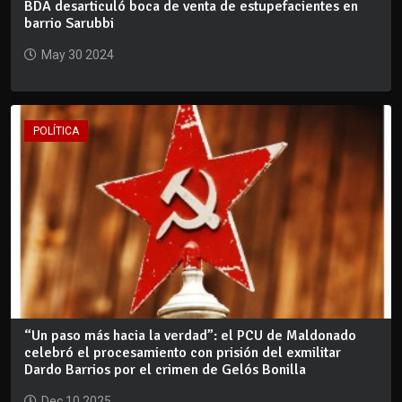
BDA desarticuló boca de venta de estupefacientes en
barrio Sarubbi
May 30 2024
POLÍTICA
“Un paso más hacia la verdad”: el PCU de Maldonado
celebró el procesamiento con prisión del exmilitar
Dardo Barrios por el crimen de Gelós Bonilla
Dec 10 2025