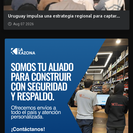
Uruguay impulsa una estrategia regional para captar...
Aug 07 2026