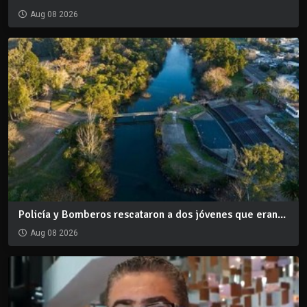
Aug 08 2026
Policía y Bomberos rescataron a dos jóvenes que eran...
Aug 08 2026