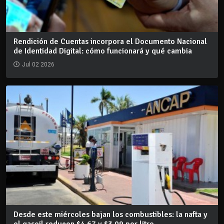
Rendición de Cuentas incorpora el Documento Nacional
de Identidad Digital: cómo funcionará y qué cambia
Jul 02 2026
Desde este miércoles bajan los combustibles: la nafta y
el gasoil reducen $4,67 y $3,09 por litro