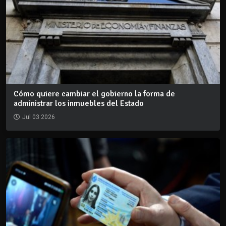
Cómo quiere cambiar el gobierno la forma de
administrar los inmuebles del Estado
Jul 03 2026