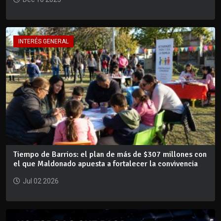
INTERÉS GENERAL
Tiempo de Barrios: el plan de más de $307 millones con
el que Maldonado apuesta a fortalecer la convivencia
Jul 02 2026