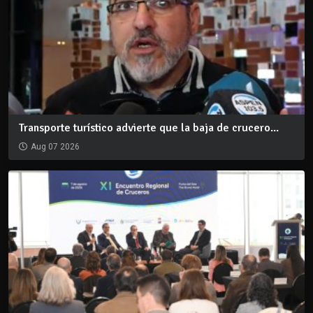
Transporte turístico advierte que la baja de crucero...
Aug 07 2026