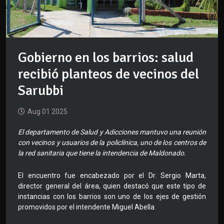
Gobierno en los barrios: salud
recibió planteos de vecinos del
Sarubbi
Aug 01 2025
El departamento de Salud y Adicciones mantuvo una reunión
con vecinos y usuarios de la policlínica, uno de los centros de
la red sanitaria que tiene la intendencia de Maldonado.
El encuentro fue encabezado por el Dr. Sergio Marta,
director general del área, quien destacó que este tipo de
instancias con los barrios son uno de los ejes de gestión
promovidos por el intendente Miguel Abella.