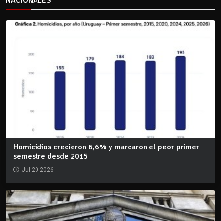
NACIONALES
Homicidios crecieron 6,6% y marcaron el peor primer
semestre desde 2015
Jul 20 2026