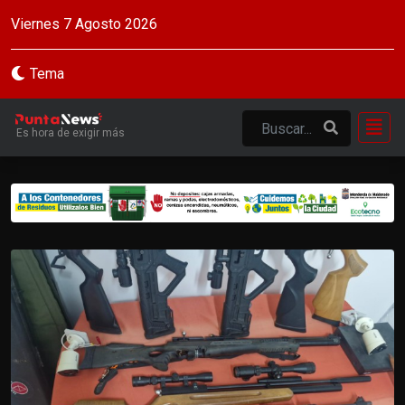
Viernes 7 Agosto 2026
Tema
Es hora de exigir más