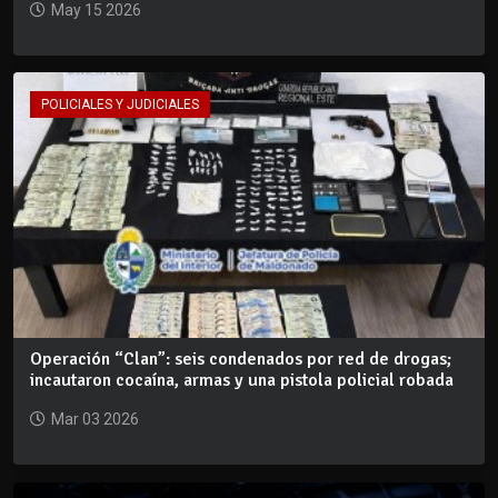
May 15 2026
POLICIALES Y JUDICIALES
Operación “Clan”: seis condenados por red de drogas;
incautaron cocaína, armas y una pistola policial robada
Mar 03 2026