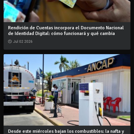
Rendición de Cuentas incorpora el Documento Nacional
de Identidad Digital: cómo funcionará y qué cambia
Jul 02 2026
Desde este miércoles bajan los combustibles: la nafta y