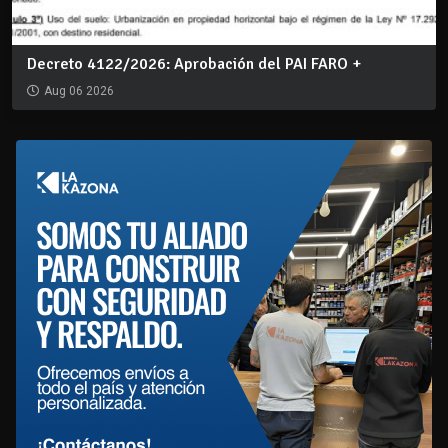
Decreto 4122/2026: Aprobación del PAI FARO +
Aug 06 2026