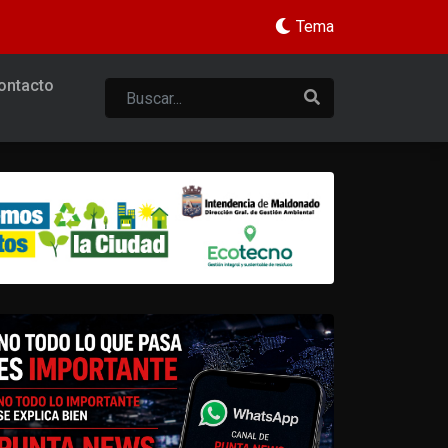
Tema
ontacto