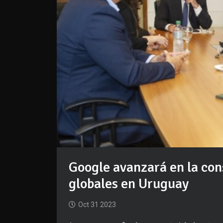
Google avanzará en la con
globales en Uruguay
Oct 31 2023