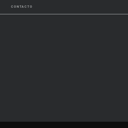
CONTACTO