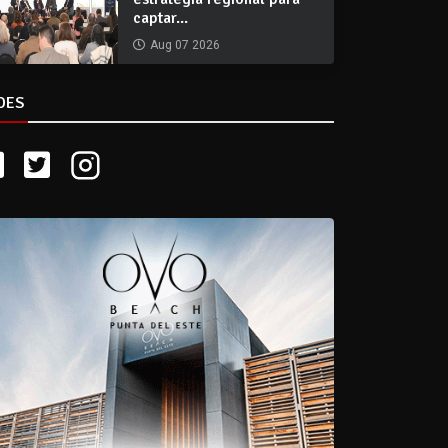
captar...
Aug 07 2026
DES