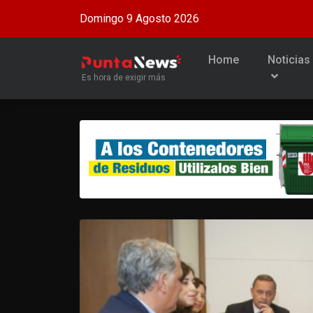
Domingo 9 Agosto 2026
Home
Noticias
Es hora de exigir más