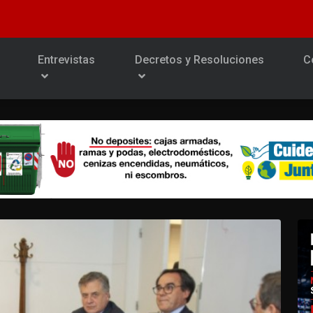
Entrevistas
Decretos y Resoluciones
C