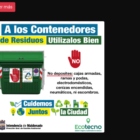
er más