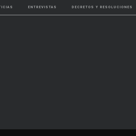
TICIAS
ENTREVISTAS
DECRETOS Y RESOLUCIONES