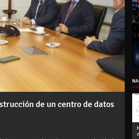
NA
strucción de un centro de datos