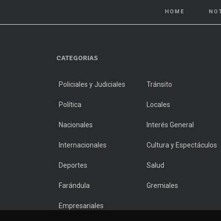
HOME
NO
CATEGORIAS
Policiales y Judiciales
Tránsito
Política
Locales
Nacionales
Interés General
Internacionales
Cultura y Espectáculos
Deportes
Salud
Farándula
Gremiales
Empresariales